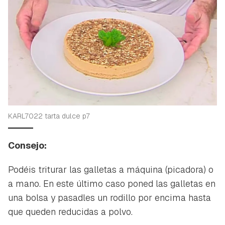
KARL7022 tarta dulce p7
Consejo:
Podéis triturar las galletas a máquina (picadora) o
a mano. En este último caso poned las galletas en
una bolsa y pasadles un rodillo por encima hasta
que queden reducidas a polvo.