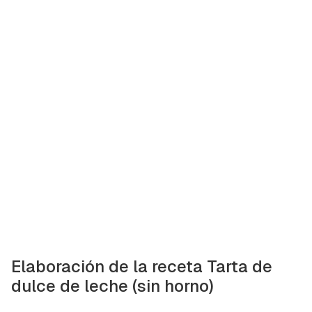
Elaboración de la receta Tarta de
dulce de leche (sin horno)