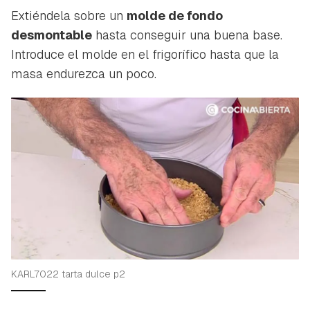
INICIAR SESIÓN
CANCELAR
Extiéndela sobre un
molde de fondo
desmontable
hasta conseguir una buena base.
Introduce el molde en el frigorífico hasta que la
masa endurezca un poco.
KARL7022 tarta dulce p2