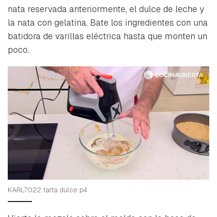
nata reservada anteriormente, el dulce de leche y
la nata con gelatina. Bate los ingredientes con una
batidora de varillas eléctrica hasta que monten un
poco.
KARL7022 tarta dulce p4