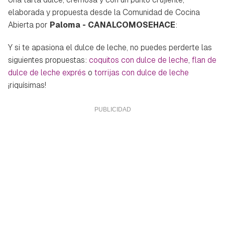
elaborada y propuesta desde la Comunidad de Cocina
Abierta por
Paloma - CANALCOMOSEHACE
:
Y si te apasiona el dulce de leche, no puedes perderte las
siguientes propuestas:
coquitos con dulce de leche
,
flan de
dulce de leche exprés
o
torrijas con dulce de leche
¡riquísimas!