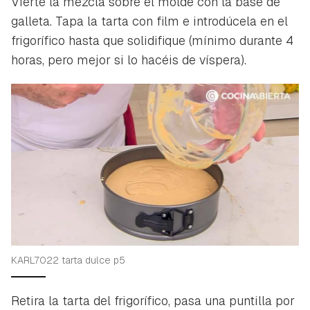
Vierte la mezcla sobre el molde con la base de
galleta. Tapa la tarta con film e introdúcela en el
frigorífico hasta que solidifique (mínimo durante 4
horas, pero mejor si lo hacéis de víspera).
KARL7022 tarta dulce p5
Retira la tarta del frigorífico, pasa una puntilla por