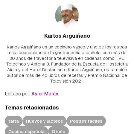
Karlos Arguiñano
Karlos Arguiñano es un cocinero vasco y uno de los rostros
más reconocidos de la gastronomía española, con más de
30 años de trayectoria televisiva en cadenas como TVE,
Telecinco y Antena 3. Fundador de la Escuela de Hostelería
Aiala y del Hotel Restaurante Karlos Arguiñano, es también
autor de más de 40 libros de recetas y Premio Nacional de
Televisión 2021.
Editado por:
Asier Morán
Temas relacionados
tarta
Huevos y lácteos
Postres fáciles
Cocina española
Otoño