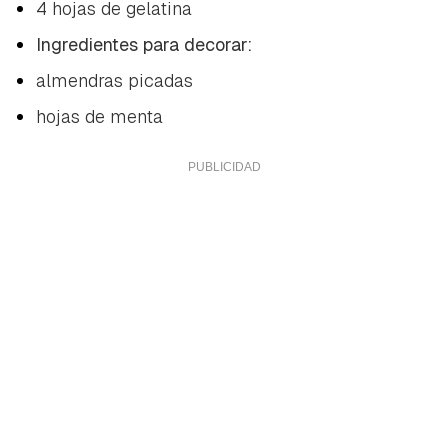
4 hojas de gelatina
Ingredientes para decorar:
almendras picadas
hojas de menta