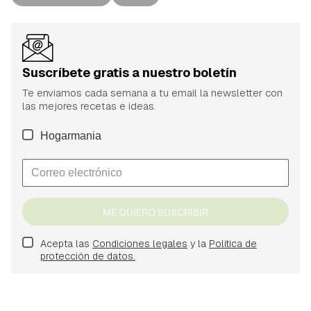
Suscríbete gratis a nuestro boletín
Te enviamos cada semana a tu email la newsletter con
las mejores recetas e ideas.
Hogarmania
ME QUIERO SUSCRIBIR
Acepta las
Condiciones legales
y la
Política de
protección de datos.