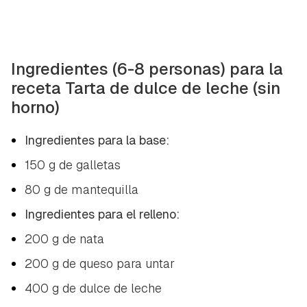
Ingredientes (6-8 personas) para la
receta Tarta de dulce de leche (sin
horno)
Ingredientes para la base:
150 g de galletas
80 g de mantequilla
Ingredientes para el relleno:
200 g de nata
200 g de queso para untar
400 g de dulce de leche