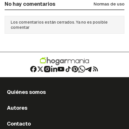
No hay comentarios
Normas de uso
Los comentarios están cerrados. Ya no es posible
comentar
Quiénes somos
Autores
Contacto