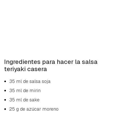
Ingredientes para hacer la salsa
teriyaki casera
35 ml de salsa soja
35 ml de mirin
35 ml de sake
25 g de azúcar moreno