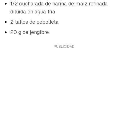
1/2 cucharada de harina de maíz refinada
diluida en agua fría
2 tallos de cebolleta
20 g de jengibre