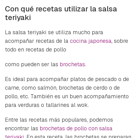
Con qué recetas utilizar la salsa
teriyaki
La salsa teriyaki se utiliza mucho para
acompañar recetas de la
cocina japonesa
, sobre
todo en recetas de pollo
como pueden ser las
brochetas
.
Es ideal para acompañar platos de pescado o de
carne, como salmón, brochetas de cerdo o de
pollo, etc. También es un buen acompañamiento
para verduras o tallarines al wok.
Entre las recetas más populares, podemos
encontrar las
brochetas de pollo con salsa
teriyaki
. En esta receta, las brochetas se preparan