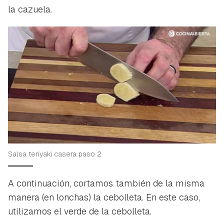
la cazuela.
Salsa teriyaki casera paso 2
A continuación, cortamos también de la misma
manera (en lonchas) la cebolleta. En este caso,
utilizamos el verde de la cebolleta.