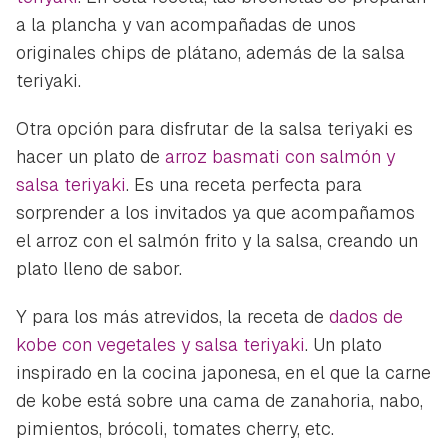
a la plancha y van acompañadas de unos
originales chips de plátano, además de la salsa
teriyaki.
Otra opción para disfrutar de la salsa teriyaki es
hacer un plato de
arroz basmati con salmón y
salsa teriyaki
. Es una receta perfecta para
sorprender a los invitados ya que acompañamos
el arroz con el salmón frito y la salsa, creando un
plato lleno de sabor.
Y para los más atrevidos, la receta de
dados de
kobe con vegetales y salsa teriyaki
. Un plato
inspirado en la cocina japonesa, en el que la carne
de kobe está sobre una cama de zanahoria, nabo,
pimientos, brócoli, tomates cherry, etc.