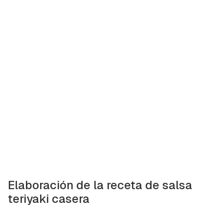
Elaboración de la receta de salsa
teriyaki casera