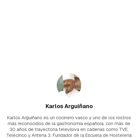
Karlos Arguiñano
Karlos Arguiñano es un cocinero vasco y uno de los rostros
más reconocidos de la gastronomía española, con más de
30 años de trayectoria televisiva en cadenas como TVE,
Telecinco y Antena 3. Fundador de la Escuela de Hostelería