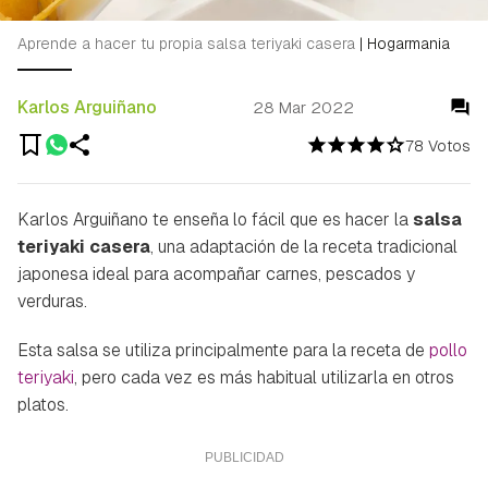
Aprende a hacer tu propia salsa teriyaki casera
|
Hogarmania
Karlos Arguiñano
28 Mar 2022
78 Votos
Karlos Arguiñano te enseña lo fácil que es hacer la
salsa
teriyaki casera
, una adaptación de la receta tradicional
japonesa ideal para acompañar carnes, pescados y
verduras.
Esta salsa se utiliza principalmente para la receta de
pollo
teriyaki
, pero cada vez es más habitual utilizarla en otros
platos.