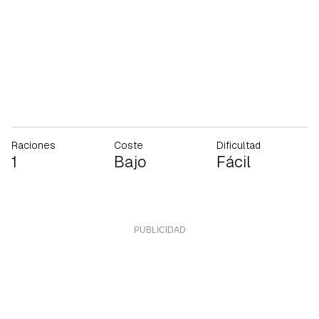
Raciones
Coste
Dificultad
1
Bajo
Fácil