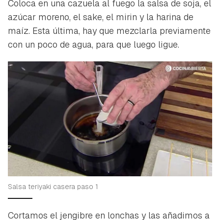
Coloca en una cazuela al fuego la salsa de soja, el
azúcar moreno, el sake, el mirin y la harina de
maíz. Esta última, hay que mezclarla previamente
con un poco de agua, para que luego ligue.
Salsa teriyaki casera paso 1
Cortamos el jengibre en lonchas y las añadimos a