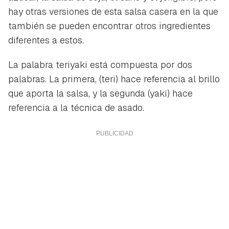
hay otras versiones de esta salsa casera en la que
también se pueden encontrar otros ingredientes
diferentes a estos.
La palabra teriyaki está compuesta por dos
palabras. La primera, (teri) hace referencia al brillo
que aporta la salsa, y la segunda (yaki) hace
referencia a la técnica de asado.