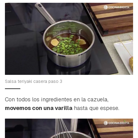
Salsa teriyaki casera paso 3
Con todos los ingredientes en la cazuela,
movemos con una varilla
hasta que espese.