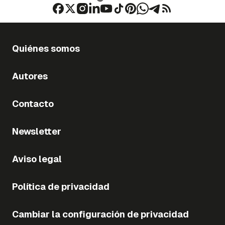
Quiénes somos
Autores
Contacto
Newsletter
Aviso legal
Política de privacidad
Cambiar la configuración de privacidad