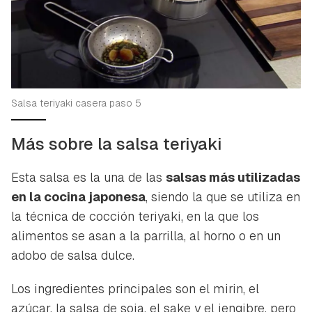
Salsa teriyaki casera paso 5
Más sobre la salsa teriyaki
Esta salsa es la una de las
salsas más utilizadas
en la cocina japonesa
, siendo la que se utiliza en
la técnica de cocción teriyaki, en la que los
alimentos se asan a la parrilla, al horno o en un
adobo de salsa dulce.
Los ingredientes principales son el mirin, el
azúcar, la salsa de soja, el sake y el jengibre, pero