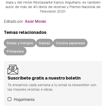
Aiala y del Hotel Restaurante Karlos Arguiñano, es también
autor de más de 40 libros de recetas y Premio Nacional de
Televisión 2021.
Editado por:
Asier Morán
Temas relacionados
Setas y hongos
Salsas
Cocina japonesa
Primavera
Suscríbete gratis a nuestro boletín
Te enviamos cada semana a tu email la newsletter con
las mejores recetas e ideas.
Hogarmania