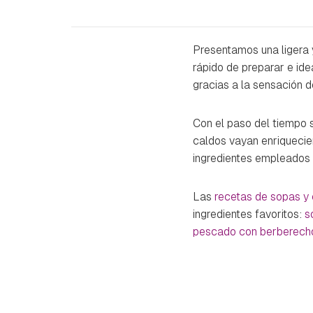
Presentamos una ligera 
rápido de preparar e id
gracias a la sensación 
Con el paso del tiempo 
caldos vayan enriquecien
ingredientes empleados 
Las
recetas de sopas y
ingredientes favoritos:
s
pescado con berberech