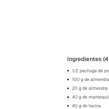
Ingredientes (4
1/2 pechuga de po
100 g de almendra
20 g de almendra 
40 g de mantequil
40 g de harina