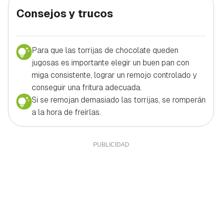
Consejos y trucos
Para que las torrijas de chocolate queden
jugosas es importante elegir un buen pan con
miga consistente, lograr un remojo controlado y
conseguir una fritura adecuada.
Si se remojan demasiado las torrijas, se romperán
a la hora de freírlas.