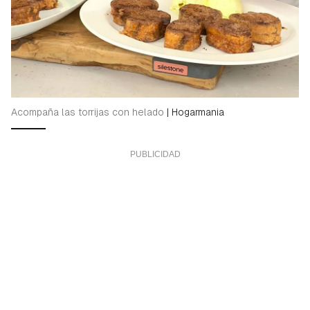
Acompaña las torrijas con helado
|
Hogarmania