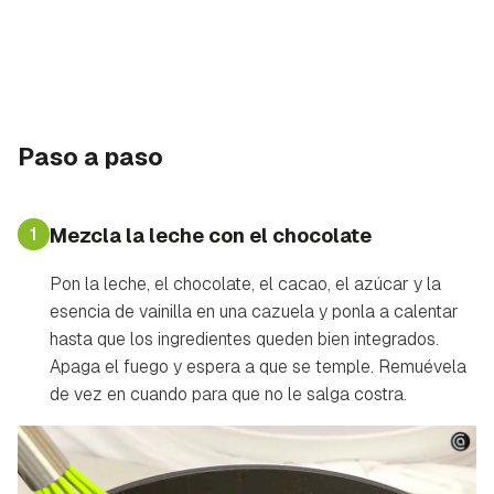
Paso a paso
1
Mezcla la leche con el chocolate
Pon la leche, el chocolate, el cacao, el azúcar y la
esencia de vainilla en una cazuela y ponla a calentar
hasta que los ingredientes queden bien integrados.
Apaga el fuego y espera a que se temple. Remuévela
de vez en cuando para que no le salga costra.