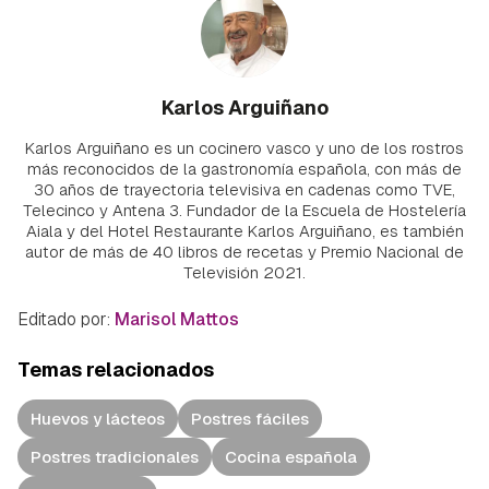
Karlos Arguiñano
Karlos Arguiñano es un cocinero vasco y uno de los rostros
más reconocidos de la gastronomía española, con más de
30 años de trayectoria televisiva en cadenas como TVE,
Telecinco y Antena 3. Fundador de la Escuela de Hostelería
Aiala y del Hotel Restaurante Karlos Arguiñano, es también
autor de más de 40 libros de recetas y Premio Nacional de
Televisión 2021.
Editado por:
Marisol Mattos
Temas relacionados
Huevos y lácteos
Postres fáciles
Postres tradicionales
Cocina española