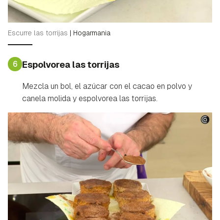
Escurre las torrijas
|
Hogarmania
6
Espolvorea las torrijas
Mezcla un bol, el azúcar con el cacao en polvo y
canela molida y espolvorea las torrijas.