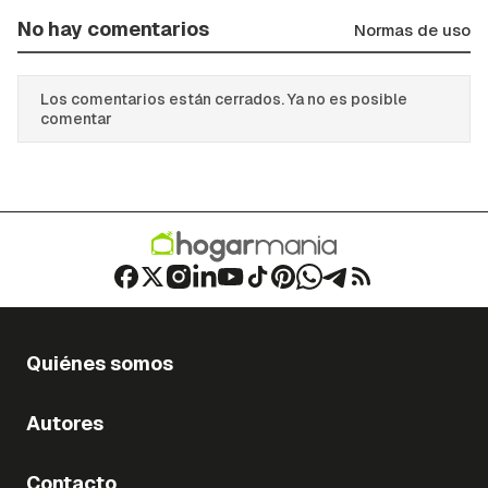
No hay comentarios
Normas de uso
Los comentarios están cerrados. Ya no es posible
comentar
Quiénes somos
Autores
Contacto