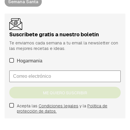
Semana Santa
Suscríbete gratis a nuestro boletín
Te enviamos cada semana a tu email la newsletter con
las mejores recetas e ideas.
Hogarmania
ME QUIERO SUSCRIBIR
Acepta las
Condiciones legales
y la
Política de
protección de datos.