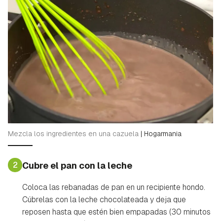
Mezcla los ingredientes en una cazuela
|
Hogarmania
2
Cubre el pan con la leche
Coloca las rebanadas de pan en un recipiente hondo.
Cúbrelas con la leche chocolateada y deja que
reposen hasta que estén bien empapadas (30 minutos