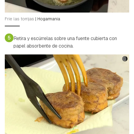
Fríe las torrijas
|
Hogarmania
5
Retira y escúrrelas sobre una fuente cubierta con
papel absorbente de cocina.