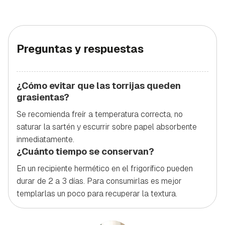
Preguntas y respuestas
¿Cómo evitar que las torrijas queden
grasientas?
Se recomienda freír a temperatura correcta, no
saturar la sartén y escurrir sobre papel absorbente
inmediatamente.
¿Cuánto tiempo se conservan?
En un recipiente hermético en el frigorífico pueden
durar de 2 a 3 días. Para consumirlas es mejor
templarlas un poco para recuperar la textura.