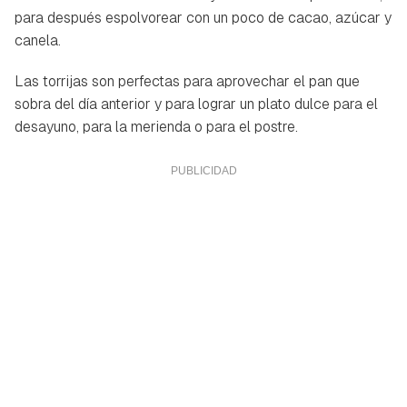
para después espolvorear con un poco de cacao, azúcar y
canela.
Las torrijas son perfectas para aprovechar el pan que
sobra del día anterior y para lograr un plato dulce para el
desayuno, para la merienda o para el postre.