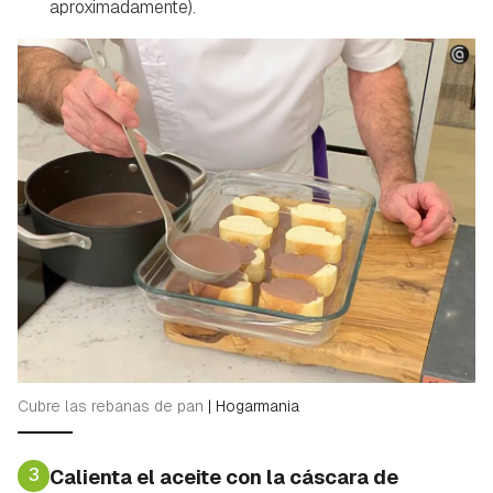
aproximadamente).
Cubre las rebanas de pan
|
Hogarmania
3
Calienta el aceite con la cáscara de