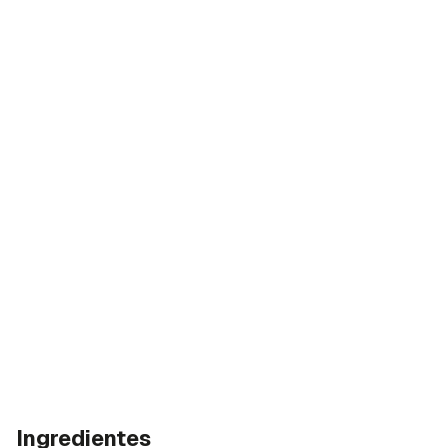
Ingredientes