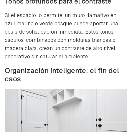
Tonos profundos para el contraste
Si el espacio lo permite, un muro llamativo en
azul marino o verde bosque puede aportar una
dosis de sofisticación inmediata. Estos tonos
oscuros, combinados con molduras blancas o
madera clara, crean un contraste de alto nivel
decorativo sin saturar el ambiente.
Organización inteligente: el fin del
caos