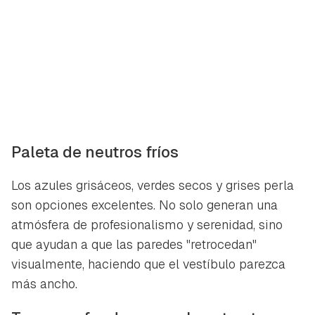
Paleta de neutros fríos
Los azules grisáceos, verdes secos y grises perla
son opciones excelentes. No solo generan una
atmósfera de profesionalismo y serenidad, sino
que ayudan a que las paredes "retrocedan"
visualmente, haciendo que el vestíbulo parezca
más ancho.