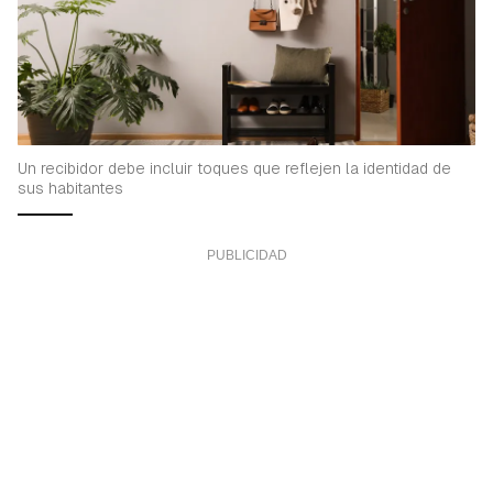
Un recibidor debe incluir toques que reflejen la identidad de
sus habitantes