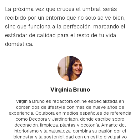
La próxima vez que cruces el umbral, serás
recibido por un entorno que no solo se ve bien,
sino que funciona a la perfección, marcando el
estándar de calidad para el resto de tu vida
doméstica.
Virginia Bruno
Virginia Bruno es redactora online especializada en
contenidos de lifestyle con más de nueve años de
experiencia. Colabora en medios españoles de referencia
como Decoora y Jardineriaon, donde escribe sobre
decoración, limpieza, plantas y ecología. Amante del
interiorismo y la naturaleza, combina su pasión por el
bienestar y la sostenibilidad con un estilo divulgativo