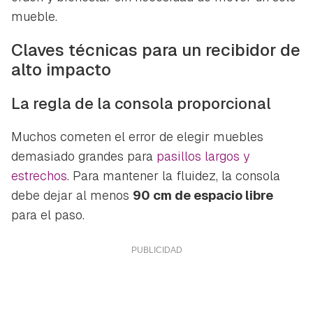
mueble.
Claves técnicas para un recibidor de
alto impacto
La regla de la consola proporcional
Muchos cometen el error de elegir muebles
demasiado grandes para
pasillos largos y
estrechos
. Para mantener la fluidez, la consola
debe dejar al menos
90 cm de espacio libre
para el paso.