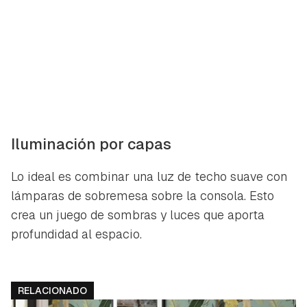
Iluminación por capas
Lo ideal es combinar una luz de techo suave con
lámparas de sobremesa sobre la consola. Esto
crea un juego de sombras y luces que aporta
profundidad al espacio.
RELACIONADO