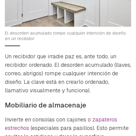
El desorden acumulado rompe cualquier intención de diseño
en un recibidor
Un recibidor que irradie paz es, ante todo, un
recibidor ordenado. El desorden acumulado (llaves,
correo, abrigos) rompe cualquier intención de
diseño. La clave está en crearlo ordenado,
llamativo visualmente y funcional.
Mobiliario de almacenaje
Invierte en consolas con cajones o
zapateros
estrechos
(especiales para pasillos). Esto permite