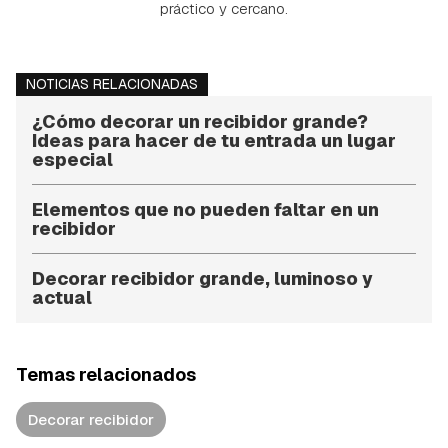
práctico y cercano.
NOTICIAS RELACIONADAS
¿Cómo decorar un recibidor grande?
Ideas para hacer de tu entrada un lugar
especial
Elementos que no pueden faltar en un
recibidor
Decorar recibidor grande, luminoso y
actual
Temas relacionados
Decorar recibidor