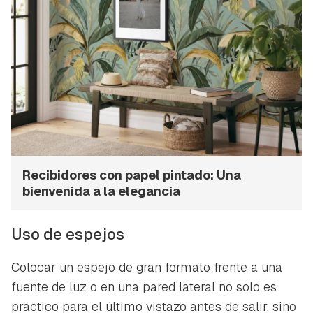
Recibidores con papel pintado: Una
bienvenida a la elegancia
Uso de espejos
Colocar un espejo de gran formato frente a una
fuente de luz o en una pared lateral no solo es
práctico para el último vistazo antes de salir, sino