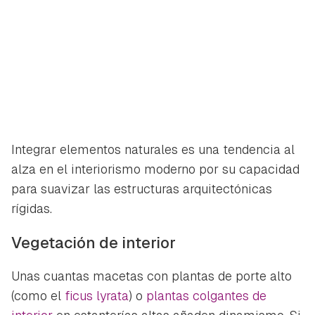
Integrar elementos naturales es una tendencia al
alza en el interiorismo moderno por su capacidad
para suavizar las estructuras arquitectónicas
rígidas.
Vegetación de interior
Unas cuantas macetas con plantas de porte alto
(como el
ficus lyrata
) o
plantas colgantes de