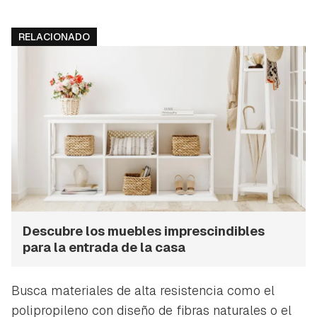
RELACIONADO
Descubre los muebles imprescindibles
para la entrada de la casa
Busca materiales de alta resistencia como el
polipropileno con diseño de fibras naturales o el