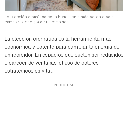
La elección cromática es la herramienta más potente para
cambiar la energía de un recibidor
La elección cromática es la herramienta más
económica y potente para cambiar la energía de
un recibidor. En espacios que suelen ser reducidos
o carecer de ventanas, el uso de colores
estratégicos es vital.