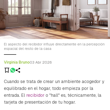
El aspecto del recibidor influye directamente en la percepción
espacial del resto de la casa
Virginia Bruno
03 Abr 2026
Cuando se trata de crear un ambiente acogedor y
equilibrado en el hogar, todo empieza por la
entrada. El
recibidor
o "hall" es, técnicamente, la
tarjeta de presentación de tu hogar.