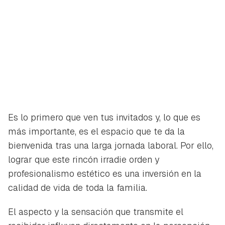
Es lo primero que ven tus invitados y, lo que es
más importante, es el espacio que te da la
bienvenida tras una larga jornada laboral. Por ello,
lograr que este rincón irradie orden y
profesionalismo estético es una inversión en la
calidad de vida de toda la familia.
El aspecto y la sensación que transmite el