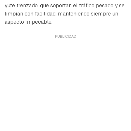
yute trenzado, que soportan el tráfico pesado y se
limpian con facilidad, manteniendo siempre un
aspecto impecable.