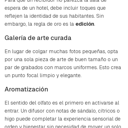
espera de un hotel, debe incluir toques que
reflejen la identidad de sus habitantes. Sin
embargo, la regla de oro es la
edición
.
Galería de arte curada
En lugar de colgar muchas fotos pequeñas, opta
por una sola pieza de arte de buen tamaño o un
par de grabados con marcos uniformes. Esto crea
un punto focal limpio y elegante.
Aromatización
El sentido del olfato es el primero en activarse al
entrar. Un difusor con notas de sándalo, cítricos o
higo puede completar la experiencia sensorial de
orden y bienestar sin necesidad de mover un solo