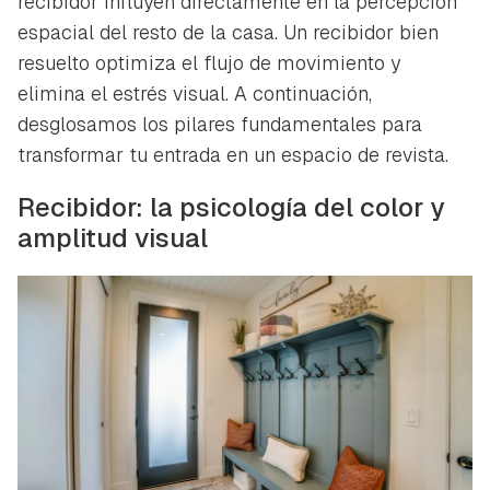
recibidor influyen directamente en la percepción
espacial del resto de la casa. Un recibidor bien
resuelto optimiza el flujo de movimiento y
elimina el estrés visual. A continuación,
desglosamos los pilares fundamentales para
transformar tu entrada en un espacio de revista.
Recibidor: la psicología del color y
amplitud visual