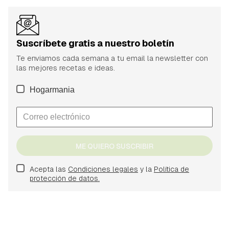
Suscríbete gratis a nuestro boletín
Te enviamos cada semana a tu email la newsletter con
las mejores recetas e ideas.
Hogarmania
ME QUIERO SUSCRIBIR
Acepta las
Condiciones legales
y la
Política de
protección de datos.