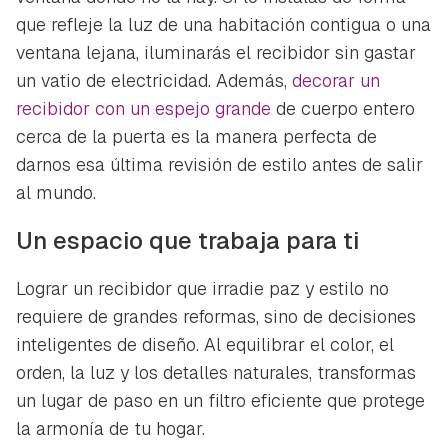
que refleje la luz de una habitación contigua o una
ventana lejana, iluminarás el recibidor sin gastar
un vatio de electricidad. Además,
decorar un
recibidor con un espejo grande
de cuerpo entero
cerca de la puerta es la manera perfecta de
darnos esa última revisión de estilo antes de salir
al mundo.
Un espacio que trabaja para ti
Lograr un recibidor que irradie paz y estilo no
requiere de grandes reformas, sino de decisiones
inteligentes de diseño. Al equilibrar el color, el
orden, la luz y los detalles naturales, transformas
un lugar de paso en un filtro eficiente que protege
la armonía de tu hogar.