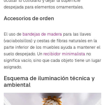
ocultar lo cotidiano y dejar la superficie
despejada para elementos ornamentales.
Accesorios de orden
El uso de
bandejas de madera
para las llaves
(vaciabolsillos) y cestas de fibras naturales en la
parte inferior de los muebles ayuda a mantener el
suelo despejado. Un
recibidor minimalista
no
significa vacío, sino que cada objeto tiene un lugar
asignado.
Esquema de iluminación técnica y
ambiental