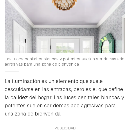
Las luces cenitales blancas y potentes suelen ser demasiado
agresivas para una zona de bienvenida
La iluminación es un elemento que suele
descuidarse en las entradas, pero es el que define
la calidez del hogar. Las luces cenitales blancas y
potentes suelen ser demasiado agresivas para
una zona de bienvenida.