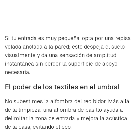
Si tu entrada es muy pequeña, opta por una repisa
volada anclada a la pared; esto despeja el suelo
visualmente y da una sensación de amplitud
instantánea sin perder la superficie de apoyo
necesaria.
El poder de los textiles en el umbral
No subestimes la alfombra del recibidor. Más allá
de la limpieza, una alfombra de pasillo ayuda a
delimitar la zona de entrada y mejora la acústica
de la casa, evitando el eco.