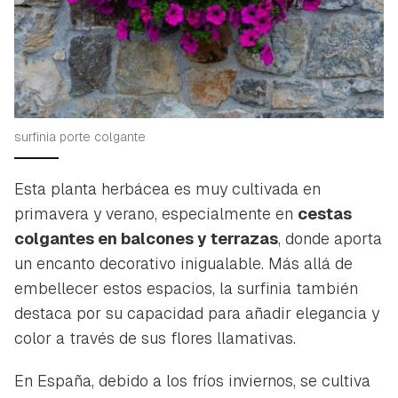
surfinia porte colgante
Esta planta herbácea es muy cultivada en
primavera y verano, especialmente en
cestas
colgantes en balcones y terrazas
, donde aporta
un encanto decorativo inigualable. Más allá de
embellecer estos espacios, la surfinia también
destaca por su capacidad para añadir elegancia y
color a través de sus flores llamativas.
En España, debido a los fríos inviernos, se cultiva