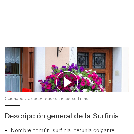
Cuidados y características de las surfinias
Descripción general de la Surfinia
Nombre común: surfinia, petunia colgante