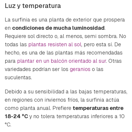
Luz y temperatura
La surfinia es una planta de exterior que prospera
en
condiciones de mucha luminosidad
.
Requiere sol directo o, al menos, semi sombra. No
todas las
plantas resisten al sol
, pero esta sí. De
hecho, es una de las plantas más recomendadas
para
plantar en un balcón orientado al sur
. Otras
variedades podrían ser los
geranios
o las
suculentas.
Debido a su sensibilidad a las bajas temperaturas,
en regiones con inviernos fríos, la surfinia actúa
como planta anual. Prefiere
temperaturas entre
18-24 °C
y no tolera temperaturas inferiores a 10
°C.