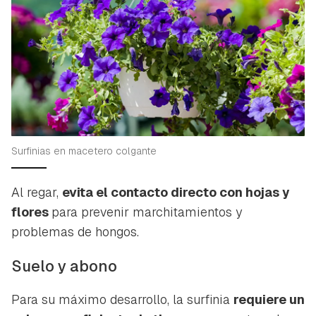
Surfinias en macetero colgante
Al regar,
evita el contacto directo con hojas y
flores
para prevenir marchitamientos y
problemas de hongos.
Suelo y abono
Para su máximo desarrollo, la surfinia
requiere un