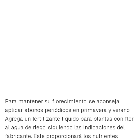
Para mantener su florecimiento, se aconseja
aplicar abonos periódicos en primavera y verano.
Agrega un fertilizante líquido para plantas con flor
al agua de riego, siguiendo las indicaciones del
fabricante. Este proporcionará los nutrientes