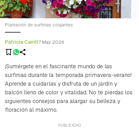
Plantación de surfinias colgantes
Patricia Carril
17 May 2026
¡Sumérgete en el fascinante mundo de las
surfinias durante la temporada primavera-verano!
Aprende a cuidarlas y disfruta de un jardín y
balcón lleno de color y vitalidad. No te pierdas los
siguientes consejos para alargar su belleza y
floración al máximo.