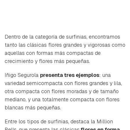
Dentro de la categoría de surfinias, encontramos
tanto las clásicas flores grandes y vigorosas como
aquellas con formas más compactas de
crecimiento y flores más pequeñas.
Iñigo Segurola
presenta tres ejemplos
: una
variedad semicompacta con flores grandes y lila,
otra compacta con flores moradas y de tamaño
mediano, y una totalmente compacta con flores
blancas más pequeñas.
Entre los tipos de surfinias, destaca la
Million
Bells,
que presenta las clásicas
flores en forma