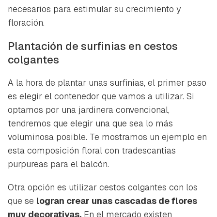
necesarios para estimular su crecimiento y
floración.
Plantación de surfinias en cestos
colgantes
A la hora de plantar unas surfinias, el primer paso
es elegir el contenedor que vamos a utilizar. Si
optamos por una jardinera convencional,
tendremos que elegir una que sea lo más
voluminosa posible. Te mostramos un ejemplo en
esta composición floral con tradescantias
purpureas para el balcón.
Otra opción es utilizar cestos colgantes con los
que se
logran crear unas cascadas de flores
muy decorativas.
En el mercado existen