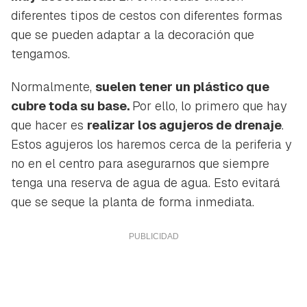
diferentes tipos de cestos con diferentes formas
que se pueden adaptar a la decoración que
tengamos.
Normalmente,
suelen tener un plástico que
cubre toda su base.
Por ello, lo primero que hay
que hacer es
realizar los agujeros de drenaje
.
Estos agujeros los haremos cerca de la periferia y
no en el centro para asegurarnos que siempre
tenga una reserva de agua de agua. Esto evitará
que se seque la planta de forma inmediata.