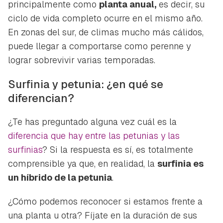
principalmente como
planta anual,
es decir, su
ciclo de vida completo ocurre en el mismo año.
En zonas del sur, de climas mucho más cálidos,
puede llegar a comportarse como perenne y
lograr sobrevivir varias temporadas.
Surfinia y petunia: ¿en qué se
diferencian?
¿Te has preguntado alguna vez cuál es la
diferencia que hay entre las petunias y las
surfinias
? Si la respuesta es sí, es totalmente
comprensible ya que, en realidad, la
surfinia es
un híbrido de la petunia
.
¿Cómo podemos reconocer si estamos frente a
una planta u otra? Fíjate en la duración de sus