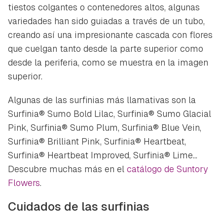
tiestos colgantes o contenedores altos, algunas
variedades han sido guiadas a través de un tubo,
creando así una impresionante cascada con flores
que cuelgan tanto desde la parte superior como
desde la periferia, como se muestra en la imagen
superior.
Algunas de las surfinias más llamativas son la
Surfinia® Sumo Bold Lilac, Surfinia® Sumo Glacial
Pink, Surfinia® Sumo Plum, Surfinia® Blue Vein,
Surfinia® Brilliant Pink, Surfinia® Heartbeat,
Surfinia® Heartbeat Improved, Surfinia® Lime
...
Descubre muchas más en el
catálogo de Suntory
Flowers
.
Cuidados de las surfinias