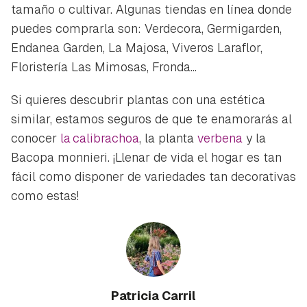
tamaño o cultivar. Algunas tiendas en línea donde
puedes comprarla son: Verdecora, Germigarden,
Endanea Garden, La Majosa, Viveros Laraflor,
Floristería Las Mimosas, Fronda...
Si quieres descubrir plantas con una estética
similar, estamos seguros de que te enamorarás al
conocer
la calibrachoa
, la planta
verbena
y la
Bacopa monnieri
. ¡Llenar de vida el hogar es tan
fácil como disponer de variedades tan decorativas
como estas!
Patricia Carril