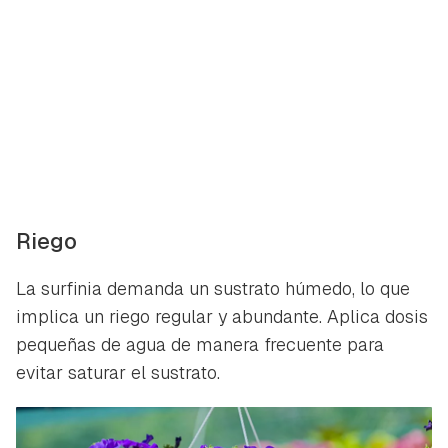
Riego
La surfinia demanda un sustrato húmedo, lo que
implica un riego regular y abundante. Aplica dosis
pequeñas de agua de manera frecuente para
evitar saturar el sustrato.