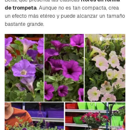
de trompeta
. Aunque no es tan compacta, crea
un efecto más etéreo y puede alcanzar un tamaño
bastante grande.