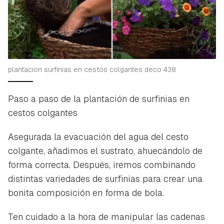
plantacion surfinias en cestos colgantes deco 438
Paso a paso de la plantación de surfinias en
cestos colgantes
Asegurada la evacuación del agua del cesto
colgante, añadimos el sustrato, ahuecándolo de
forma correcta. Después, iremos combinando
distintas variedades de surfinias para crear una
bonita composición en forma de bola.
Ten cuidado a la hora de manipular las cadenas