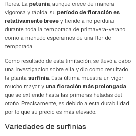
flores. La
petunia
, aunque crece de manera
vigorosa y rápida, su
período de floración es
relativamente breve
y tiende a no perdurar
durante toda la temporada de primavera-verano,
como a menudo esperamos de una flor de
temporada.
Como resultado de esta limitación, se llevó a cabo
una investigación sobre ella y dio como resultado
la planta
surfinia
. Esta última muestra un vigor
mucho mayor y
una floración más prolongada
que se extiende hasta las primeras heladas del
otoño. Precisamente, es debido a esta durabilidad
por lo que su precio es más elevado.
Variedades de surfinias