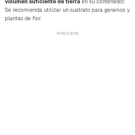
volumen suficiente de tierra
en su contenedor.
Se recomienda utilizar un sustrato para geranios y
plantas de flor.