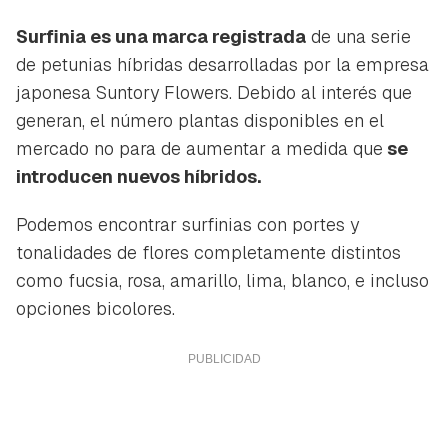
Surfinia es una marca registrada
de una serie
de petunias híbridas desarrolladas por la empresa
japonesa Suntory Flowers. Debido al interés que
generan, el número plantas disponibles en el
mercado no para de aumentar a medida que
se
introducen nuevos híbridos.
Podemos encontrar surfinias con portes y
tonalidades de flores completamente distintos
como fucsia, rosa, amarillo, lima, blanco, e incluso
opciones bicolores.