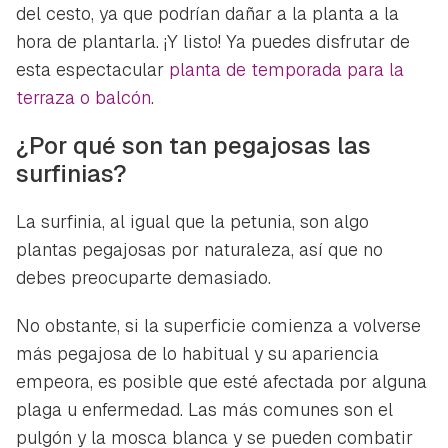
del cesto, ya que podrían dañar a la planta a la
hora de plantarla. ¡Y listo! Ya puedes disfrutar de
esta espectacular
planta de temporada para la
terraza o balcón
.
¿Por qué son tan pegajosas las
surfinias?
La surfinia, al igual que la petunia, son algo
plantas pegajosas por naturaleza, así que no
debes preocuparte demasiado.
No obstante, si la superficie comienza a volverse
más pegajosa de lo habitual y su apariencia
empeora, es posible que esté afectada por alguna
plaga u enfermedad. Las más comunes son el
pulgón y la mosca blanca y se pueden combatir