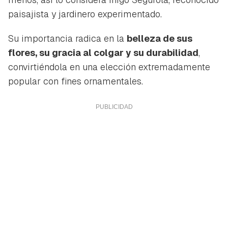
paisajista y jardinero experimentado.
Su importancia radica en la
belleza de sus
flores, su gracia al colgar y su durabilidad
,
convirtiéndola en una elección extremadamente
popular con fines ornamentales.