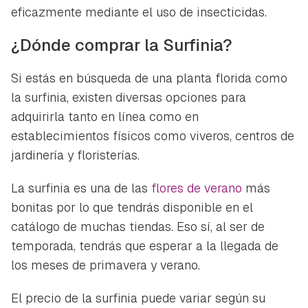
eficazmente mediante el uso de insecticidas.
¿Dónde comprar la Surfinia?
Si estás en búsqueda de una planta florida como
la surfinia, existen diversas opciones para
adquirirla tanto en línea como en
establecimientos físicos como viveros, centros de
jardinería y floristerías.
La surfinia es una de las
flores de verano
más
bonitas por lo que tendrás disponible en el
catálogo de muchas tiendas. Eso sí, al ser de
temporada, tendrás que esperar a la llegada de
los meses de primavera y verano.
El precio de la surfinia puede variar según su