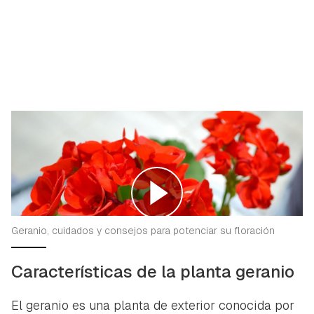
Geranio, cuidados y consejos para potenciar su floración
Características de la planta geranio
El geranio es una planta de exterior conocida por