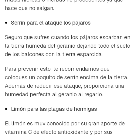
hace que no salgan.
Serrín para el ataque los pájaros
Seguro que sufres cuando los pájaros escarban en
la tierra húmeda del geranio dejando todo el suelo
de los balcones con la tierra esparcida.
Para prevenir esto, te recomendamos que
coloques un poquito de serrín encima de la tierra.
Además de reducir ese ataque, proporciona una
humedad perfecta al geranio al regarlo.
Limón para las plagas de hormigas
El limón es muy conocido por su gran aporte de
vitamina C de efecto antioxidante y por sus