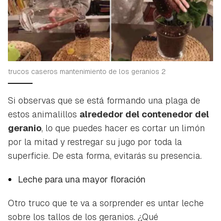
trucos caseros mantenimiento de los geranios 2
Si observas que se está formando una plaga de
estos animalillos
alrededor del contenedor del
geranio
, lo que puedes hacer es cortar un limón
por la mitad y restregar su jugo por toda la
superficie. De esta forma, evitarás su presencia.
Leche para una mayor floración
Otro truco que te va a sorprender es untar leche
sobre los tallos de los geranios. ¿Qué