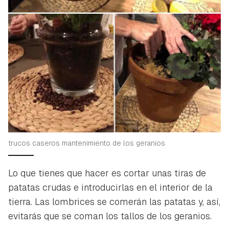
trucos caseros mantenimiento de los geranios
Lo que tienes que hacer es cortar unas tiras de
patatas crudas e introducirlas en el interior de la
tierra. Las lombrices se comerán las patatas y, así,
evitarás que se coman los tallos de los geranios.