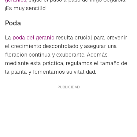
¡Es muy sencillo!
Poda
La
poda del geranio
resulta crucial para prevenir
el crecimiento descontrolado y asegurar una
floración continua y exuberante. Además,
mediante esta práctica, regulamos el tamaño de
la planta y fomentamos su vitalidad.