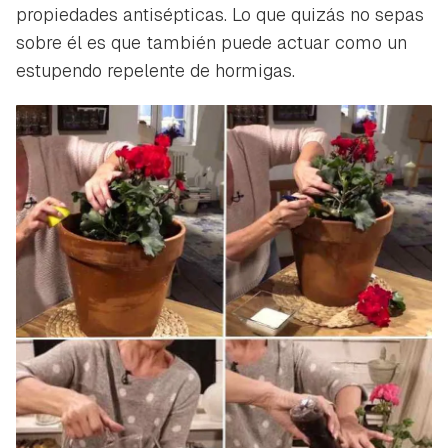
propiedades antisépticas. Lo que quizás no sepas
sobre él es que también puede actuar como un
estupendo repelente de hormigas.