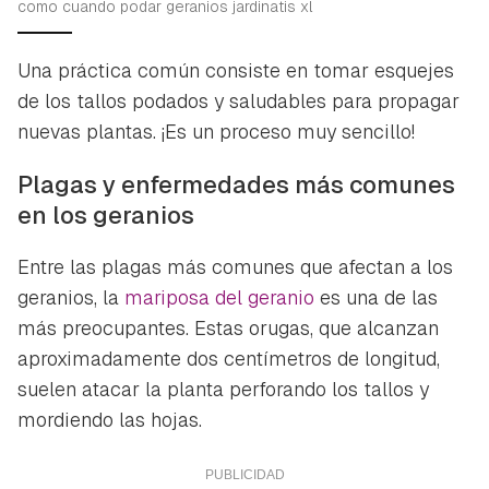
como cuando podar geranios jardinatis xl
Una práctica común consiste en tomar esquejes
de los tallos podados y saludables para propagar
nuevas plantas. ¡Es un proceso muy sencillo!
Plagas y enfermedades más comunes
en los geranios
Entre las plagas más comunes que afectan a los
geranios, la
mariposa del geranio
es una de las
más preocupantes. Estas orugas, que alcanzan
aproximadamente dos centímetros de longitud,
suelen atacar la planta perforando los tallos y
mordiendo las hojas.