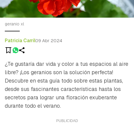
geranio xl
Patricia Carril
09 Abr 2024
¿Te gustaría dar vida y color a tus espacios al aire
libre? ¡Los geranios son la solución perfecta!
Descubre en esta guía todo sobre estas plantas,
desde sus fascinantes características hasta los
secretos para lograr una floración exuberante
durante todo el verano.