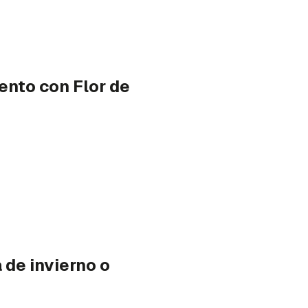
ento con Flor de
 de invierno o