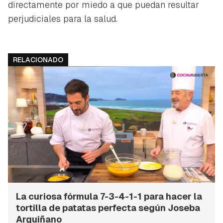
directamente por miedo a que puedan resultar
perjudiciales para la salud.
RELACIONADO
La curiosa fórmula 7-3-4-1-1 para hacer la
tortilla de patatas perfecta según Joseba
Arguiñano