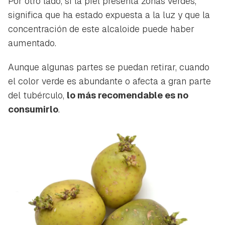
Por otro lado, si la piel presenta zonas verdes,
significa que ha estado expuesta a la luz y que la
concentración de este alcaloide puede haber
aumentado.
Aunque algunas partes se puedan retirar, cuando
el color verde es abundante o afecta a gran parte
del tubérculo,
lo más recomendable es no
consumirlo
.