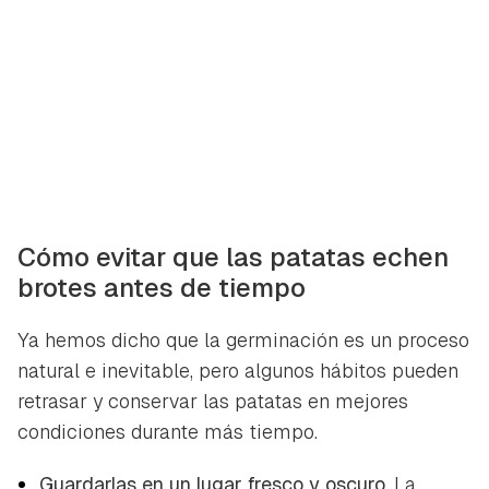
Cómo evitar que las patatas echen
brotes antes de tiempo
Ya hemos dicho que la germinación es un proceso
natural e inevitable, pero algunos hábitos pueden
retrasar y conservar las patatas en mejores
condiciones durante más tiempo.
Guardarlas en un lugar fresco y oscuro.
La