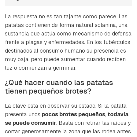
La respuesta no es tan tajante como parece. Las
patatas contienen de forma natural solanina, una
sustancia que actúa como mecanismo de defensa
frente a plagas y enfermedades. En los tubérculos
destinados al consumo humano su presencia es
muy baja, pero puede aumentar cuando reciben
luz o comienzan a germinar.
¿Qué hacer cuando las patatas
tienen pequeños brotes?
La clave está en observar su estado. Si la patata
presenta unos
pocos brotes pequeños
,
todavía
se puede consumir
. Basta con retirar las raíces y
cortar generosamente la zona que las rodea antes