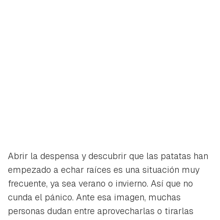
Abrir la despensa y descubrir que las patatas han
empezado a echar raíces es una situación muy
frecuente, ya sea verano o invierno. Así que no
cunda el pánico. Ante esa imagen, muchas
personas dudan entre aprovecharlas o tirarlas