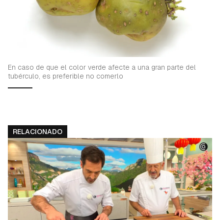
En caso de que el color verde afecte a una gran parte del
tubérculo, es preferible no comerlo
RELACIONADO