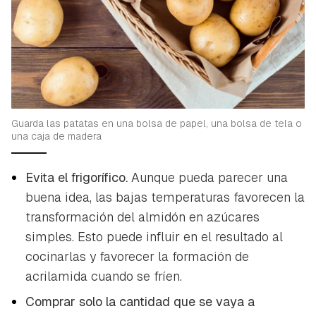
Guarda las patatas en una bolsa de papel, una bolsa de tela o
una caja de madera
Evita el frigorífico.
Aunque pueda parecer una
buena idea, las bajas temperaturas favorecen la
transformación del almidón en azúcares
simples. Esto puede influir en el resultado al
cocinarlas y favorecer la formación de
acrilamida cuando se fríen.
Comprar solo la cantidad que se vaya a