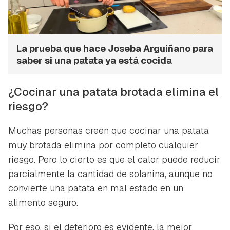
La prueba que hace Joseba Arguiñano para
saber si una patata ya está cocida
¿Cocinar una patata brotada elimina el
riesgo?
Muchas personas creen que cocinar una patata
muy brotada elimina por completo cualquier
riesgo. Pero lo cierto es que el calor puede reducir
parcialmente la cantidad de solanina, aunque no
convierte una patata en mal estado en un
alimento seguro.
Por eso, si el deterioro es evidente, la mejor