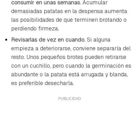
consumir en unas semanas.
Acumular
demasiadas patatas en la despensa aumenta
las posibilidades de que terminen brotando o
perdiendo firmeza.
Revisarlas de vez en cuando.
Si alguna
empieza a deteriorarse, conviene separarla del
resto. Unos pequeños brotes pueden retirarse
con un cuchillo, pero cuando la germinación es
abundante o la patata está arrugada y blanda,
es preferible desecharla.