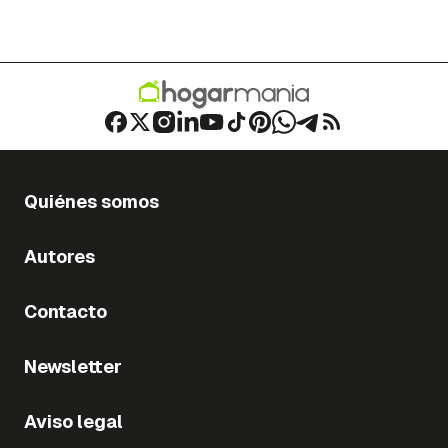
Quiénes somos
Autores
Contacto
Newsletter
Aviso legal