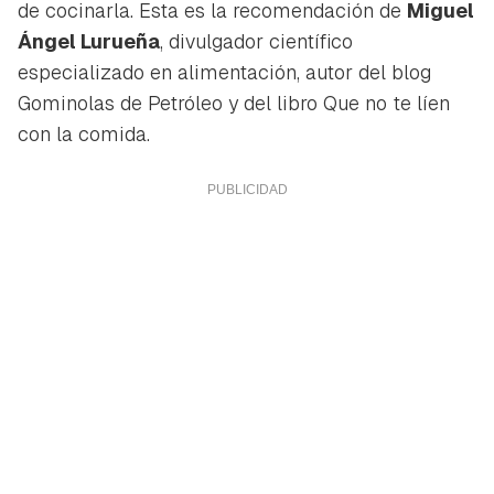
de cocinarla. Esta es la recomendación de
Miguel
Ángel Lurueña
, divulgador científico
especializado en alimentación, autor del blog
Gominolas de Petróleo
y del libro
Que no te líen
con la comida
.