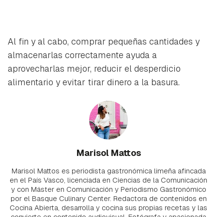
Al fin y al cabo, comprar pequeñas cantidades y
almacenarlas correctamente ayuda a
aprovecharlas mejor, reducir el desperdicio
alimentario y evitar tirar dinero a la basura.
Marisol Mattos
Marisol Mattos es periodista gastronómica limeña afincada
en el País Vasco, licenciada en Ciencias de la Comunicación
y con Máster en Comunicación y Periodismo Gastronómico
por el Basque Culinary Center. Redactora de contenidos en
Cocina Abierta, desarrolla y cocina sus propias recetas y las
convierte en contenido audiovisual. Fotógrafa y apasionada