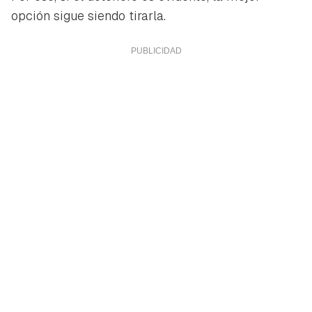
opción sigue siendo tirarla.