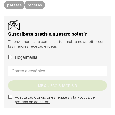
patatas
recetas
Suscríbete gratis a nuestro boletín
Te enviamos cada semana a tu email la newsletter con
las mejores recetas e ideas.
Hogarmania
ME QUIERO SUSCRIBIR
Acepta las
Condiciones legales
y la
Política de
protección de datos.