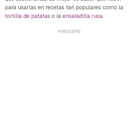
para usarlas en recetas tan populares como la
tortilla de patatas
o la
ensaladilla rusa
.