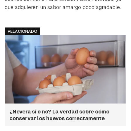
que adquieren un sabor amargo poco agradable.
RELACIONADO
¿Nevera sí o no? La verdad sobre cómo
conservar los huevos correctamente