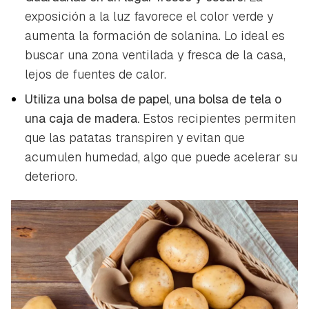
exposición a la luz favorece el color verde y
aumenta la formación de solanina. Lo ideal es
buscar una zona ventilada y fresca de la casa,
lejos de fuentes de calor.
Utiliza una bolsa de papel, una bolsa de tela o
una caja de madera.
Estos recipientes permiten
que las patatas transpiren y evitan que
acumulen humedad, algo que puede acelerar su
deterioro.