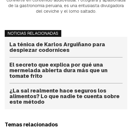
de la gastronomía peruana, es una entusiasta divulgadora
del ceviche y el lomo saltado.
NOTICIAS RELACIONADAS
La ténica de Karlos Arguiñano para
despiezar codornices
El secreto que explica por qué una
mermelada abierta dura más que un
tomate frito
¿La sal realmente hace seguros los
alimentos? Lo que nadie te cuenta sobre
este método
Temas relacionados