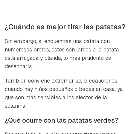
¿Cuándo es mejor tirar las patatas?
Sin embargo, si encuentras una patata con
numerosos brotes, estos son largos o la patata
está arrugada y blanda, lo más prudente es
desecharla.
También conviene extremar las precauciones
cuando hay niños pequeños o bebés en casa, ya
que son más sensibles a los efectos de la
solanina.
¿Qué ocurre con las patatas verdes?