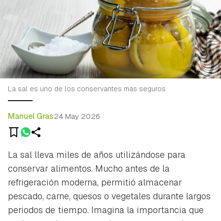
La sal es uno de los conservantes más seguros
Manuel Gras
24 May 2026
La sal lleva miles de años utilizándose para
conservar alimentos. Mucho antes de la
refrigeración moderna, permitió almacenar
pescado, carne, quesos o vegetales durante largos
periodos de tiempo. Imagina la importancia que