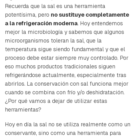
Recuerda que la sal es una herramienta
potentísima, pero
no sustituye completamente
a la refrigeración moderna
. Hoy entendemos
mejor la microbiología y sabemos que algunos
microorganismos toleran la sal, que la
temperatura sigue siendo fundamental y que el
proceso debe estar siempre muy controlado. Por
eso muchos productos tradicionales siguen
refrigerándose actualmente, especialmente tras
abrirlos. La conservación con sal funciona mejor
cuando se combina con frío y/o deshidratación.
¿Por qué vamos a dejar de utilizar estas
herramientas?
Hoy en día la sal no se utiliza realmente como un
conservante, sino como una herramienta para