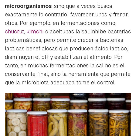
microorganismos
, sino que a veces busca
exactamente lo contrario: favorecer unos y frenar
otros. Por ejemplo, en fermentaciones como
chucrut
,
kimchi
o aceitunas la sal inhibe bacterias
problemáticas, pero permite crecer a bacterias
lácticas beneficiosas que producen ácido láctico,
disminuyen el pH y estabilizan el alimento. Por
tanto, en muchas fermentaciones la sal no es el
conservante final, sino la herramienta que permite
que la microbiota adecuada tome el control.