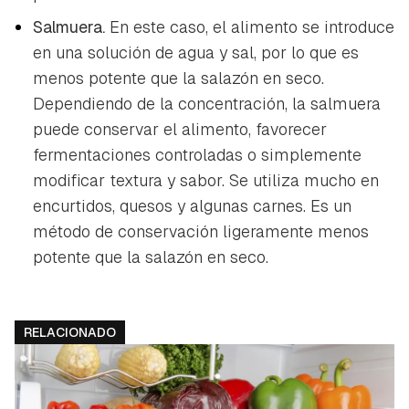
Salmuera.
En este caso, el alimento se introduce
en una solución de agua y sal, por lo que es
menos potente que la salazón en seco.
Dependiendo de la concentración, la salmuera
puede conservar el alimento, favorecer
fermentaciones controladas o simplemente
modificar textura y sabor. Se utiliza mucho en
encurtidos, quesos y algunas carnes. Es un
método de conservación ligeramente menos
potente que la salazón en seco.
RELACIONADO