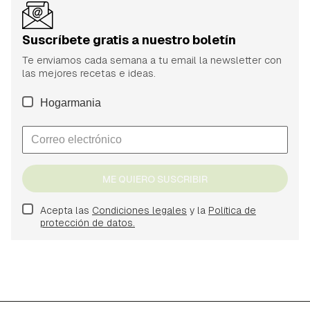
Suscríbete gratis a nuestro boletín
Te enviamos cada semana a tu email la newsletter con
las mejores recetas e ideas.
Hogarmania
ME QUIERO SUSCRIBIR
Acepta las
Condiciones legales
y la
Política de
protección de datos.