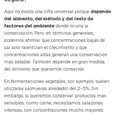
Aquí no existe una cifra universal porque
depende
del alimento, del método y del resto de
factores del ambiente
donde ocurra la
conservación. Pero, en términos generales,
podemos afirmar que concentraciones bajas de
sal solo ralentizan el crecimiento y que
concentraciones altas generan una conservación
más estable. También depende en gran medida
del alimento que queramos conservar.
En fermentaciones vegetales, por ejemplo, suelen
utilizarse salmueras alrededor del 2–5%. Sin
embargo, si queremos conservar productos más
sensibles, como carne, necesitamos salazones
intensas, con concentraciones mucho mayores.