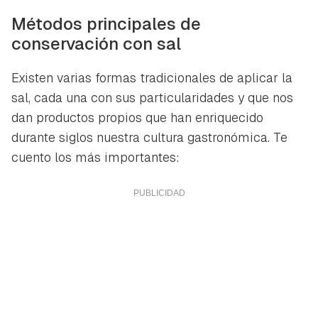
Métodos principales de
conservación con sal
Existen varias formas tradicionales de aplicar la
sal, cada una con sus particularidades y que nos
dan productos propios que han enriquecido
durante siglos nuestra cultura gastronómica. Te
cuento los más importantes: