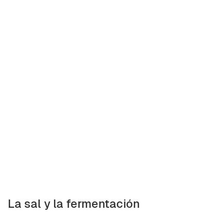
La sal y la fermentación