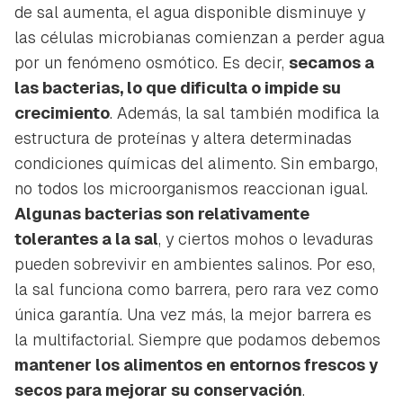
de sal aumenta, el agua disponible disminuye y
las células microbianas comienzan a perder agua
por un fenómeno osmótico. Es decir,
secamos a
las bacterias, lo que dificulta o impide su
crecimiento
. Además, la sal también modifica la
estructura de proteínas y altera determinadas
condiciones químicas del alimento. Sin embargo,
no todos los microorganismos reaccionan igual.
Algunas bacterias son relativamente
tolerantes a la sal
, y ciertos mohos o levaduras
pueden sobrevivir en ambientes salinos. Por eso,
la sal funciona como barrera, pero rara vez como
única garantía. Una vez más, la mejor barrera es
la multifactorial. Siempre que podamos debemos
mantener los alimentos en entornos frescos y
secos para mejorar su conservación
.