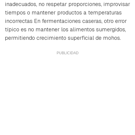
inadecuados, no respetar proporciones, improvisar
tiempos o mantener productos a temperaturas
incorrectas En fermentaciones caseras, otro error
típico es no mantener los alimentos sumergidos,
permitiendo crecimiento superficial de mohos.