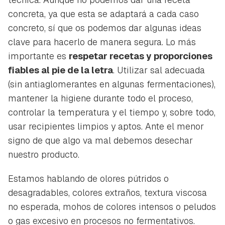
concreta, ya que esta se adaptará a cada caso
concreto, sí que os podemos dar algunas ideas
clave para hacerlo de manera segura. Lo más
importante es
respetar recetas y proporciones
fiables al pie de la letra
. Utilizar sal adecuada
(sin antiaglomerantes en algunas fermentaciones),
mantener la higiene durante todo el proceso,
controlar la temperatura y el tiempo y, sobre todo,
usar recipientes limpios y aptos. Ante el menor
signo de que algo va mal debemos desechar
nuestro producto.
Estamos hablando de olores pútridos o
desagradables, colores extraños, textura viscosa
no esperada, mohos de colores intensos o peludos
o gas excesivo en procesos no fermentativos.