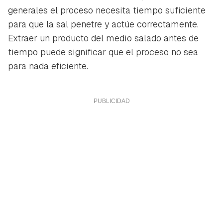
generales el proceso necesita tiempo suficiente
para que la sal penetre y actúe correctamente.
Extraer un producto del medio salado antes de
tiempo puede significar que el proceso no sea
para nada eficiente.