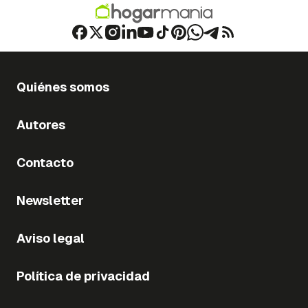
Quiénes somos
Autores
Contacto
Newsletter
Aviso legal
Política de privacidad