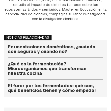
estudia el impacto de distintos factores sobre los
ecosistemas áridos y semiáridos. Máster en Educación en la
especialidad de ciencias, compagina su labor investigadora
con la divulgación científica.
NOTICIAS RELACIONADAS
Fermentaciones domésticas, ¿cuándo
son seguras y cuándo no?
¿Qué es la fermentación?
Microorganismos que transforman
nuestra cocina
El furor por los fermentados: qué son,
qué beneficios tienen y cómo empezar