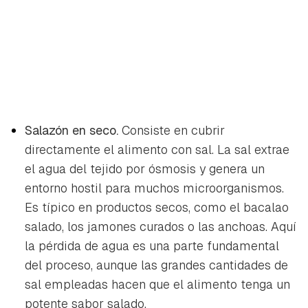
Salazón en seco.
Consiste en cubrir
directamente el alimento con sal. La sal extrae
el agua del tejido por ósmosis y genera un
entorno hostil para muchos microorganismos.
Es típico en productos secos, como el bacalao
salado, los jamones curados o las anchoas. Aquí
la pérdida de agua es una parte fundamental
del proceso, aunque las grandes cantidades de
sal empleadas hacen que el alimento tenga un
potente sabor salado.