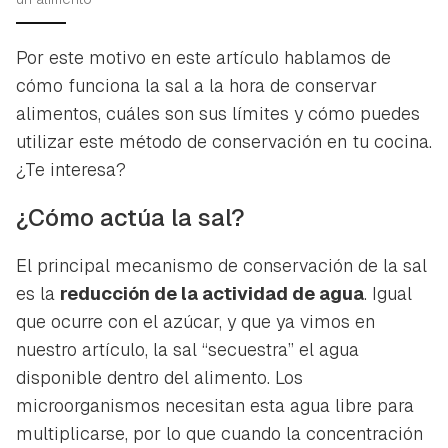
Por este motivo en este artículo hablamos de
cómo funciona la sal a la hora de conservar
alimentos, cuáles son sus límites y cómo puedes
utilizar este método de conservación en tu cocina.
¿Te interesa?
¿Cómo actúa la sal?
El principal mecanismo de conservación de la sal
es la
reducción de la actividad de agua
. Igual
que ocurre con el azúcar, y que ya vimos en
nuestro artículo, la sal “secuestra” el agua
disponible dentro del alimento. Los
microorganismos necesitan esta agua libre para
multiplicarse, por lo que cuando la concentración