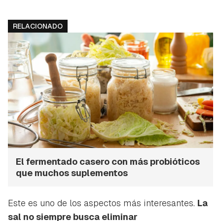
RELACIONADO
El fermentado casero con más probióticos
que muchos suplementos
Este es uno de los aspectos más interesantes.
La
sal no siempre busca eliminar