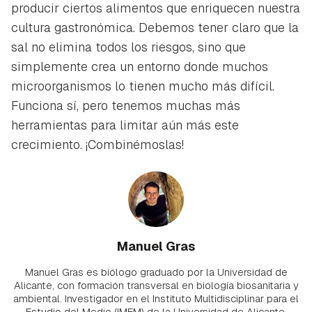
producir ciertos alimentos que enriquecen nuestra
cultura gastronómica. Debemos tener claro que la
sal no elimina todos los riesgos, sino que
simplemente crea un entorno donde muchos
microorganismos lo tienen mucho más difícil.
Funciona sí, pero tenemos muchas más
herramientas para limitar aún más este
crecimiento. ¡Combinémoslas!
Manuel Gras
Manuel Gras es biólogo graduado por la Universidad de
Alicante, con formación transversal en biología biosanitaria y
ambiental. Investigador en el Instituto Multidisciplinar para el
Estudio del Medio (IMEM) de la Universidad de Alicante,