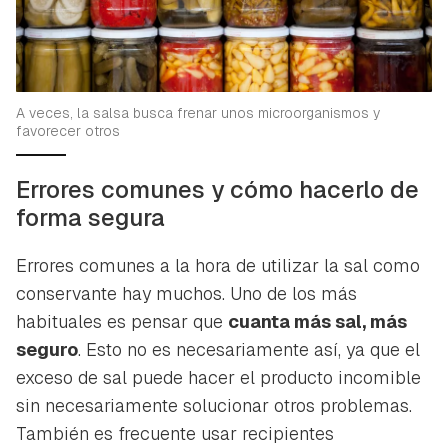
A veces, la salsa busca frenar unos microorganismos y
favorecer otros
Errores comunes y cómo hacerlo de
forma segura
Errores comunes a la hora de utilizar la sal como
conservante hay muchos. Uno de los más
habituales es pensar que
cuanta más sal, más
seguro
. Esto no es necesariamente así, ya que el
exceso de sal puede hacer el producto incomible
sin necesariamente solucionar otros problemas.
También es frecuente usar recipientes