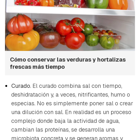
Cómo conservar las verduras y hortalizas
frescas más tiempo
Curado.
El curado combina sal con tiempo,
deshidratación y, a veces, nitrificantes, humo o
especias. No es simplemente poner sal o crear
una dilución con sal. En realidad es un proceso
complejo donde baja la actividad de agua,
cambian las proteínas, se desarrolla una
microbiota concreta y se generan aromas y