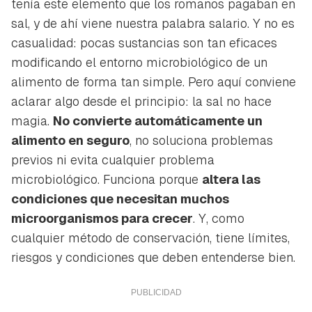
tenía este elemento que los romanos pagaban en
sal, y de ahí viene nuestra palabra salario. Y no es
casualidad: pocas sustancias son tan eficaces
modificando el entorno microbiológico de un
alimento de forma tan simple. Pero aquí conviene
aclarar algo desde el principio: la sal no hace
magia.
No convierte automáticamente un
alimento en seguro
, no soluciona problemas
previos ni evita cualquier problema
microbiológico. Funciona porque
altera las
condiciones que necesitan muchos
microorganismos para crecer
. Y, como
cualquier método de conservación, tiene límites,
riesgos y condiciones que deben entenderse bien.