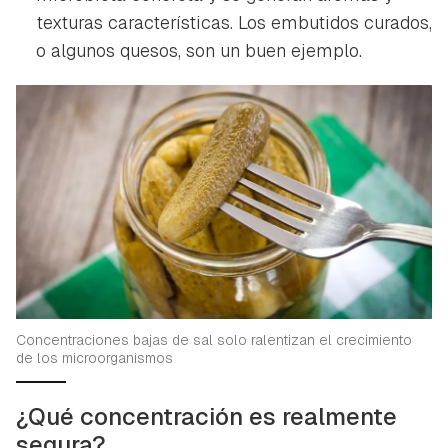
texturas características. Los embutidos curados,
o algunos quesos, son un buen ejemplo.
Concentraciones bajas de sal solo ralentizan el crecimiento
de los microorganismos
¿Qué concentración es realmente
segura?