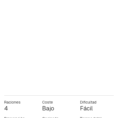
Raciones
Coste
Dificultad
4
Bajo
Fácil