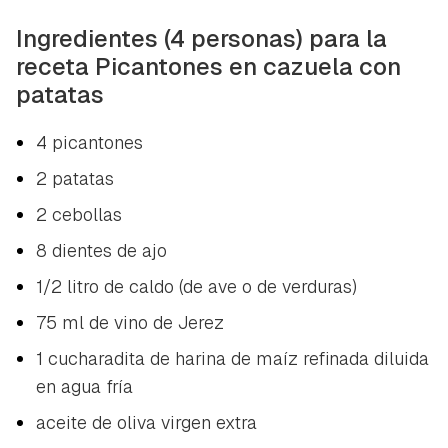
Ingredientes (4 personas) para la
receta Picantones en cazuela con
patatas
4 picantones
2 patatas
2 cebollas
8 dientes de ajo
1/2 litro de caldo (de ave o de verduras)
75 ml de vino de Jerez
1 cucharadita de harina de maíz refinada diluida
en agua fría
aceite de oliva virgen extra