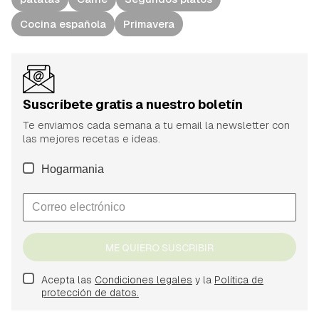
Cocina española
Primavera
Suscríbete gratis a nuestro boletín
Te enviamos cada semana a tu email la newsletter con
las mejores recetas e ideas.
Hogarmania
ME QUIERO SUSCRIBIR
Acepta las
Condiciones legales
y la
Política de
protección de datos.