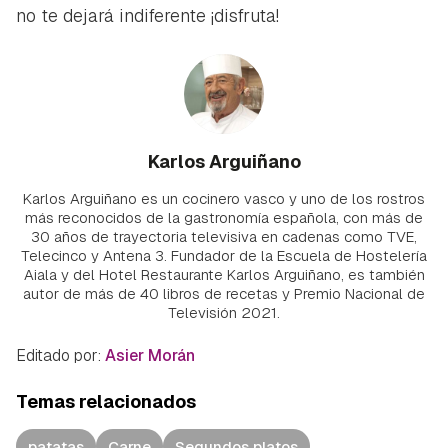
no te dejará indiferente ¡disfruta!
Karlos Arguiñano
Karlos Arguiñano es un cocinero vasco y uno de los rostros
más reconocidos de la gastronomía española, con más de
30 años de trayectoria televisiva en cadenas como TVE,
Telecinco y Antena 3. Fundador de la Escuela de Hostelería
Aiala y del Hotel Restaurante Karlos Arguiñano, es también
autor de más de 40 libros de recetas y Premio Nacional de
Televisión 2021.
Editado por:
Asier Morán
Temas relacionados
patatas
Carne
Segundos platos