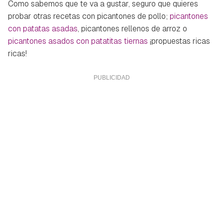
Como sabemos que te va a gustar, seguro que quieres
probar otras recetas con picantones de pollo;
picantones
con patatas asadas
, picantones rellenos de arroz o
picantones asados con patatitas tiernas
¡propuestas ricas
ricas!