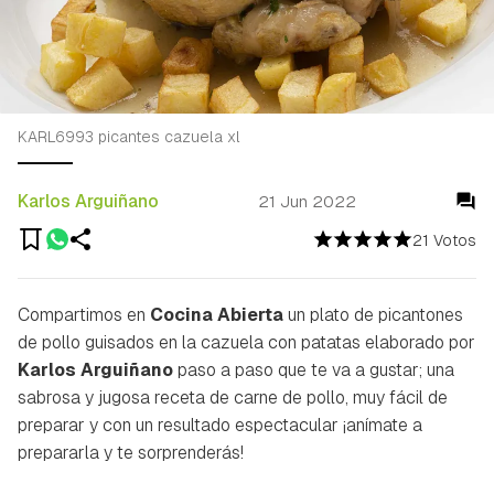
KARL6993 picantes cazuela xl
Karlos Arguiñano
21 Jun 2022
21 Votos
Compartimos en
Cocina Abierta
un plato de picantones
de pollo guisados en la cazuela con patatas elaborado por
Karlos Arguiñano
paso a paso que te va a gustar; una
sabrosa y jugosa receta de carne de pollo, muy fácil de
preparar y con un resultado espectacular ¡anímate a
prepararla y te sorprenderás!