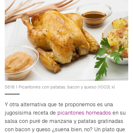
5618 1 Picantones con patatas, bacon y queso (1003) xl
Y otra alternativa que te proponemos es una
jugosísima receta de
picantones horneados
en su
salsa con puré de manzana y patatas gratinadas
con bacon y queso ¿suena bien, no? Un plato que