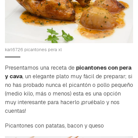
karl6726 picantones pera xl
Presentamos una receta de
picantones con pera
y cava
, un elegante plato muy fácil de preparar; si
no has probado nunca el picantón o pollo pequeño
(medio kilo, más o menos) esta es una opción
muy interesante para hacerlo ¡pruébalo y nos
cuentas!
Picantones con patatas, bacon y queso