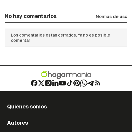
No hay comentarios
Normas de uso
Los comentarios están cerrados. Ya no es posible
comentar
Quiénes somos
Autores