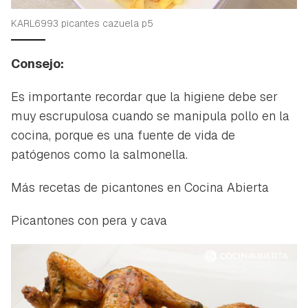
KARL6993 picantes cazuela p5
Consejo:
Es importante recordar que la higiene debe ser
muy escrupulosa cuando se manipula pollo en la
cocina, porque es una fuente de vida de
patógenos como la salmonella.
Más recetas de picantones en Cocina Abierta
Picantones con pera y cava