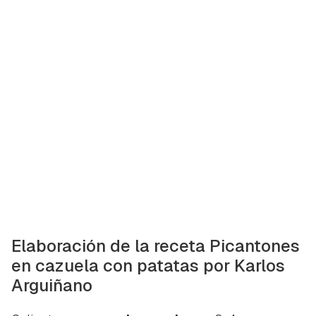
Elaboración de la receta Picantones
en cazuela con patatas por Karlos
Arguiñano