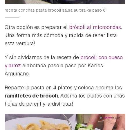
receta conchas pasta brocoli salsa aurora ka paso 6
Otra opción es preparar el
brócoli al microondas
.
¡Una forma más cómoda y rápida de tener lista
esta verdura!
Y sin olvidarnos de la receta de
brócoli con queso
y arroz
elaborada paso a paso por Karlos
Arguiñano.
Reparte la pasta en 4 platos y coloca encima los
ramilletes de brócoli
. Adorna los platos con unas
hojas de perejil y ¡a disfrutar!