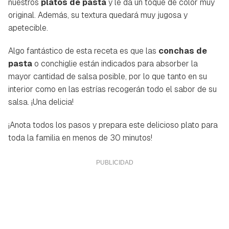
nuestros
platos de pasta
y le da un toque de color muy
original. Además, su textura quedará muy jugosa y
apetecible.
Algo fantástico de esta receta es que las
conchas de
pasta
o
conchiglie
están indicados para absorber la
mayor cantidad de salsa posible, por lo que tanto en su
interior como en las estrías recogerán todo el sabor de su
salsa. ¡Una delicia!
¡Anota todos los pasos y prepara este delicioso plato para
toda la familia en menos de 30 minutos!