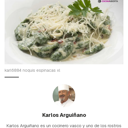
karl6884 noquis espinacas xl
Karlos Arguiñano
Karlos Arguiñano es un cocinero vasco y uno de los rostros