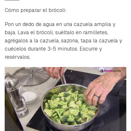
Cómo preparar el brócoli:
Pon un dedo de agua en una cazuela amplia y
baja. Lava el brócoli, suéltalo en ramilletes,
agrégalos a la cazuela, sazona, tapa la cazuela y
cuécelos durante 3-5 minutos. Escurre y
resérvalos.