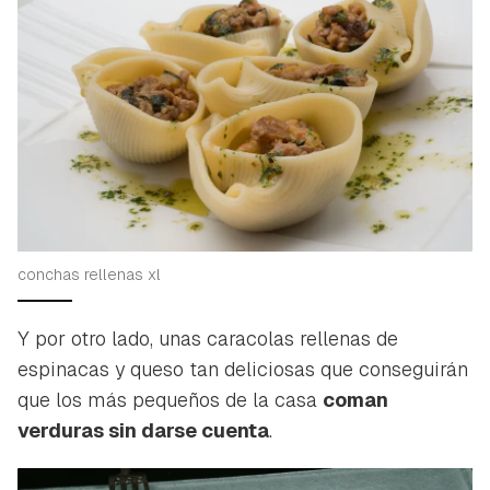
conchas rellenas xl
Y por otro lado, unas caracolas rellenas de
espinacas y queso tan deliciosas que conseguirán
que los más pequeños de la casa
coman
verduras sin darse cuenta
.