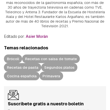
más reconocidos de la gastronomía española, con más de
30 años de trayectoria televisiva en cadenas como TVE,
Telecinco y Antena 3. Fundador de la Escuela de Hostelería
Aiala y del Hotel Restaurante Karlos Arguiñano, es también
autor de más de 40 libros de recetas y Premio Nacional de
Televisión 2021.
Editado por:
Asier Morán
Temas relacionados
Brócoli
Recetas con salsa de tomate
Recetas de pasta
Segundos platos
Cocina española
Primavera
Suscríbete gratis a nuestro boletín