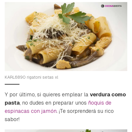
KARL6890 rigatoni setas xl
Y por último, si quieres emplear la
verdura como
pasta
, no dudes en preparar unos
ñoquis de
espinacas con jamón
. ¡Te sorprenderá su rico
sabor!