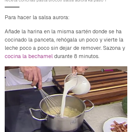
Para hacer la salsa aurora:
Añade la harina en la misma sartén donde se ha
cocinado la panceta, rehógala un poco y vierte la
leche poco a poco sin dejar de remover. Sazona y
cocina la bechamel
durante 8 minutos.