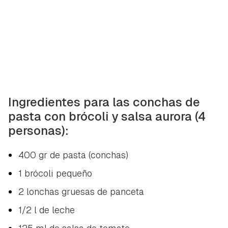
Ingredientes para las conchas de
pasta con brócoli y salsa aurora (4
personas):
400 gr de pasta (conchas)
1 brócoli pequeño
2 lonchas gruesas de panceta
1/2 l de leche