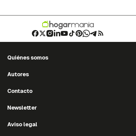
Quiénes somos
Autores
Contacto
Newsletter
Aviso legal