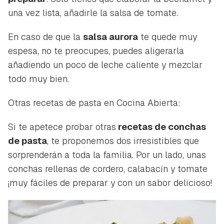
una vez lista, añadirle la salsa de tomate.
En caso de que la
salsa aurora
te quede muy
espesa, no te preocupes, puedes aligerarla
añadiendo un poco de leche caliente y mezclar
todo muy bien.
Otras recetas de pasta en Cocina Abierta:
Si te apetece probar otras
recetas de conchas
de pasta
, te proponemos dos irresistibles que
sorprenderán a toda la familia. Por un lado, unas
conchas rellenas de cordero, calabacín y tomate
¡muy fáciles de preparar y con un sabor delicioso!