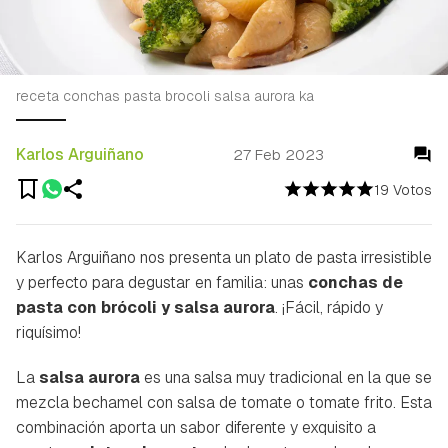
receta conchas pasta brocoli salsa aurora ka
Karlos Arguiñano
27 Feb 2023
19 Votos
Karlos Arguiñano nos presenta un plato de pasta irresistible
y perfecto para degustar en familia: unas
conchas de
pasta con brócoli y salsa aurora
. ¡Fácil, rápido y
riquísimo!
La
salsa aurora
es una salsa muy tradicional en la que se
mezcla bechamel con salsa de tomate o tomate frito. Esta
combinación aporta un sabor diferente y exquisito a