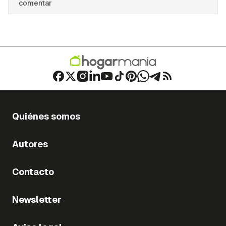
comentar
Quiénes somos
Autores
Contacto
Newsletter