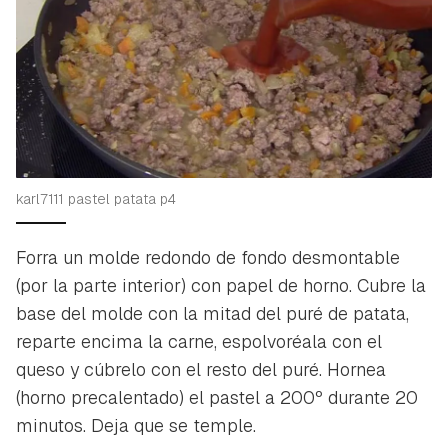
karl7111 pastel patata p4
Forra un molde redondo de fondo desmontable
(por la parte interior) con papel de horno. Cubre la
base del molde con la mitad del puré de patata,
reparte encima la carne, espolvoréala con el
queso y cúbrelo con el resto del puré. Hornea
(horno precalentado) el pastel a 200º durante 20
minutos. Deja que se temple.