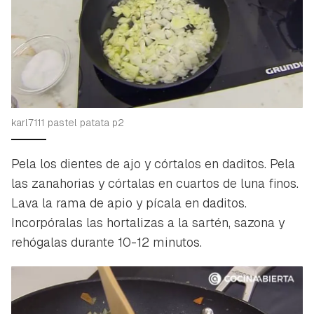
karl7111 pastel patata p2
Pela los dientes de ajo y córtalos en daditos. Pela
las zanahorias y córtalas en cuartos de luna finos.
Lava la rama de apio y pícala en daditos.
Incorpóralas las hortalizas a la sartén, sazona y
rehógalas durante 10-12 minutos.