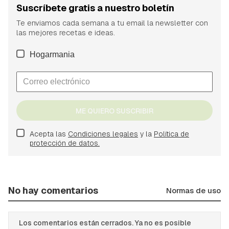
Suscríbete gratis a nuestro boletín
Te enviamos cada semana a tu email la newsletter con
las mejores recetas e ideas.
Hogarmania
ME QUIERO SUSCRIBIR
Acepta las
Condiciones legales
y la
Política de
protección de datos.
No hay comentarios
Normas de uso
Los comentarios están cerrados. Ya no es posible