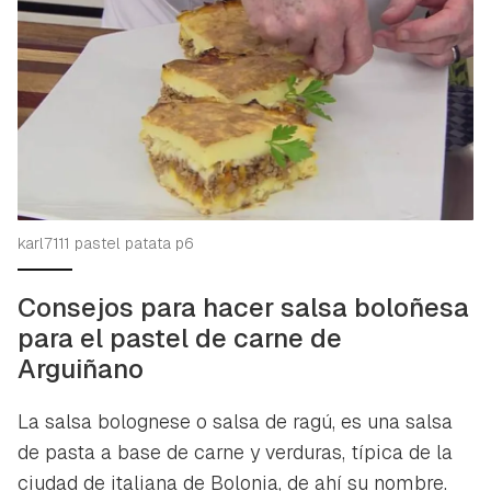
karl7111 pastel patata p6
Consejos para hacer salsa boloñesa
para el pastel de carne de
Arguiñano
La salsa bolognese o salsa de ragú, es una salsa
de pasta a base de carne y verduras, típica de la
ciudad de italiana de Bolonia, de ahí su nombre.