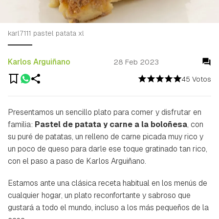
karl7111 pastel patata xl
Karlos Arguiñano
28 Feb 2023
45 Votos
Presentamos un sencillo plato para comer y disfrutar en
familia:
Pastel de patata y carne a la boloñesa
, con
su puré de patatas, un relleno de carne picada muy rico y
un poco de queso para darle ese toque gratinado tan rico,
con el paso a paso de Karlos Arguiñano.
Estamos ante una clásica receta habitual en los menús de
cualquier hogar, un plato reconfortante y sabroso que
gustará a todo el mundo, incluso a los más pequeños de la