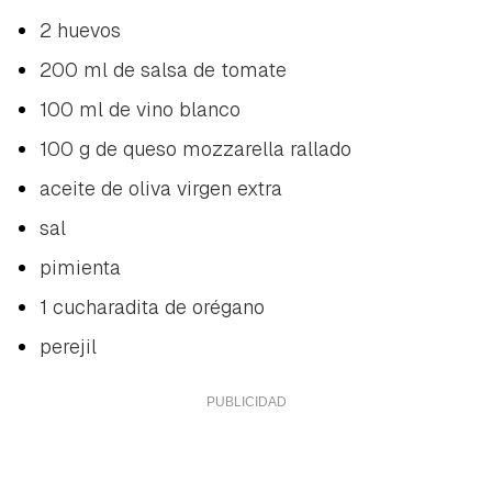
2 huevos
200 ml de salsa de tomate
100 ml de vino blanco
100 g de queso mozzarella rallado
aceite de oliva virgen extra
sal
pimienta
1 cucharadita de orégano
perejil