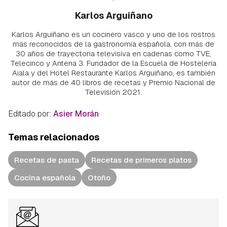
Karlos Arguiñano
Karlos Arguiñano es un cocinero vasco y uno de los rostros
más reconocidos de la gastronomía española, con más de
30 años de trayectoria televisiva en cadenas como TVE,
Telecinco y Antena 3. Fundador de la Escuela de Hostelería
Aiala y del Hotel Restaurante Karlos Arguiñano, es también
autor de más de 40 libros de recetas y Premio Nacional de
Televisión 2021.
Editado por:
Asier Morán
Temas relacionados
Recetas de pasta
Recetas de primeros platos
Cocina española
Otoño