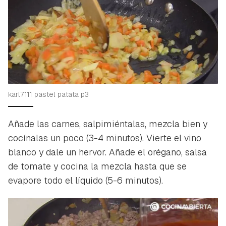
karl7111 pastel patata p3
Añade las carnes, salpimiéntalas, mezcla bien y
cocínalas un poco (3-4 minutos). Vierte el vino
blanco y dale un hervor. Añade el orégano, salsa
de tomate y cocina la mezcla hasta que se
evapore todo el líquido (5-6 minutos).