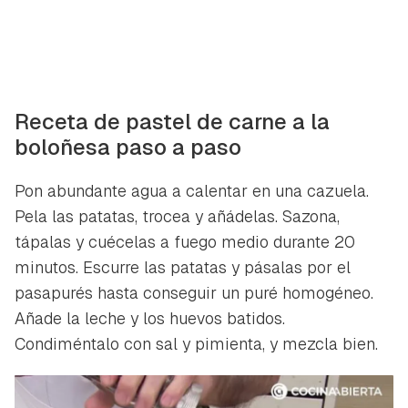
Receta de pastel de carne a la
boloñesa paso a paso
Pon abundante agua a calentar en una cazuela.
Pela las patatas, trocea y añádelas. Sazona,
tápalas y cuécelas a fuego medio durante 20
minutos. Escurre las patatas y pásalas por el
pasapurés hasta conseguir un puré homogéneo.
Añade la leche y los huevos batidos.
Condiméntalo con sal y pimienta, y mezcla bien.