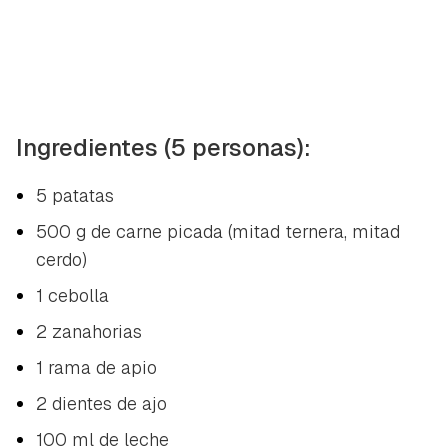
Ingredientes (5 personas):
5 patatas
500 g de carne picada (mitad ternera, mitad
cerdo)
1 cebolla
2 zanahorias
1 rama de apio
2 dientes de ajo
100 ml de leche