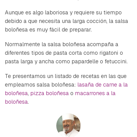
Aunque es algo laboriosa y requiere su tiempo
debido a que necesita una larga cocción, la salsa
boloñesa es muy fácil de preparar.
Normalmente la salsa boloñesa acompaña a
diferentes tipos de pasta corta como rigatoni o
pasta larga y ancha como papardelle o fetuccini.
Te presentamos un listado de recetas en las que
empleamos salsa boloñesa:
lasaña de carne a la
boloñesa
,
pizza boloñesa
o
macarrones a la
boloñesa
.