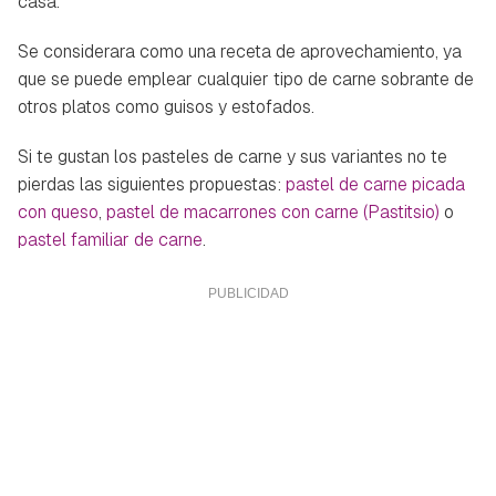
casa.
Se considerara como una receta de aprovechamiento, ya
que se puede emplear cualquier tipo de carne sobrante de
otros platos como guisos y estofados.
Si te gustan los pasteles de carne y sus variantes no te
pierdas las siguientes propuestas:
pastel de carne picada
con queso
,
pastel de macarrones con carne (Pastitsio)
o
pastel familiar de carne
.