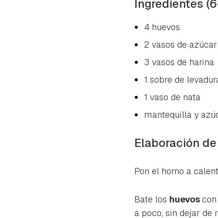
Ingredientes (6
4 huevos
2 vasos de azúcar
3 vasos de harina
1 sobre de levadur
1 vaso de nata
mantequilla y azúc
Elaboración de
Pon el horno a calent
Bate los
huevos
con
a poco, sin dejar de 