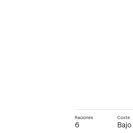
Raciones
Coste
6
Bajo