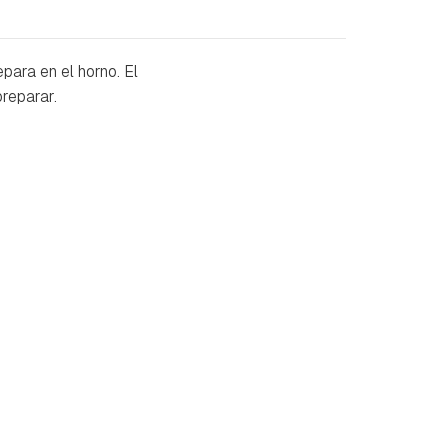
epara en el horno. El
reparar.