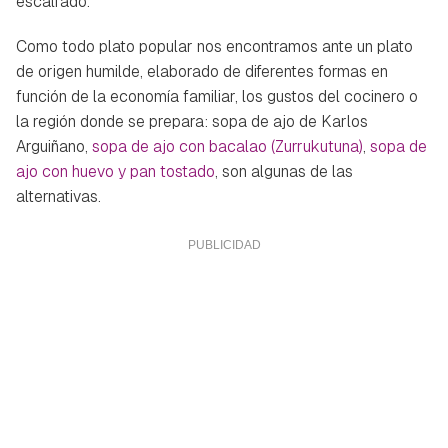
escalfado.
Como todo plato popular nos encontramos ante un plato
de origen humilde, elaborado de diferentes formas en
función de la economía familiar, los gustos del cocinero o
la región donde se prepara: sopa de ajo de Karlos
Arguiñano,
sopa de ajo con bacalao (Zurrukutuna)
,
sopa de
ajo con huevo y pan tostado
, son algunas de las
alternativas.