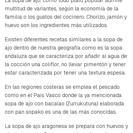
La sopa de ajo, como todo plato popular admite
multitud de variantes, según la economía de la
familia o los gustos del cocinero. Chorizo, jamón y
huevo son los ingredientes más utilizados.
Existen diferentes recetas similares a la sopa de
ajo dentro de nuestra geografía como es la sopa
andaluza que se caracteriza por añadir al agua de
la cocción una coliflor, no llevar pimentón y tener
estar caracterizada por tener una textura espesa.
En las regiones costeras se emplea el pescado
como en el País Vasco donde la ya mencionada
sopa de ajo con bacalao (Zurrukutuna) elaborada
con pan sopako es una de las más conocidas.
La sopa de ajo aragonesa se prepara con huevos y