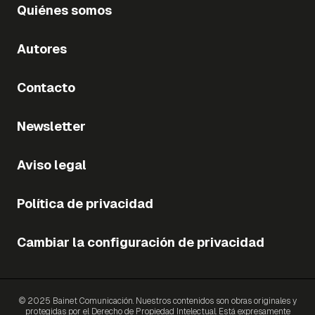
Quiénes somos
Autores
Contacto
Newsletter
Aviso legal
Política de privacidad
Cambiar la configuración de privacidad
© 2025 Bainet Comunicación. Nuestros contenidos son obras originales y
protegidas por el Derecho de Propiedad Intelectual. Está expresamente