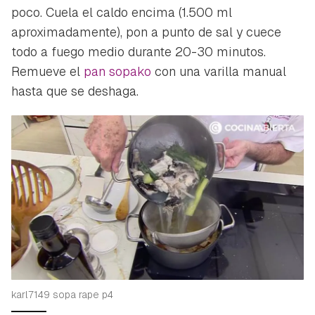
poco. Cuela el caldo encima (1.500 ml
aproximadamente), pon a punto de sal y cuece
todo a fuego medio durante 20-30 minutos.
Remueve el
pan sopako
con una varilla manual
hasta que se deshaga.
karl7149 sopa rape p4