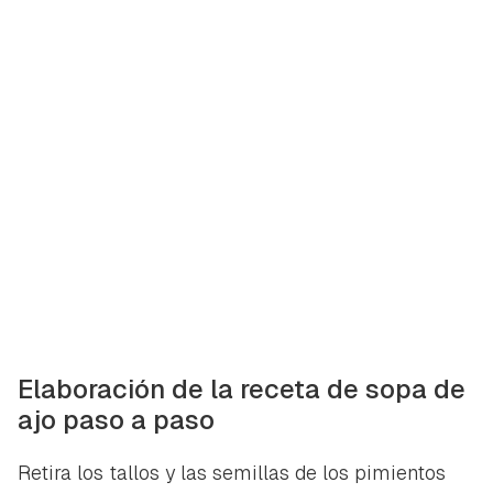
Elaboración de la receta de sopa de
ajo paso a paso
Retira los tallos y las semillas de los pimientos