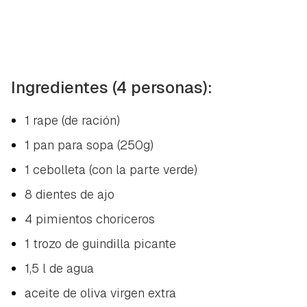
Ingredientes (4 personas):
1 rape (de ración)
1 pan para sopa (250g)
1 cebolleta (con la parte verde)
8 dientes de ajo
4 pimientos choriceros
1 trozo de guindilla picante
1,5 l de agua
aceite de oliva virgen extra