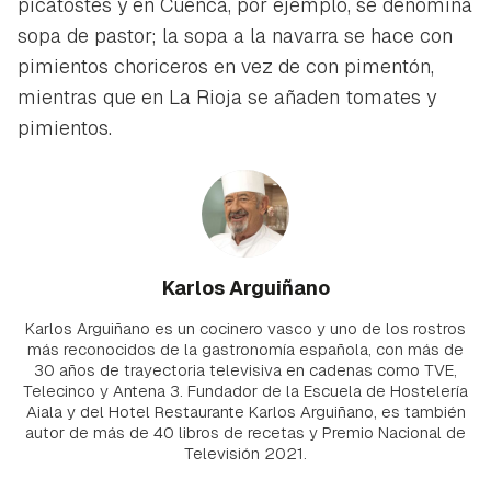
picatostes y en Cuenca, por ejemplo, se denomina
sopa de pastor; la sopa a la navarra se hace con
pimientos choriceros en vez de con pimentón,
mientras que en La Rioja se añaden tomates y
pimientos.
Karlos Arguiñano
Karlos Arguiñano es un cocinero vasco y uno de los rostros
más reconocidos de la gastronomía española, con más de
30 años de trayectoria televisiva en cadenas como TVE,
Telecinco y Antena 3. Fundador de la Escuela de Hostelería
Aiala y del Hotel Restaurante Karlos Arguiñano, es también
autor de más de 40 libros de recetas y Premio Nacional de
Televisión 2021.