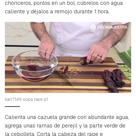
choriceros, ponlos en un bol, cúbrelos con agua
caliente y déjalos a remojo durante 1 hora.
karl7149 sopa rape p1
Calienta una cazuela grande con abundante agua,
agrega unas ramas de perejil y la parte verde de
la cebolleta. Corta la cabeza del rape e