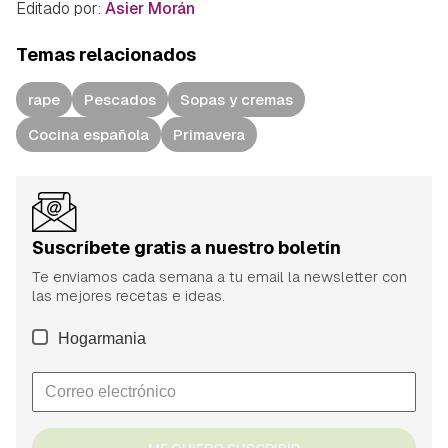
Editado por:
Asier Morán
Temas relacionados
rape
Pescados
Sopas y cremas
Cocina española
Primavera
Suscríbete gratis a nuestro boletín
Te enviamos cada semana a tu email la newsletter con
las mejores recetas e ideas.
Hogarmania