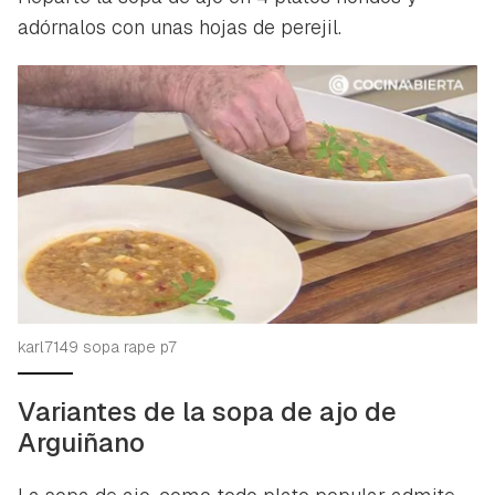
adórnalos con unas hojas de perejil.
karl7149 sopa rape p7
Variantes de la sopa de ajo de
Arguiñano