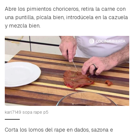
Abre los pimientos choriceros, retira la carne con
una puntilla, pícala bien, introdúcela en la cazuela
y mezcla bien.
karl7149 sopa rape p5
Corta los lomos del rape en dados, sazona e