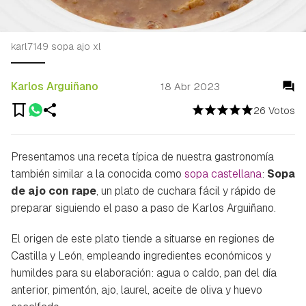
karl7149 sopa ajo xl
Karlos Arguiñano
18 Abr 2023
26 Votos
Presentamos una receta típica de nuestra gastronomía
también similar a la conocida como
sopa castellana
:
Sopa
de ajo con rape
, un plato de cuchara fácil y rápido de
preparar siguiendo el paso a paso de Karlos Arguiñano.
El origen de este plato tiende a situarse en regiones de
Castilla y León, empleando ingredientes económicos y
humildes para su elaboración: agua o caldo, pan del día
anterior, pimentón, ajo, laurel, aceite de oliva y huevo