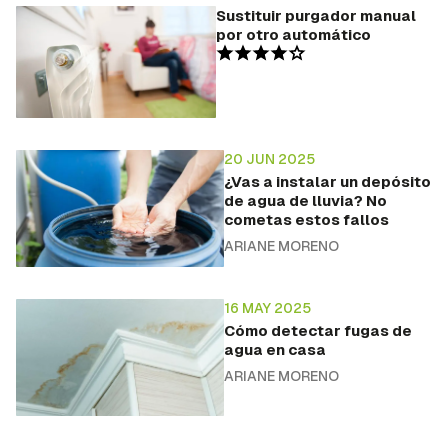
Sustituir purgador manual
por otro automático
20 JUN 2025
¿Vas a instalar un depósito
de agua de lluvia? No
cometas estos fallos
ARIANE MORENO
16 MAY 2025
Cómo detectar fugas de
agua en casa
ARIANE MORENO