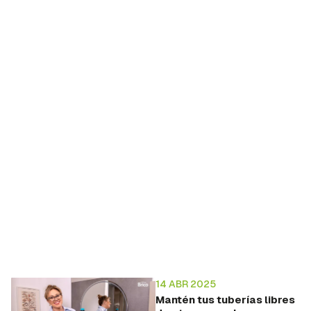
14 ABR 2025
Mantén tus tuberías libres