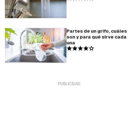
Partes de un grifo, cuáles
son y para qué sirve cada
una