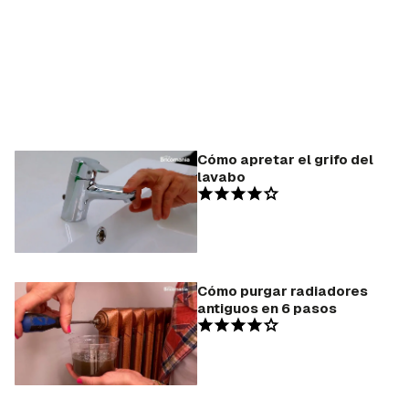
Cómo apretar el grifo del
lavabo
Cómo purgar radiadores
antiguos en 6 pasos