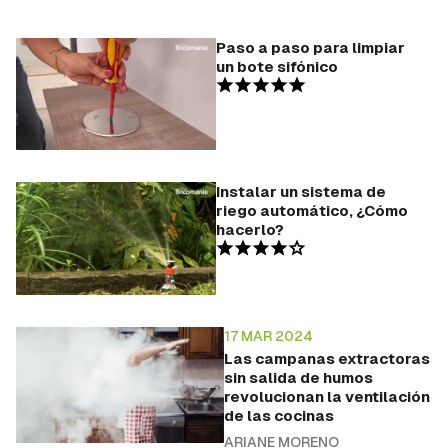
Paso a paso para limpiar
un bote sifónico
Instalar un sistema de
riego automático, ¿Cómo
hacerlo?
17 MAR 2024
Las campanas extractoras
sin salida de humos
revolucionan la ventilación
de las cocinas
ARIANE MORENO