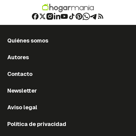
Quiénes somos
Autores
Contacto
Newsletter
Aviso legal
Política de privacidad