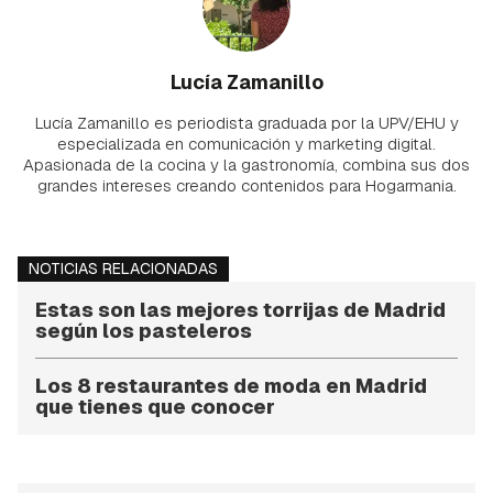
Lucía Zamanillo
Lucía Zamanillo es periodista graduada por la UPV/EHU y
especializada en comunicación y marketing digital.
Apasionada de la cocina y la gastronomía, combina sus dos
grandes intereses creando contenidos para Hogarmania.
NOTICIAS RELACIONADAS
Estas son las mejores torrijas de Madrid
según los pasteleros
Los 8 restaurantes de moda en Madrid
que tienes que conocer