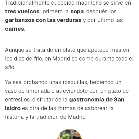
Tradicionalmente el cocido madrileño se sirve en
tres vuelcos
: primero la
sopa
, después los
garbanzos con las verduras
y por último las
carnes
.
Aunque se trata de un plato que apetece más en
los días de frío, en Madrid se come durante todo el
año.
Ya sea probando unas rosquillas, bebiendo un
vaso de limonada o atreviéndote con un plato de
entresijos, disfrutar de la
gastronomía de San
Isidro
es otra de las formas de saborear la
historia y la tradición de Madrid.