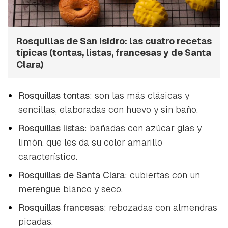
Rosquillas de San Isidro: las cuatro recetas
típicas (tontas, listas, francesas y de Santa
Clara)
Rosquillas tontas
: son las más clásicas y
sencillas, elaboradas con huevo y sin baño.
Rosquillas listas
: bañadas con azúcar glas y
limón, que les da su color amarillo
característico.
Rosquillas de Santa Clara
: cubiertas con un
merengue blanco y seco.
Rosquillas francesas
: rebozadas con almendras
picadas.