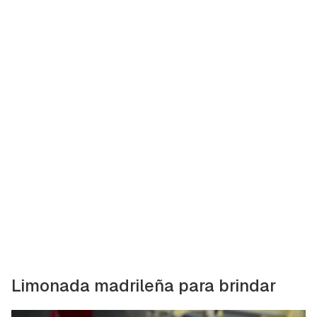
Limonada madrileña para brindar