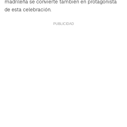
madrileña se convierte también en protagonista
de esta celebración.