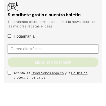
Suscríbete gratis a nuestro boletín
Te enviamos cada semana a tu email la newsletter con
las mejores recetas e ideas.
Hogarmania
ME QUIERO SUSCRIBIR
Acepta las
Condiciones legales
y la
Política de
protección de datos.