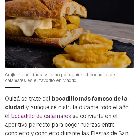
Crujiente por fuera y tierno por dentro, el bocadillo de
calamares es el favorito en Madrid
Quizá se trate del
bocadillo más famoso de la
ciudad
y, aunque se disfruta durante todo el año,
el
bocadillo de calamares
se convierte en el
aperitivo perfecto para coger fuerzas entre
concierto y concierto durante las Fiestas de San