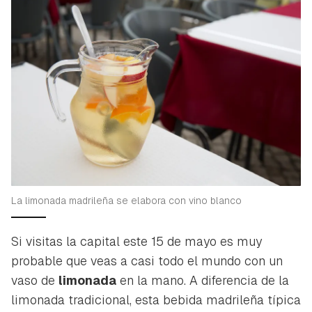
La limonada madrileña se elabora con vino blanco
Si visitas la capital este 15 de mayo es muy
probable que veas a casi todo el mundo con un
vaso de
limonada
en la mano. A diferencia de la
limonada tradicional, esta bebida madrileña típica