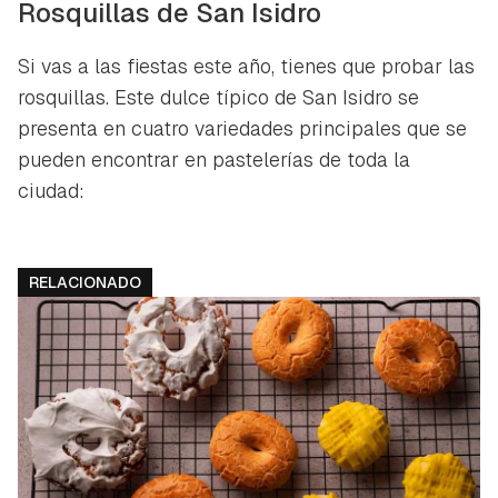
Rosquillas de San Isidro
Si vas a las fiestas este año, tienes que probar las
rosquillas. Este dulce típico de San Isidro se
presenta en cuatro variedades principales que se
pueden encontrar en pastelerías de toda la
ciudad:
RELACIONADO