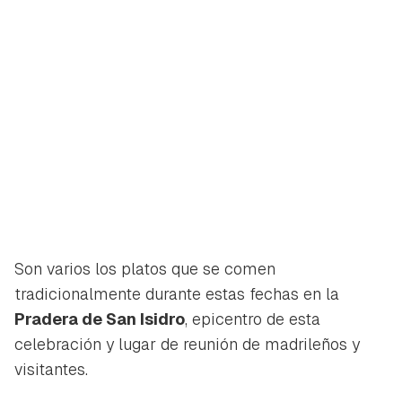
Son varios los platos que se comen
tradicionalmente durante estas fechas en la
Pradera de San Isidro
, epicentro de esta
celebración y lugar de reunión de madrileños y
visitantes.