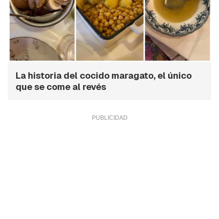
La historia del cocido maragato, el único
que se come al revés