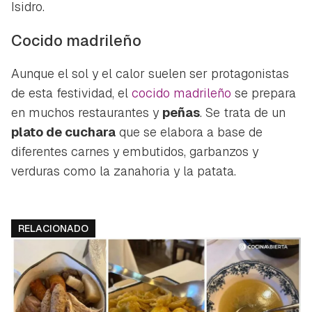
Isidro.
Cocido madrileño
Aunque el sol y el calor suelen ser protagonistas
de esta festividad, el
cocido madrileño
se prepara
en muchos restaurantes y
peñas
. Se trata de un
plato de cuchara
que se elabora a base de
diferentes carnes y embutidos, garbanzos y
verduras como la zanahoria y la patata.
RELACIONADO