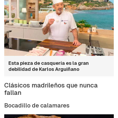
Esta pieza de casquería es la gran
debilidad de Karlos Arguiñano
Clásicos madrileños que nunca
fallan
Bocadillo de calamares