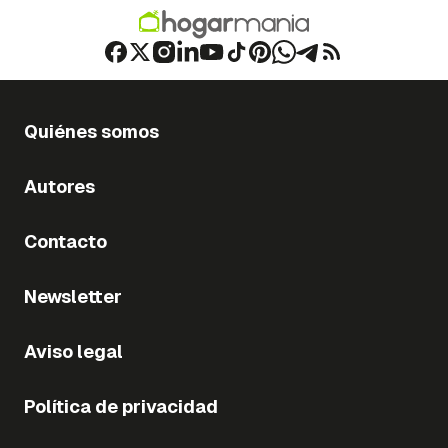
Quiénes somos
Autores
Contacto
Newsletter
Aviso legal
Política de privacidad