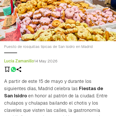
Puesto de rosquillas típicas de San Isidro en Madrid
Lucía Zamanillo
14 May 2026
A partir de este 15 de mayo y durante los
siguientes días, Madrid celebra las
Fiestas de
San Isidro
en honor al patrón de la ciudad. Entre
chulapos y chulapas bailando el chotis y los
claveles que visten las calles, la gastronomía