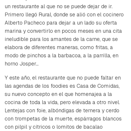
un restaurante al que no se puede dejar de ir.
Primero llegó Rural, donde se alió con el cocinero
Alberto Pacheco para dejar a un lado su oferta
marina y convertirlo en pocos meses en una cita
ineludible para los amantes de la carne, que se
elabora de diferentes maneras, como fritas, a
modo de pinchos a la barbacoa, a la parrilla, en
horno Josper...
Y este año, el restaurante que no puede faltar en
las agendas de los foodies es Casa de Comidas,
su nuevo concepto en el que homenajea a la
cocina de toda la vida, pero elevada a otro nivel.
Lentejas con foie, albóndigas de ternera y cerdo
con trompetas de la muerte, espárragos blancos
con pilpil y cítricos o lomitos de bacalao