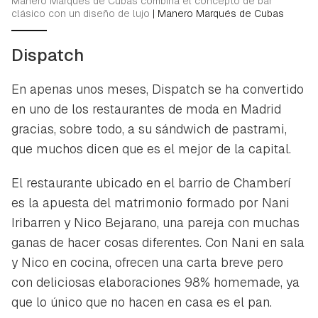
Manero Marqués de Cubas combina el concepto de bar
clásico con un diseño de lujo
|
Manero Marqués de Cubas
Dispatch
En apenas unos meses, Dispatch se ha convertido
en uno de los restaurantes de moda en Madrid
gracias, sobre todo, a su sándwich de pastrami,
que muchos dicen que es el mejor de la capital.
El restaurante ubicado en el barrio de Chamberí
es la apuesta del matrimonio formado por Nani
Iribarren y Nico Bejarano, una pareja con muchas
ganas de hacer cosas diferentes. Con Nani en sala
y Nico en cocina, ofrecen una carta breve pero
con deliciosas elaboraciones 98% homemade, ya
que lo único que no hacen en casa es el pan.