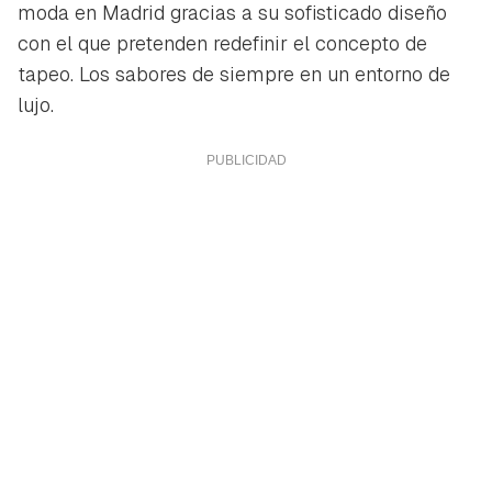
moda en Madrid gracias a su sofisticado diseño
con el que pretenden redefinir el concepto de
tapeo. Los sabores de siempre en un entorno de
lujo.