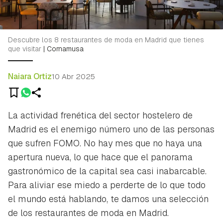
Descubre los 8 restaurantes de moda en Madrid que tienes
que visitar
|
Cornamusa
Naiara Ortiz
10 Abr 2025
La actividad frenética del sector hostelero de
Madrid es el enemigo número uno de las personas
que sufren FOMO. No hay mes que no haya una
apertura nueva, lo que hace que el panorama
gastronómico de la capital sea casi inabarcable.
Para aliviar ese miedo a perderte de lo que todo
el mundo está hablando, te damos una selección
de los restaurantes de moda en Madrid.