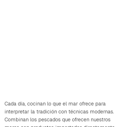
Cada día, cocinan lo que el mar ofrece para
interpretar la tradición con técnicas modernas.
Combinan los pescados que ofrecen nuestros