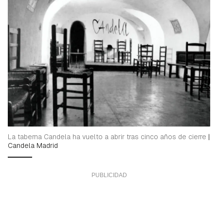
La taberna Candela ha vuelto a abrir tras cinco años de cierre
|
Candela Madrid