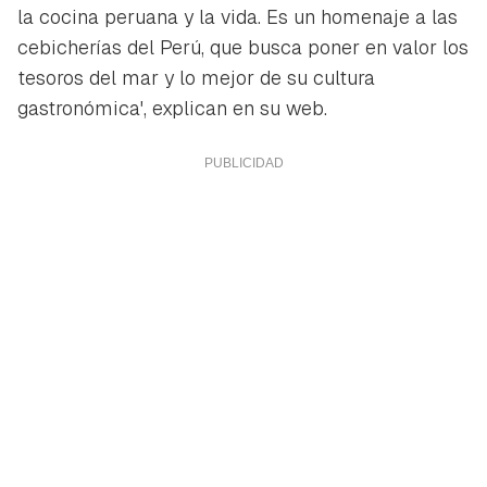
la cocina peruana y la vida. Es un homenaje a las
cebicherías del Perú, que busca poner en valor los
tesoros del mar y lo mejor de su cultura
gastronómica', explican en su web.