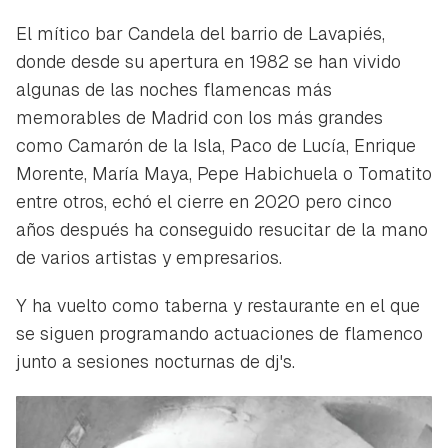
El mítico bar Candela del barrio de Lavapiés,
donde desde su apertura en 1982 se han vivido
algunas de las noches flamencas más
memorables de Madrid con los más grandes
como Camarón de la Isla, Paco de Lucía, Enrique
Morente, María Maya, Pepe Habichuela o Tomatito
entre otros, echó el cierre en 2020 pero cinco
años después ha conseguido resucitar de la mano
de varios artistas y empresarios.
Y ha vuelto como taberna y restaurante en el que
se siguen programando actuaciones de flamenco
junto a sesiones nocturnas de dj's.