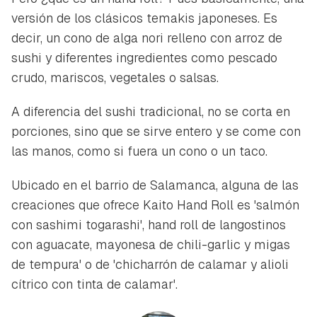
versión de los clásicos temakis japoneses. Es
decir, un cono de alga nori relleno con arroz de
sushi y diferentes ingredientes como pescado
crudo, mariscos, vegetales o salsas.
A diferencia del sushi tradicional, no se corta en
porciones, sino que se sirve entero y se come con
las manos, como si fuera un cono o un taco.
Ubicado en el barrio de Salamanca, alguna de las
creaciones que ofrece Kaito Hand Roll es 'salmón
con sashimi togarashi', hand roll de langostinos
con aguacate, mayonesa de chili-garlic y migas
de tempura' o de 'chicharrón de calamar y alioli
cítrico con tinta de calamar'.