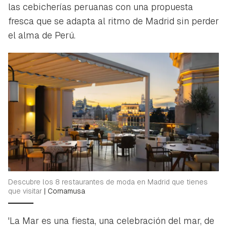
las cebicherías peruanas con una propuesta
fresca que se adapta al ritmo de Madrid sin perder
el alma de Perú.
Descubre los 8 restaurantes de moda en Madrid que tienes
que visitar
|
Cornamusa
'La Mar es una fiesta, una celebración del mar, de