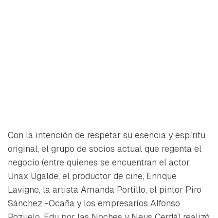
Con la intención de respetar su esencia y espíritu
original, el grupo de socios actual que regenta el
negocio (entre quienes se encuentran el actor
Unax Ugalde, el productor de cine, Enrique
Lavigne, la artista Amanda Portillo, el pintor Piro
Sánchez -Ocaña y los empresarios Alfonso
Pozuelo, Edu por las Noches y Neus Cerdá) realizó