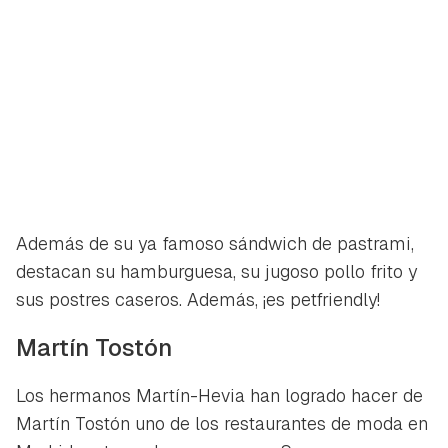
Además de su ya famoso sándwich de pastrami,
destacan su hamburguesa, su jugoso pollo frito y
sus postres caseros. Además, ¡es petfriendly!
Martín Tostón
Los hermanos Martín-Hevia han logrado hacer de
Martín Tostón uno de los restaurantes de moda en