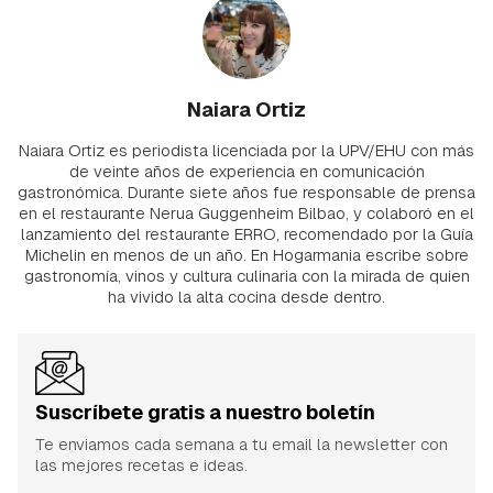
Naiara Ortiz
Naiara Ortiz es periodista licenciada por la UPV/EHU con más
de veinte años de experiencia en comunicación
gastronómica. Durante siete años fue responsable de prensa
en el restaurante Nerua Guggenheim Bilbao, y colaboró en el
lanzamiento del restaurante ERRO, recomendado por la Guía
Michelin en menos de un año. En Hogarmania escribe sobre
gastronomía, vinos y cultura culinaria con la mirada de quien
ha vivido la alta cocina desde dentro.
Suscríbete gratis a nuestro boletín
Te enviamos cada semana a tu email la newsletter con
las mejores recetas e ideas.