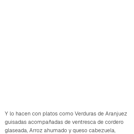
Y lo hacen con platos como Verduras de Aranjuez
guisadas acompañadas de ventresca de cordero
glaseada, Arroz ahumado y queso cabezuela,