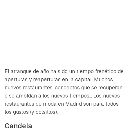
El arranque de año ha sido un tiempo frenético de
aperturas y reaperturas en la capital. Muchos
nuevos restaurantes, conceptos que se recuperan
o se amoldan a los nuevos tiempos... Los nuevos
restaurantes de moda en Madrid son para todos
los gustos (y bolsillos).
Candela