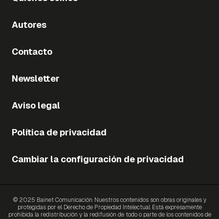
Autores
Contacto
Newsletter
Aviso legal
Política de privacidad
Cambiar la configuración de privacidad
© 2025 Bainet Comunicación. Nuestros contenidos son obras originales y
protegidas por el Derecho de Propiedad Intelectual. Está expresamente
prohibida la redistribución y la redifusión de todo o parte de los contenidos de