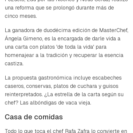
una reforma que se prolongó durante más de
cinco meses.
La ganadora de duodécima edición de MasterChef,
Ángela Gimeno, es la encargada de darle vida a
una carta con platos 'de toda la vida' para
homenajear a la tradición y recuperar la esencia
castiza.
La propuesta gastronómica incluye escabeches
caseros, conservas, platos de cuchara y guisos
reinterpretados. ¿La estrella de la carta según su
chef? Las albóndigas de vaca vieja.
Casa de comidas
Todo lo que toca el chef Rafa Zafra lo convierte en