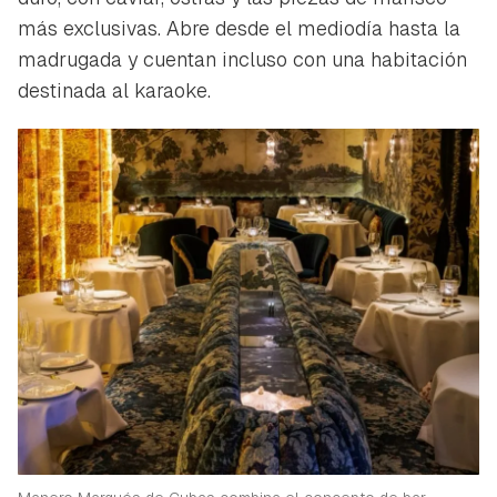
más exclusivas. Abre desde el mediodía hasta la
madrugada y cuentan incluso con una habitación
destinada al karaoke.