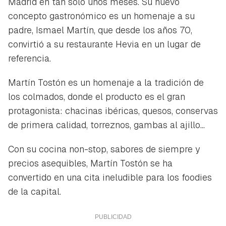
Madrid en tan solo unos meses. Su nuevo
concepto gastronómico es un homenaje a su
padre, Ismael Martín, que desde los años 70,
convirtió a su restaurante Hevia en un lugar de
referencia.
Martín Tostón es un homenaje a la tradición de
los colmados, donde el producto es el gran
protagonista: chacinas ibéricas, quesos, conservas
de primera calidad, torreznos, gambas al ajillo...
Con su cocina non-stop, sabores de siempre y
precios asequibles, Martín Tostón se ha
convertido en una cita ineludible para los foodies
de la capital.