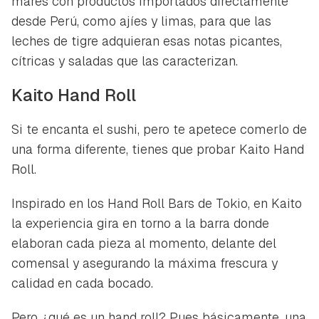
mares con productos importados directamente
desde Perú, como ajíes y limas, para que las
leches de tigre adquieran esas notas picantes,
cítricas y saladas que las caracterizan.
Kaito Hand Roll
Si te encanta el sushi, pero te apetece comerlo de
una forma diferente, tienes que probar Kaito Hand
Roll.
Inspirado en los Hand Roll Bars de Tokio, en Kaito
la experiencia gira en torno a la barra donde
elaboran cada pieza al momento, delante del
comensal y asegurando la máxima frescura y
calidad en cada bocado.
Pero ¿qué es un hand roll? Pues básicamente, una