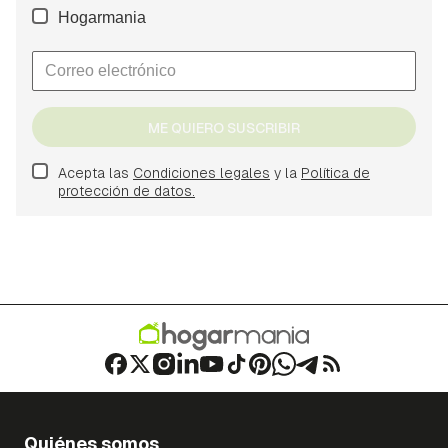
Hogarmania
ME QUIERO SUSCRIBIR
Acepta las
Condiciones legales
y la
Política de
protección de datos.
Quiénes somos