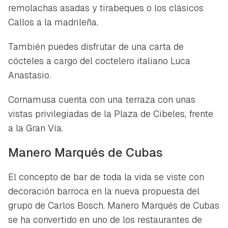
remolachas asadas y tirabeques o los clásicos
Callos a la madrileña.
También puedes disfrutar de una carta de
cócteles a cargo del coctelero italiano Luca
Anastasio.
Cornamusa cuenta con una terraza con unas
vistas privilegiadas de la Plaza de Cibeles, frente
a la Gran Vía.
Manero Marqués de Cubas
El concepto de bar de toda la vida se viste con
decoración barroca en la nueva propuesta del
grupo de Carlos Bosch. Manero Marqués de Cubas
se ha convertido en uno de los restaurantes de