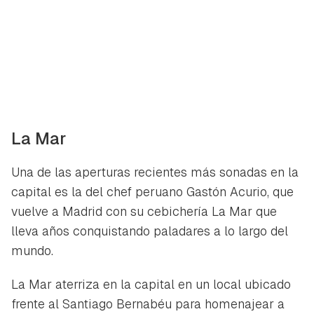
La Mar
Una de las aperturas recientes más sonadas en la
capital es la del chef peruano Gastón Acurio, que
vuelve a Madrid con su cebichería La Mar que
lleva años conquistando paladares a lo largo del
mundo.
La Mar aterriza en la capital en un local ubicado
frente al Santiago Bernabéu para homenajear a