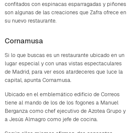
confitados con espinacas esparragadas y piñones
son algunas de las creaciones que Zafra ofrece en
su nuevo restaurante.
Cornamusa
Si lo que buscas es un restaurante ubicado en un
lugar especial y con unas vistas espectaculares
de Madrid, para ver esos atardeceres que luce la
capital, apunta Cornamusa.
Ubicado en el emblemático edificio de Correos
tiene al mando de los de los fogones a Manuel
Berganza como chef ejecutivo de Azotea Grupo y
a Jesús Almagro como jefe de cocina.