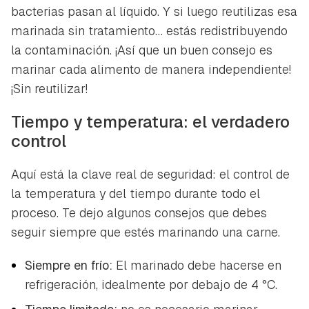
bacterias pasan al líquido. Y si luego reutilizas esa
marinada sin tratamiento… estás redistribuyendo
la contaminación. ¡Así que un buen consejo es
marinar cada alimento de manera independiente!
¡Sin reutilizar!
Tiempo y temperatura: el verdadero
control
Aquí está la clave real de seguridad: el control de
la temperatura y del tiempo durante todo el
proceso. Te dejo algunos consejos que debes
seguir siempre que estés marinando una carne.
Siempre en frío:
El marinado debe hacerse en
refrigeración, idealmente por debajo de 4 °C.