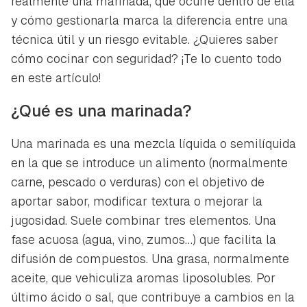
realmente una marinada, qué ocurre dentro de ella
y cómo gestionarla marca la diferencia entre una
técnica útil y un riesgo evitable. ¿Quieres saber
cómo cocinar con seguridad? ¡Te lo cuento todo
en este artículo!
¿Qué es una marinada?
Una marinada es una mezcla líquida o semilíquida
en la que se introduce un alimento (normalmente
carne, pescado o verduras) con el objetivo de
aportar sabor, modificar textura o mejorar la
jugosidad. Suele combinar tres elementos. Una
fase acuosa (agua, vino, zumos…) que facilita la
difusión de compuestos. Una grasa, normalmente
aceite, que vehiculiza aromas liposolubles. Por
último ácido o sal, que contribuye a cambios en la