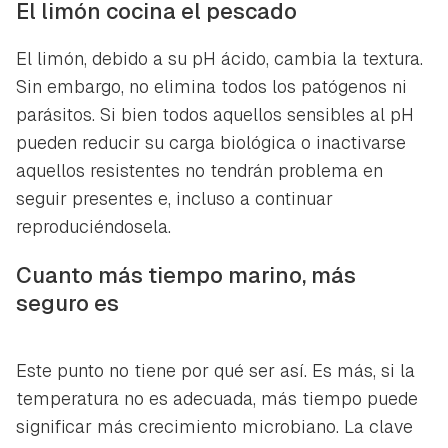
El limón cocina el pescado
El limón, debido a su pH ácido, cambia la textura.
Sin embargo, no elimina todos los patógenos ni
parásitos. Si bien todos aquellos sensibles al pH
pueden reducir su carga biológica o inactivarse
aquellos resistentes no tendrán problema en
seguir presentes e, incluso a continuar
reproduciéndosela.
Cuanto más tiempo marino, más
seguro es
Este punto no tiene por qué ser así. Es más, si la
temperatura no es adecuada, más tiempo puede
significar más crecimiento microbiano. La clave