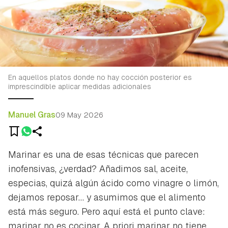
En aquellos platos donde no hay cocción posterior es
imprescindible aplicar medidas adicionales
Manuel Gras
09 May 2026
Marinar es una de esas técnicas que parecen
inofensivas, ¿verdad? Añadimos sal, aceite,
especias, quizá algún ácido como vinagre o limón,
dejamos reposar… y asumimos que el alimento
está más seguro. Pero aquí está el punto clave:
marinar no es cocinar. A priori marinar no tiene