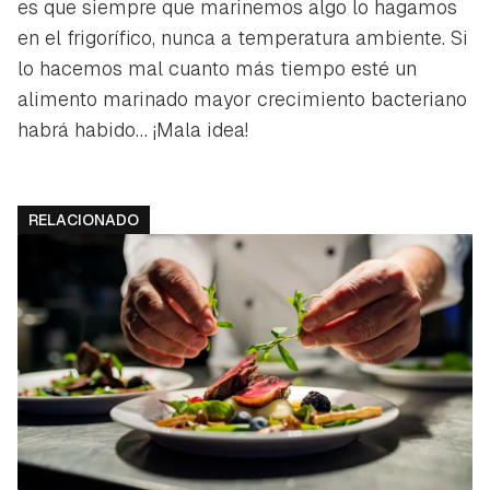
es que siempre que marinemos algo lo hagamos
en el frigorífico, nunca a temperatura ambiente. Si
lo hacemos mal cuanto más tiempo esté un
alimento marinado mayor crecimiento bacteriano
habrá habido… ¡Mala idea!
RELACIONADO