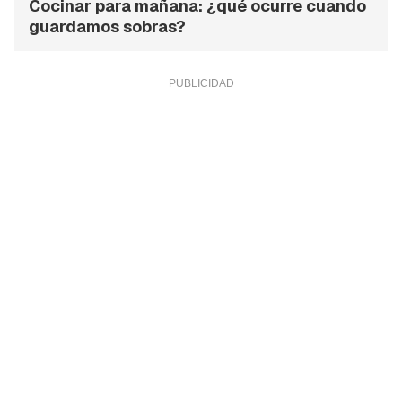
Cocinar para mañana: ¿qué ocurre cuando
guardamos sobras?