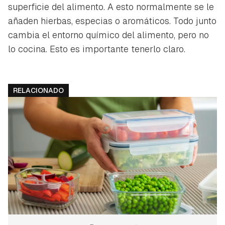
superficie del alimento. A esto normalmente se le
añaden hierbas, especias o aromáticos. Todo junto
cambia el entorno químico del alimento, pero no
lo cocina. Esto es importante tenerlo claro.
RELACIONADO