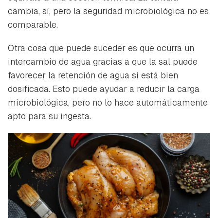
cambia, sí, pero la seguridad microbiológica no es
comparable.
Otra cosa que puede suceder es que ocurra un
intercambio de agua gracias a que la sal puede
favorecer la retención de agua si está bien
dosificada. Esto puede ayudar a reducir la carga
microbiológica, pero no lo hace automáticamente
apto para su ingesta.