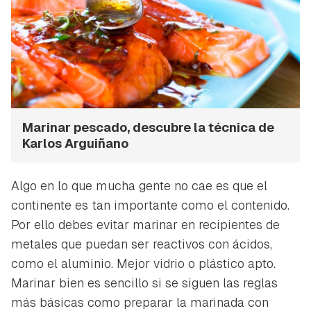
Marinar pescado, descubre la técnica de
Karlos Arguiñano
Algo en lo que mucha gente no cae es que el
continente es tan importante como el contenido.
Por ello debes evitar marinar en recipientes de
metales que puedan ser reactivos con ácidos,
como el aluminio. Mejor vidrio o plástico apto.
Marinar bien es sencillo si se siguen las reglas
más básicas como preparar la marinada con