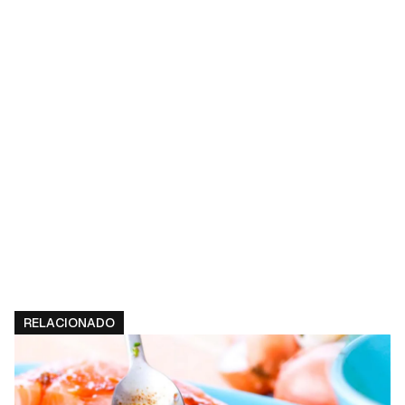
RELACIONADO