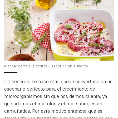
Marinar cambia la textura y sabor de un alimento
De hecho, si se hace mal, puede convertirse en un
escenario perfecto para el crecimiento de
microorganismos sin que nos demos cuenta, ya
que además el mal olor, y el mal sabor, están
camuflados. Por este motivo entender qué es