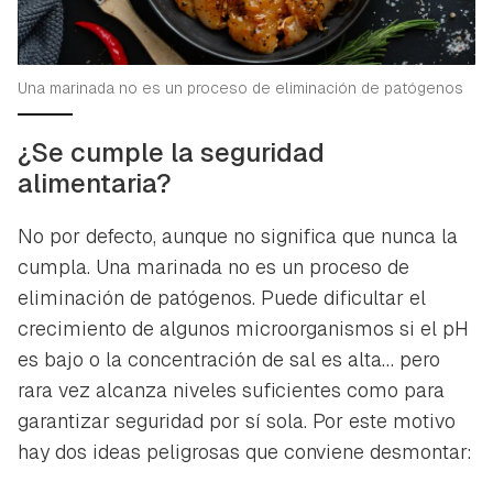
Una marinada no es un proceso de eliminación de patógenos
¿Se cumple la seguridad
alimentaria?
No por defecto, aunque no significa que nunca la
cumpla. Una marinada no es un proceso de
eliminación de patógenos. Puede dificultar el
crecimiento de algunos microorganismos si el pH
es bajo o la concentración de sal es alta… pero
rara vez alcanza niveles suficientes como para
garantizar seguridad por sí sola. Por este motivo
hay dos ideas peligrosas que conviene desmontar: