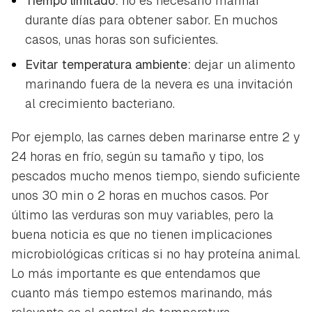
Tiempo limitado:
no es necesario marinar
durante días para obtener sabor. En muchos
casos, unas horas son suficientes.
Evitar temperatura ambiente:
dejar un alimento
marinando fuera de la nevera es una invitación
al crecimiento bacteriano.
Por ejemplo, las carnes deben marinarse entre 2 y
24 horas en frío, según su tamaño y tipo, los
pescados mucho menos tiempo, siendo suficiente
unos 30 min o 2 horas en muchos casos. Por
último las verduras son muy variables, pero la
buena noticia es que no tienen implicaciones
microbiológicas críticas si no hay proteína animal.
Lo más importante es que entendamos que
cuanto más tiempo estemos marinando, más