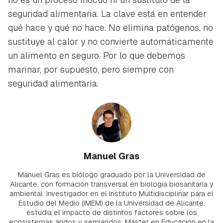
seguridad alimentaria. La clave está en entender
qué hace y qué no hace. No elimina patógenos, no
sustituye al calor y no convierte automáticamente
un alimento en seguro. Por lo que debemos
marinar, por supuesto, pero siempre con
seguridad alimentaria.
Manuel Gras
Manuel Gras es biólogo graduado por la Universidad de
Alicante, con formación transversal en biología biosanitaria y
ambiental. Investigador en el Instituto Multidisciplinar para el
Estudio del Medio (IMEM) de la Universidad de Alicante,
estudia el impacto de distintos factores sobre los
ecosistemas áridos y semiáridos. Máster en Educación en la