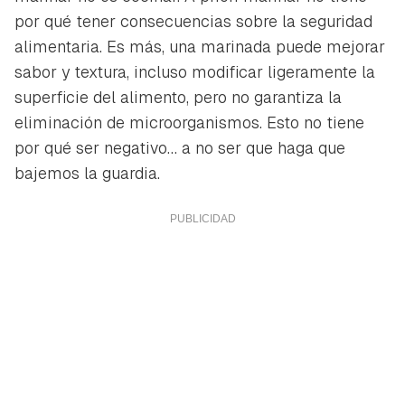
por qué tener consecuencias sobre la seguridad
alimentaria. Es más, una marinada puede mejorar
sabor y textura, incluso modificar ligeramente la
superficie del alimento, pero no garantiza la
eliminación de microorganismos. Esto no tiene
por qué ser negativo… a no ser que haga que
bajemos la guardia.