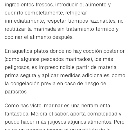
ingredientes frescos, introducir el alimento y
cubrirlo completamente, refrigerar
inmediatamente, respetar tiempos razonables, no
reutilizar la marinada sin tratamiento térmico y
cocinar el alimento después.
En aquellos platos donde no hay cocción posterior
(como algunos pescados marinados), los más
peligrosos, es imprescindible partir de materia
prima segura y aplicar medidas adicionales, como
la congelación previa en caso de riesgo de
parásitos.
Como has visto, marinar es una herramienta
fantástica. Mejora el sabor, aporta complejidad y
puede hacer más jugosos algunos alimentos. Pero
no es un proceso inocuo ni un sustituto de la