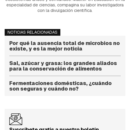
especialidad de ciencias, compagina su labor investigadora
con la divulgación científica.
NOTICIAS RELACIONADAS
Por qué la ausencia total de microbios no
existe, y es la mejor noticia
Sal, azúcar y grasa: los grandes aliados
para la conservación de alimentos
Fermentaciones domésticas, ¿cuándo
son seguras y cuándo no?
Suscríbete gratis a nuestro boletín