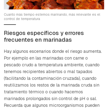
Cuanto más tiempo estemos marinando, más relevante es el
control de temperatura
Riesgos específicos y errores
frecuentes en marinadas
Hay algunos escenarios donde el riesgo aumenta.
Por ejemplo en las marinadas con carne o
pescado crudo a temperatura ambiente, cuando
tenemos recipientes abiertos o mal tapados
(facilitando la contaminación cruzada), cuando
reutilizamos los restos de la marinada cruda sin
tratamiento térmico o cuando hacemos
marinados prolongados sin control de pH o sal.
Recuerda que algunos microorganismos pueden