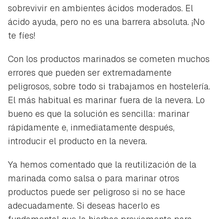
sobrevivir en ambientes ácidos moderados. El
ácido ayuda, pero no es una barrera absoluta. ¡No
te fíes!
Con los productos marinados se cometen muchos
errores que pueden ser extremadamente
peligrosos, sobre todo si trabajamos en hostelería.
El más habitual es marinar fuera de la nevera. Lo
bueno es que la solución es sencilla: marinar
rápidamente e, inmediatamente después,
introducir el producto en la nevera.
Ya hemos comentado que la reutilización de la
marinada como salsa o para marinar otros
productos puede ser peligroso si no se hace
adecuadamente. Si deseas hacerlo es