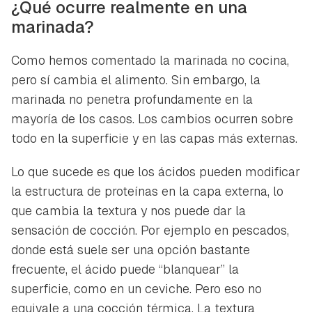
¿Qué ocurre realmente en una
marinada?
Como hemos comentado la marinada no cocina,
pero sí cambia el alimento. Sin embargo, la
marinada no penetra profundamente en la
mayoría de los casos. Los cambios ocurren sobre
todo en la superficie y en las capas más externas.
Lo que sucede es que los ácidos pueden modificar
la estructura de proteínas en la capa externa, lo
que cambia la textura y nos puede dar la
sensación de cocción. Por ejemplo en pescados,
donde está suele ser una opción bastante
frecuente, el ácido puede “blanquear” la
superficie, como en un ceviche. Pero eso no
equivale a una cocción térmica. La textura