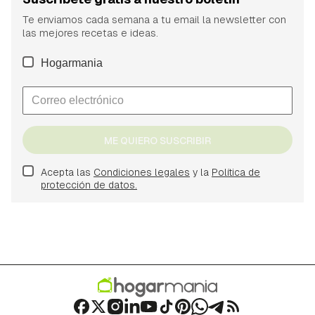
Te enviamos cada semana a tu email la newsletter con
las mejores recetas e ideas.
Hogarmania
ME QUIERO SUSCRIBIR
Acepta las
Condiciones legales
y la
Política de
protección de datos.