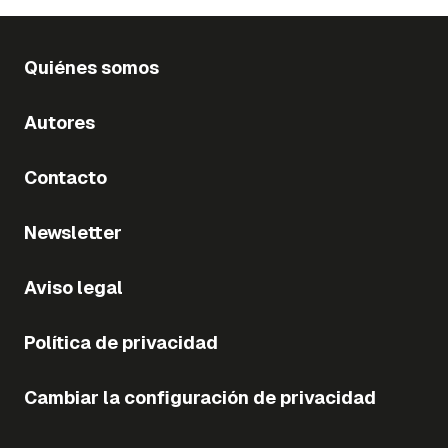
Quiénes somos
Autores
Contacto
Newsletter
Aviso legal
Política de privacidad
Cambiar la configuración de privacidad