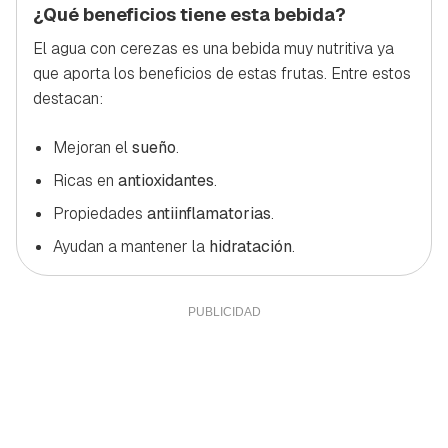
¿Qué beneficios tiene esta bebida?
El agua con cerezas es una bebida muy nutritiva ya
que aporta los beneficios de estas frutas. Entre estos
destacan:
Mejoran el
sueño
.
Ricas en
antioxidantes
.
Propiedades
antiinflamatorias
.
Ayudan a mantener la
hidratación
.