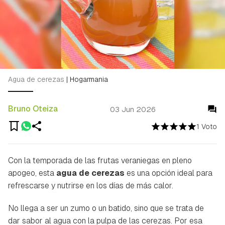
Agua de cerezas
|
Hogarmania
Bruno Oteiza
03 Jun 2026
1 Voto
Con la temporada de las frutas veraniegas en pleno
apogeo, esta
agua de cerezas
es una opción ideal para
refrescarse y nutrirse en los días de más calor.
No llega a ser un zumo o un batido, sino que se trata de
dar sabor al agua con la pulpa de las cerezas. Por esa