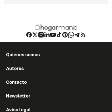
Quiénes somos
Autores
Contacto
Newsletter
Aviso legal