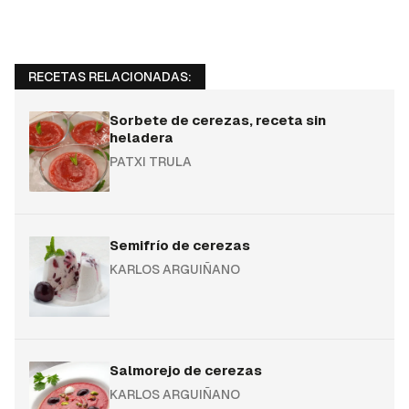
RECETAS RELACIONADAS:
Sorbete de cerezas, receta sin
heladera
PATXI TRULA
Semifrío de cerezas
KARLOS ARGUIÑANO
Salmorejo de cerezas
KARLOS ARGUIÑANO