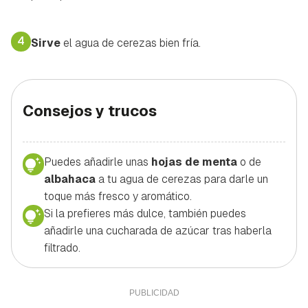
4
Sirve
el agua de cerezas bien fría.
Consejos y trucos
Puedes añadirle unas
hojas de menta
o de
albahaca
a tu agua de cerezas para darle un
toque más fresco y aromático.
Si la prefieres más dulce, también puedes
añadirle una cucharada de azúcar tras haberla
filtrado.