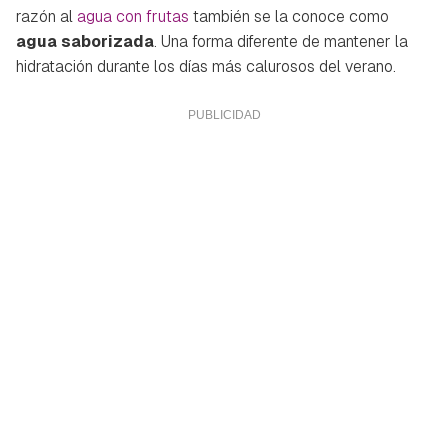
razón al
agua con frutas
también se la conoce como
agua saborizada
. Una forma diferente de mantener la
hidratación durante los días más calurosos del verano.