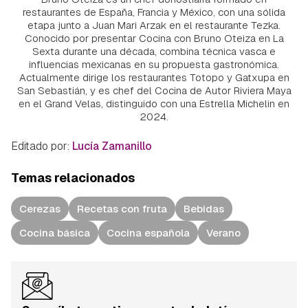
restaurantes de España, Francia y México, con una sólida
etapa junto a Juan Mari Arzak en el restaurante Tezka.
Conocido por presentar Cocina con Bruno Oteiza en La
Sexta durante una década, combina técnica vasca e
influencias mexicanas en su propuesta gastronómica.
Actualmente dirige los restaurantes Totopo y Gatxupa en
San Sebastián, y es chef del Cocina de Autor Riviera Maya
en el Grand Velas, distinguido con una Estrella Michelin en
2024.
Editado por:
Lucía Zamanillo
Temas relacionados
Cerezas
Recetas con fruta
Bebidas
Cocina básica
Cocina española
Verano