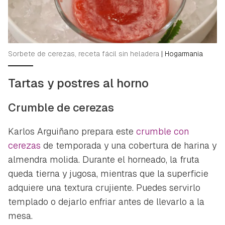
Sorbete de cerezas, receta fácil sin heladera
|
Hogarmania
Tartas y postres al horno
Crumble de cerezas
Karlos Arguiñano prepara este
crumble con
cerezas
de temporada y una cobertura de harina y
almendra molida. Durante el horneado, la fruta
queda tierna y jugosa, mientras que la superficie
adquiere una textura crujiente. Puedes servirlo
templado o dejarlo enfriar antes de llevarlo a la
mesa.