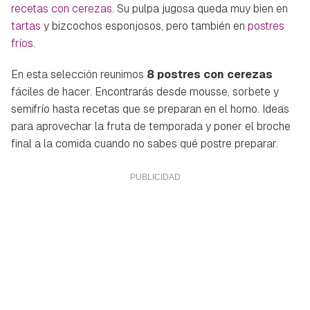
recetas con cerezas.
Su pulpa jugosa queda muy bien en
tartas
y bizcochos esponjosos, pero también en
postres
fríos
.
En esta selección reunimos
8 postres con cerezas
fáciles de hacer. Encontrarás desde mousse, sorbete y
semifrío hasta recetas que se preparan en el horno. Ideas
para aprovechar la fruta de temporada y poner el broche
final a la comida cuando no sabes qué postre preparar.