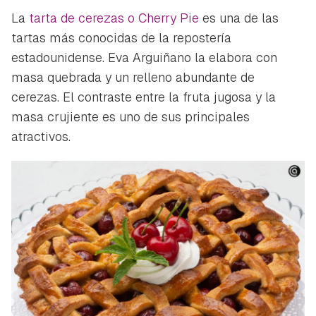
La
tarta de cerezas o Cherry Pie
es una de las
tartas más conocidas de la repostería
estadounidense. Eva Arguiñano la elabora con
masa quebrada y un relleno abundante de
cerezas. El contraste entre la fruta jugosa y la
masa crujiente es uno de sus principales
atractivos.