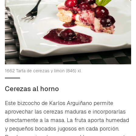
1662 Tarta de cerezas y limon (846) xl
Cerezas al horno
Este bizcocho de Karlos Arguiñano permite
aprovechar las cerezas maduras e incorporarlas
directamente a la masa. La fruta aporta humedad
y pequeños bocados jugosos en cada porción.