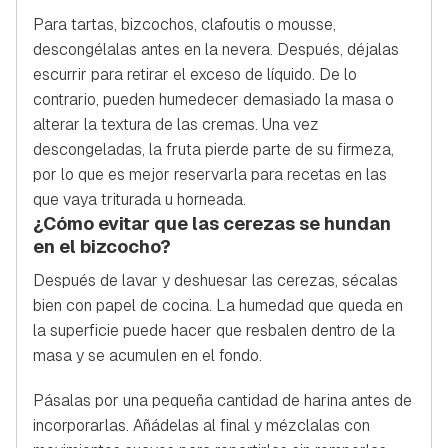
Para tartas, bizcochos, clafoutis o mousse,
descongélalas antes en la nevera. Después, déjalas
escurrir para retirar el exceso de líquido. De lo
contrario, pueden humedecer demasiado la masa o
alterar la textura de las cremas. Una vez
descongeladas, la fruta pierde parte de su firmeza,
por lo que es mejor reservarla para recetas en las
que vaya triturada u horneada.
¿Cómo evitar que las cerezas se hundan
en el bizcocho?
Después de lavar y deshuesar las cerezas, sécalas
bien con papel de cocina. La humedad que queda en
la superficie puede hacer que resbalen dentro de la
masa y se acumulen en el fondo.
Pásalas por una pequeña cantidad de harina antes de
incorporarlas. Añádelas al final y mézclalas con