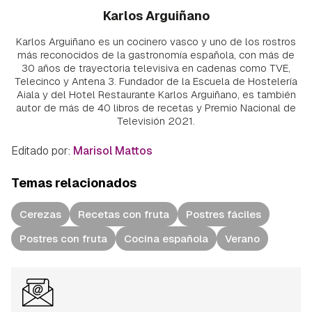
Karlos Arguiñano
Karlos Arguiñano es un cocinero vasco y uno de los rostros
más reconocidos de la gastronomía española, con más de
30 años de trayectoria televisiva en cadenas como TVE,
Telecinco y Antena 3. Fundador de la Escuela de Hostelería
Aiala y del Hotel Restaurante Karlos Arguiñano, es también
autor de más de 40 libros de recetas y Premio Nacional de
Televisión 2021.
Editado por:
Marisol Mattos
Temas relacionados
Cerezas
Recetas con fruta
Postres fáciles
Postres con fruta
Cocina española
Verano