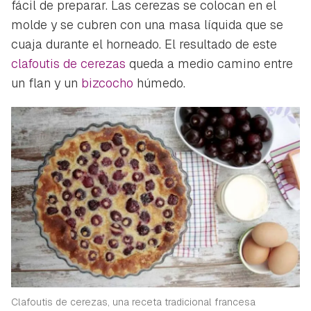
fácil de preparar. Las cerezas se colocan en el
molde y se cubren con una masa líquida que se
cuaja durante el horneado. El resultado de este
clafoutis de cerezas
queda a medio camino entre
un flan y un
bizcocho
húmedo.
Clafoutis de cerezas, una receta tradicional francesa