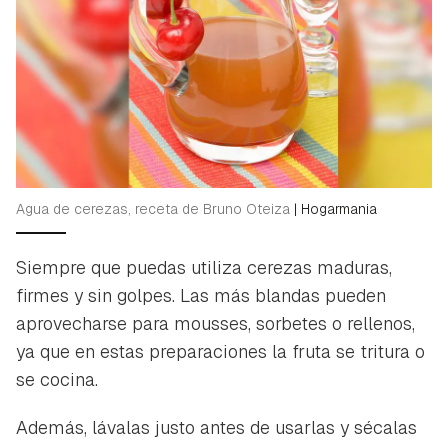
Agua de cerezas, receta de Bruno Oteiza
|
Hogarmania
Siempre que puedas utiliza cerezas maduras,
firmes y sin golpes. Las más blandas pueden
aprovecharse para mousses, sorbetes o rellenos,
ya que en estas preparaciones la fruta se tritura o
se cocina.
Además, lávalas justo antes de usarlas y sécalas