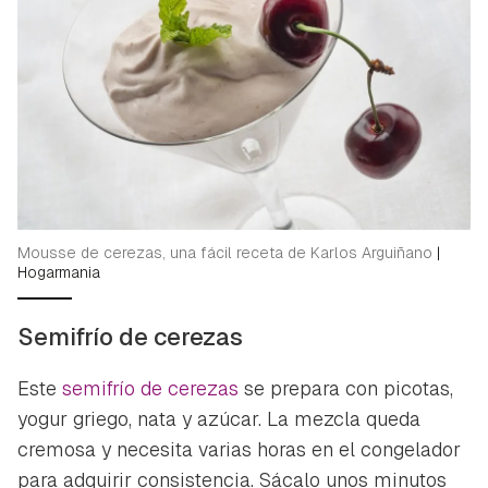
Mousse de cerezas, una fácil receta de Karlos Arguiñano
|
Hogarmania
Semifrío de cerezas
Este
semifrío de cerezas
se prepara con picotas,
yogur griego, nata y azúcar. La mezcla queda
cremosa y necesita varias horas en el congelador
para adquirir consistencia. Sácalo unos minutos