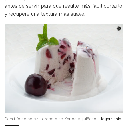
antes de servir para que resulte más fácil cortarlo
y recupere una textura más suave.
Semifrío de cerezas, receta de Karlos Arguiñano
|
Hogarmania