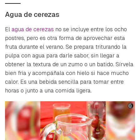
Agua de cerezas
El
agua de cerezas
no se incluye entre los ocho
postres, pero es otra forma de aprovechar esta
fruta durante el verano. Se prepara triturando la
pulpa con agua para darle sabor, sin llegar a
obtener la textura de un zumo o un batido. Sírvela
bien fría y acompáñala con hielo si hace mucho
calor. Es una bebida sencilla para tomar entre
horas o junto a una comida ligera.