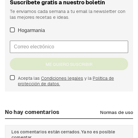
Suscríbete gratis a nuestro boletín
Te enviamos cada semana a tu email la newsletter con
las mejores recetas e ideas.
Hogarmania
ME QUIERO SUSCRIBIR
Acepta las
Condiciones legales
y la
Política de
protección de datos.
No hay comentarios
Normas de uso
Los comentarios están cerrados. Ya no es posible
comentar