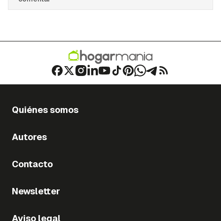
Quiénes somos
Autores
Contacto
Newsletter
Aviso legal