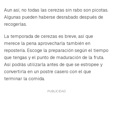
Aun así, no todas las cerezas sin rabo son picotas.
Algunas pueden haberse desrabado después de
recogerlas.
La temporada de cerezas es breve, así que
merece la pena aprovecharla también en
repostería. Escoge la preparación según el tiempo
que tengas y el punto de maduración de la fruta.
Así podrás utilizarla antes de que se estropee y
convertirla en un postre casero con el que
terminar la comida.