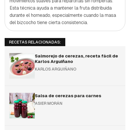
movimientos suaves para repartirlas sin romperlas.
Esta técnica ayuda a mantener la fruta distribuida
durante el horneado, especialmente cuando la masa
del bizcocho tiene cierta consistencia.
RECETAS RELACIONADAS:
Salmorejo de cerezas, receta fácil de
Karlos Arguiñano
KARLOS ARGUIÑANO
Salsa de cerezas para carnes
ASIER MORÁN