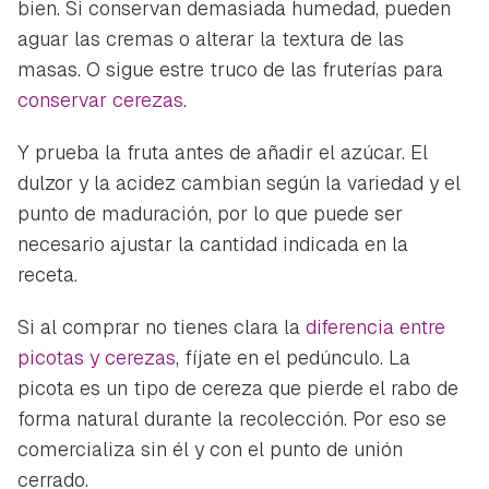
bien. Si conservan demasiada humedad, pueden
aguar las cremas o alterar la textura de las
masas. O sigue estre truco de las fruterías para
conservar cerezas
.
Y prueba la fruta antes de añadir el azúcar. El
dulzor y la acidez cambian según la variedad y el
punto de maduración, por lo que puede ser
necesario ajustar la cantidad indicada en la
receta.
Si al comprar no tienes clara la
diferencia entre
picotas y cerezas
, fíjate en el pedúnculo. La
picota es un tipo de cereza que pierde el rabo de
forma natural durante la recolección. Por eso se
comercializa sin él y con el punto de unión
cerrado.