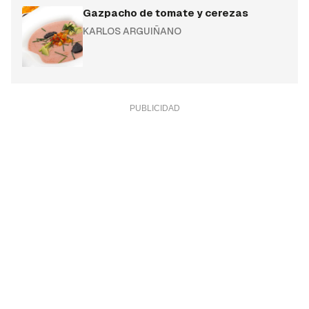
Gazpacho de tomate y cerezas
KARLOS ARGUIÑANO