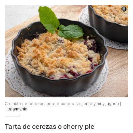
Crumble de cerezas, postre casero crujiente y muy jugoso
|
Hogarmania
Tarta de cerezas o cherry pie