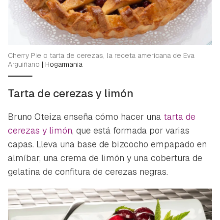
Cherry Pie o tarta de cerezas, la receta americana de Eva
Arguiñano
|
Hogarmania
Tarta de cerezas y limón
Bruno Oteiza enseña cómo hacer una
tarta de
cerezas y limón
, que está formada por varias
capas. Lleva una base de bizcocho empapado en
almíbar, una crema de limón y una cobertura de
gelatina de confitura de cerezas negras.