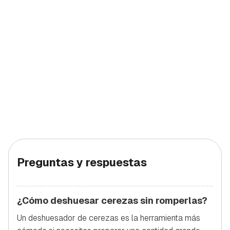
Preguntas y respuestas
¿Cómo deshuesar cerezas sin romperlas?
Un deshuesador de cerezas es la herramienta más