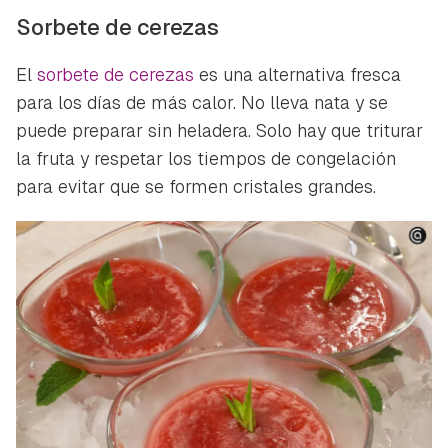
Sorbete de cerezas
El
sorbete de cerezas
es una alternativa fresca
para los días de más calor. No lleva nata y se
puede preparar sin heladera. Solo hay que triturar
la fruta y respetar los tiempos de congelación
para evitar que se formen cristales grandes.