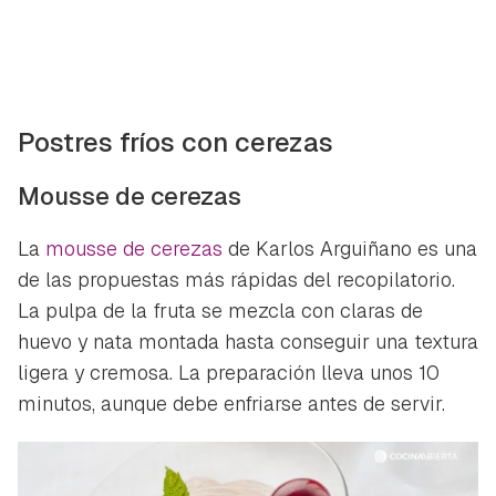
Postres fríos con cerezas
Mousse de cerezas
La
mousse de cerezas
de Karlos Arguiñano es una
de las propuestas más rápidas del recopilatorio.
La pulpa de la fruta se mezcla con claras de
huevo y nata montada hasta conseguir una textura
ligera y cremosa. La preparación lleva unos 10
minutos, aunque debe enfriarse antes de servir.