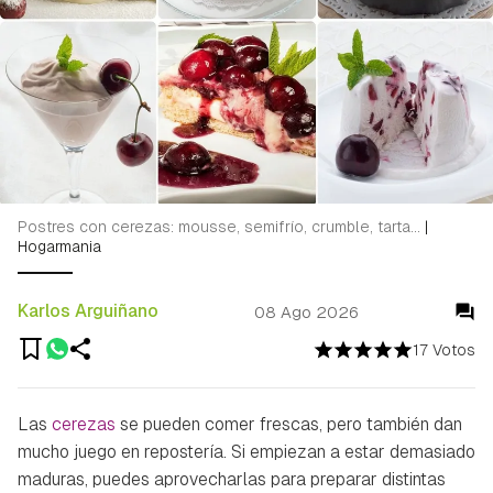
Postres con cerezas: mousse, semifrío, crumble, tarta...
|
Hogarmania
Karlos Arguiñano
08 Ago 2026
17 Votos
Las
cerezas
se pueden comer frescas, pero también dan
mucho juego en repostería. Si empiezan a estar demasiado
maduras, puedes aprovecharlas para preparar distintas