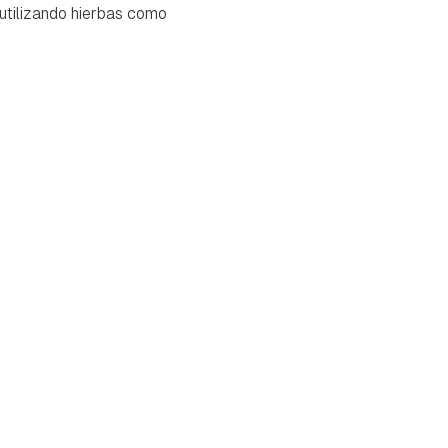
utilizando hierbas como