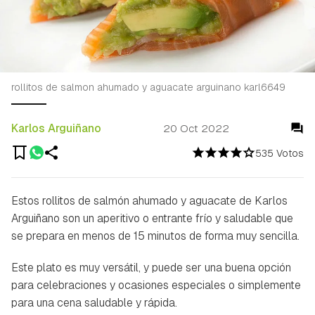
rollitos de salmon ahumado y aguacate arguinano karl6649
Karlos Arguiñano
20 Oct 2022
535 Votos
Estos rollitos de salmón ahumado y aguacate de Karlos
Arguiñano son un aperitivo o entrante frío y saludable que
se prepara en menos de 15 minutos de forma muy sencilla.
Este plato es muy versátil, y puede ser una buena opción
para celebraciones y ocasiones especiales o simplemente
para una cena saludable y rápida.