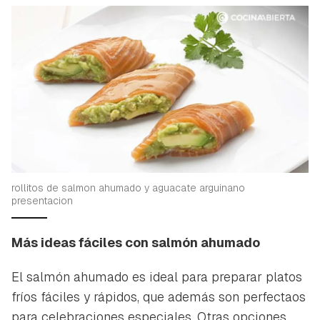
rollitos de salmon ahumado y aguacate arguinano
presentacion
Más ideas fáciles con salmón ahumado
El salmón ahumado es ideal para preparar platos
fríos fáciles y rápidos, que además son perfectaos
para celebraciones especiales. Otras opciones