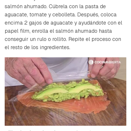
salmón ahumado. Cúbrela con la pasta de
aguacate, tomate y cebolleta. Después, coloca
encima 2 gajos de aguacate y ayudándote con el
papel film, enrolla el salmón ahumado hasta
conseguir un rulo o rollito. Repite el proceso con
el resto de los ingredientes.