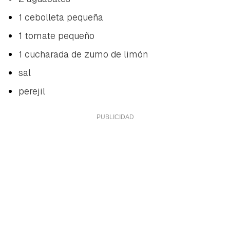
1 cebolleta pequeña
1 tomate pequeño
1 cucharada de zumo de limón
sal
perejil