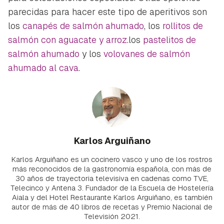
parecidas para hacer este tipo de aperitivos son
los
canapés de salmón ahumado
, los
rollitos de
salmón con aguacate y arroz
.los
pastelitos de
salmón ahumado
y los
volovanes de salmón
ahumado al cava
.
Karlos Arguiñano
Karlos Arguiñano es un cocinero vasco y uno de los rostros
más reconocidos de la gastronomía española, con más de
30 años de trayectoria televisiva en cadenas como TVE,
Telecinco y Antena 3. Fundador de la Escuela de Hostelería
Aiala y del Hotel Restaurante Karlos Arguiñano, es también
autor de más de 40 libros de recetas y Premio Nacional de
Televisión 2021.