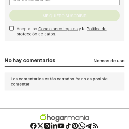
ME QUIERO SUSCRIBIR
Acepta las
Condiciones legales
y la
Política de
protección de datos.
No hay comentarios
Normas de uso
Los comentarios están cerrados. Ya no es posible
comentar