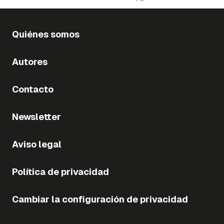
Quiénes somos
Autores
Contacto
Newsletter
Aviso legal
Política de privacidad
Cambiar la configuración de privacidad