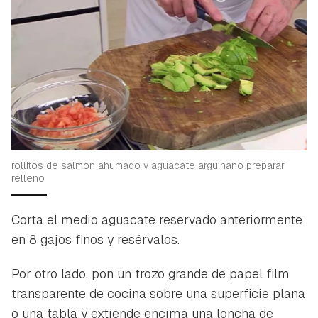
rollitos de salmon ahumado y aguacate arguinano preparar
relleno
Corta el medio aguacate reservado anteriormente
en 8 gajos finos y resérvalos.
Por otro lado, pon un trozo grande de papel film
transparente de cocina sobre una superficie plana
o una tabla y extiende encima una loncha de