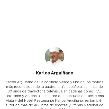
Karlos Arguiñano
Karlos Arguiñano es un cocinero vasco y uno de los rostros
más reconocidos de la gastronomía española, con más de
30 años de trayectoria televisiva en cadenas como TVE,
Telecinco y Antena 3. Fundador de la Escuela de Hostelería
Aiala y del Hotel Restaurante Karlos Arguiñano, es también
autor de más de 40 libros de recetas y Premio Nacional de