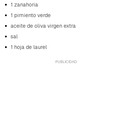
1 zanahoria
1 pimiento verde
aceite de oliva virgen extra
sal
1 hoja de laurel