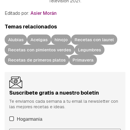
Televisión 2021.
Editado por:
Asier Morán
Temas relacionados
Alubias
Acelgas
hinojo
Recetas con laurel
Recetas con pimientos verdes
Legumbres
Recetas de primeros platos
Primavera
Suscríbete gratis a nuestro boletín
Te enviamos cada semana a tu email la newsletter con
las mejores recetas e ideas.
Hogarmania