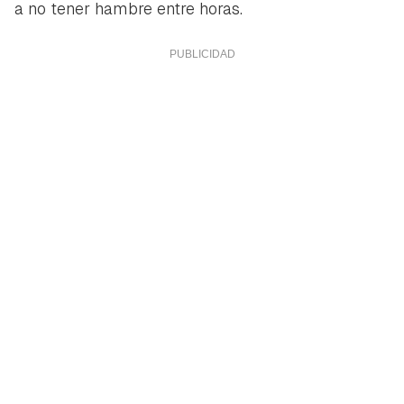
a no tener hambre entre horas.