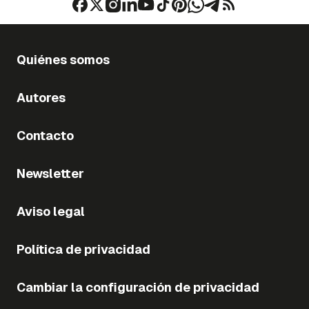
Quiénes somos
Autores
Contacto
Newsletter
Aviso legal
Política de privacidad
Cambiar la configuración de privacidad