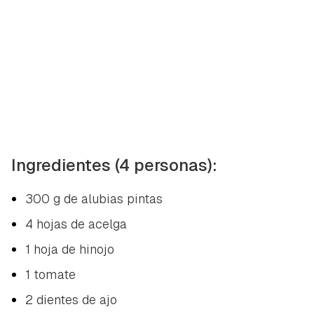
Ingredientes (4 personas):
300 g de alubias pintas
4 hojas de acelga
1 hoja de hinojo
1 tomate
2 dientes de ajo