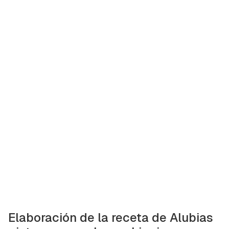
Elaboración de la receta de Alubias