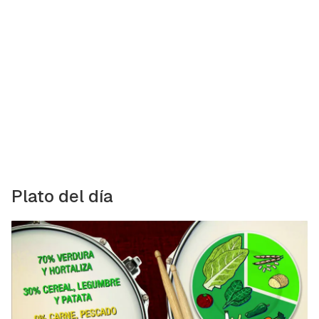
Plato del día