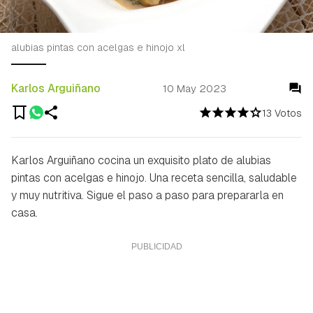
alubias pintas con acelgas e hinojo xl
Karlos Arguiñano
10 May 2023
13 Votos
Karlos Arguiñano cocina un exquisito plato de alubias
pintas con acelgas e hinojo. Una receta sencilla, saludable
y muy nutritiva. Sigue el paso a paso para prepararla en
casa.