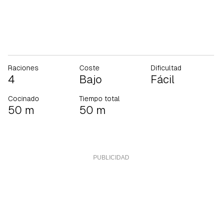
Raciones
Coste
Dificultad
4
Bajo
Fácil
Cocinado
Tiempo total
50 m
50 m