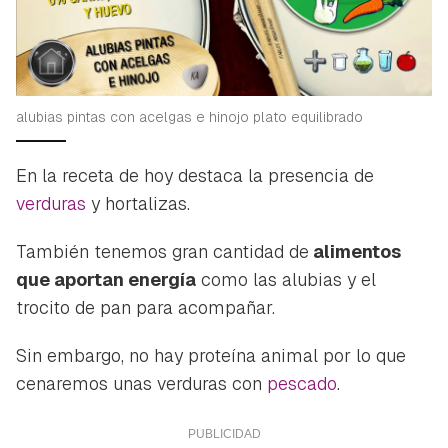
alubias pintas con acelgas e hinojo plato equilibrado
En la receta de hoy destaca la presencia de
verduras
y hortalizas.
También tenemos gran cantidad de
alimentos
que aportan energía
como las alubias y el
trocito de pan para acompañar.
Sin embargo, no hay proteína animal por lo que
cenaremos unas verduras con
pescado
.