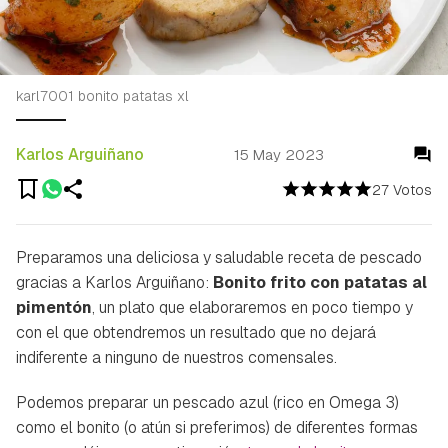
karl7001 bonito patatas xl
Karlos Arguiñano
15 May 2023
27 Votos
Preparamos una deliciosa y saludable receta de pescado
gracias a Karlos Arguiñano:
Bonito frito con patatas al
pimentón
, un plato que elaboraremos en poco tiempo y
con el que obtendremos un resultado que no dejará
indiferente a ninguno de nuestros comensales.
Podemos preparar un pescado azul (rico en Omega 3)
como el bonito (o atún si preferimos) de diferentes formas