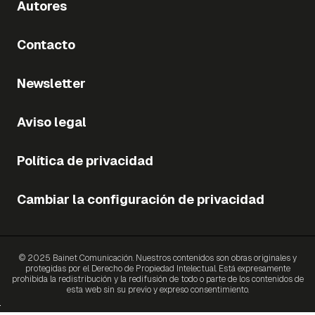
Autores
Contacto
Newsletter
Aviso legal
Política de privacidad
Cambiar la configuración de privacidad
© 2025 Bainet Comunicación. Nuestros contenidos son obras originales y
protegidas por el Derecho de Propiedad Intelectual. Está expresamente
prohibida la redistribución y la redifusión de todo o parte de los contenidos de
esta web sin su previo y expreso consentimiento.