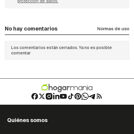
protección de datos.
No hay comentarios
Normas de uso
Los comentarios están cerrados. Ya no es posible
comentar
Quiénes somos