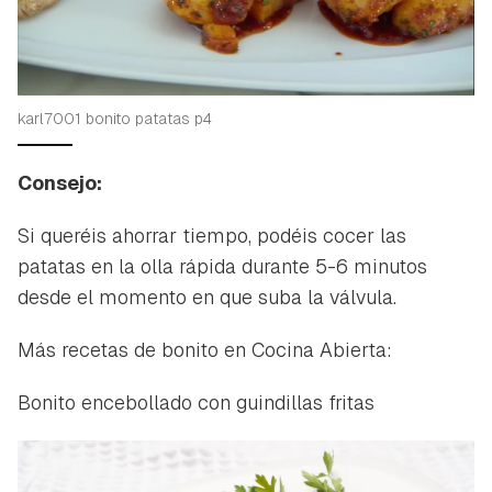
karl7001 bonito patatas p4
Consejo:
Si queréis ahorrar tiempo, podéis cocer las
patatas en la olla rápida durante 5-6 minutos
desde el momento en que suba la válvula.
Más recetas de bonito en Cocina Abierta:
Bonito encebollado con guindillas fritas