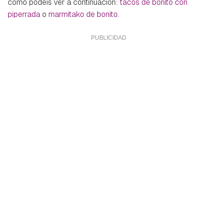
como podéis ver a continuación:
tacos de bonito con
piperrada
o
marmitako de bonito
.