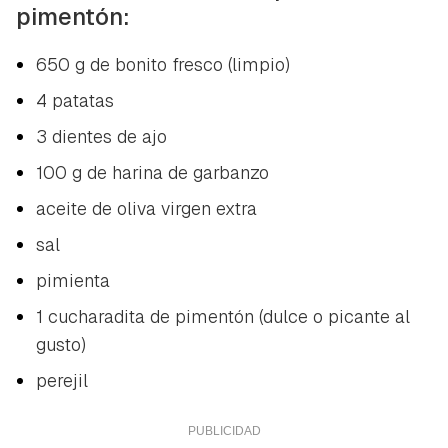
pimentón:
650 g de bonito fresco (limpio)
4 patatas
3 dientes de ajo
100 g de harina de garbanzo
aceite de oliva virgen extra
sal
pimienta
1 cucharadita de pimentón (dulce o picante al
gusto)
perejil