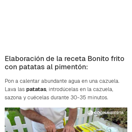
Elaboración de la receta Bonito frito
con patatas al pimentón:
Pon a calentar abundante agua en una cazuela.
Lava las
patatas
, introdúcelas en la cazuela,
sazona y cuécelas durante 30-35 minutos.