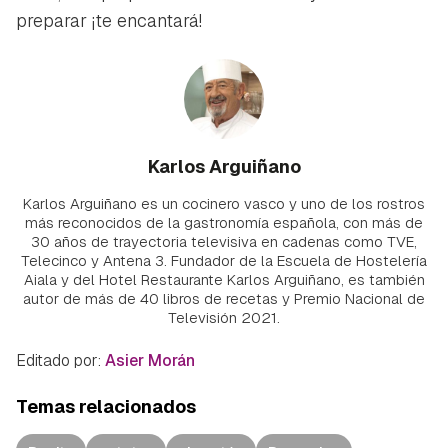
preparar ¡te encantará!
Karlos Arguiñano
Karlos Arguiñano es un cocinero vasco y uno de los rostros
más reconocidos de la gastronomía española, con más de
30 años de trayectoria televisiva en cadenas como TVE,
Telecinco y Antena 3. Fundador de la Escuela de Hostelería
Aiala y del Hotel Restaurante Karlos Arguiñano, es también
autor de más de 40 libros de recetas y Premio Nacional de
Televisión 2021.
Editado por:
Asier Morán
Temas relacionados