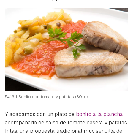
5416 1 Bonito con tomate y patatas (801) xl
Y acabamos con un plato de
bonito a la plancha
acompañado de salsa de tomate casera y patatas
fritas, una propuesta tradicional muy sencilla de