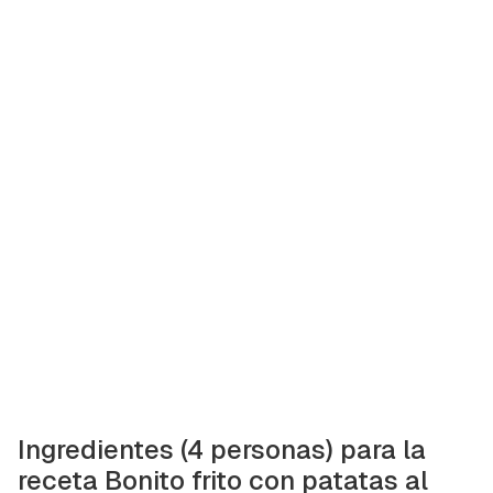
Ingredientes (4 personas) para la
receta Bonito frito con patatas al