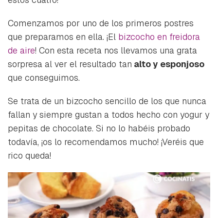
Comenzamos por uno de los primeros postres
que preparamos en ella. ¡El
bizcocho en freidora
de aire
! Con esta receta nos llevamos una grata
sorpresa al ver el resultado tan
alto y esponjoso
que conseguimos.
Se trata de un bizcocho sencillo de los que nunca
fallan y siempre gustan a todos hecho con yogur y
pepitas de chocolate. Si no lo habéis probado
todavía, ¡os lo recomendamos mucho! ¡Veréis que
rico queda!