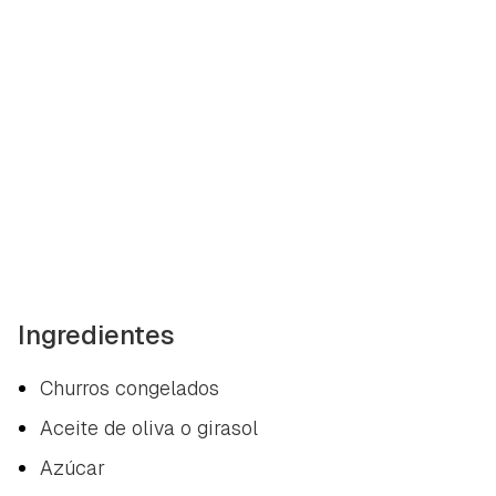
Ingredientes
Churros congelados
Aceite de oliva o girasol
Azúcar