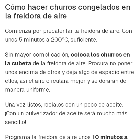
Cómo hacer churros congelados en
la freidora de aire
Comienza por precalentar la freidora de aire. Con
unos 5 minutos a 200ºC, suficiente.
Sin mayor complicación,
coloca los churros en
la cubeta
de la freidora de aire. Procura no poner
unos encima de otros y deja algo de espacio entre
ellos, así el aire circulará mejor y se dorarán de
manera uniforme.
Una vez listos, rocíalos con un poco de aceite.
¡Con un pulverizador de aceite será mucho más
sencillo!
Programa la freidora de aire unos
10 minutos a