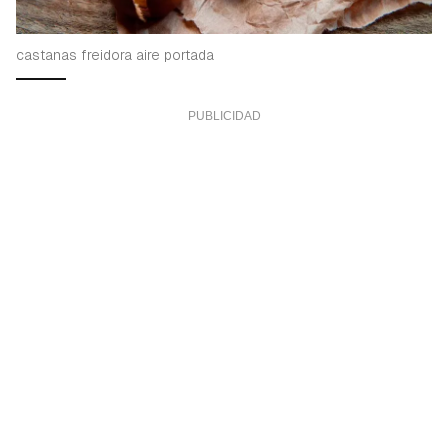
castanas freidora aire portada