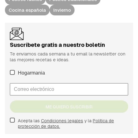
Cocina española
Invierno
Suscríbete gratis a nuestro boletín
Te enviamos cada semana a tu email la newsletter con
las mejores recetas e ideas.
Hogarmania
ME QUIERO SUSCRIBIR
Acepta las
Condiciones legales
y la
Política de
protección de datos.