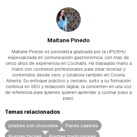
Maitane Pinedo
Maitane Pinedo es periodista graduada por la UPV/EHU
especializada en comunicación gastronómica, con más de
cinco años de experiencia en Cocinatis. Ha trabajado mano a
mano con cocineros profesionales para crear recetas y
contenidos desde cero, y colabora también en Cocina
Abierta. Su enfoque práctico y cercano, junto a su formación
continua en SEO y redacción digital, la convierten en una voz
de referencia para quienes quieren aprender a cocinar paso a
paso.
Temas relacionados
postres con chocolate
Panes caseros
Postres fáciles
Postres tradicionales