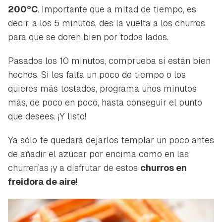
200ºC
. Importante que a mitad de tiempo, es
decir, a los 5 minutos, des la vuelta a los churros
para que se doren bien por todos lados.
Pasados los 10 minutos, comprueba si están bien
hechos. Si les falta un poco de tiempo o los
quieres más tostados, programa unos minutos
más, de poco en poco, hasta conseguir el punto
que desees. ¡Y listo!
Ya sólo te quedará dejarlos templar un poco antes
de añadir el azúcar por encima como en las
churrerías ¡y a disfrutar de estos
churros en
freidora de aire
!