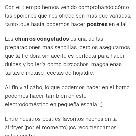
Con el tiempo hemos venido comprobando cómo
las opciones que nos ofrece son más que variadas,
tanto ¡que hasta podemos hacer
postres
en ella!
Los
churros congelados
es una de las
preparaciones más sencillas, pero os aseguramos
que la freidora sin aceite es perfecta para hacer
dulces y bollería como bizcochos, magdalenas,
tartas e incluso recetas de hojaldre.
Al fin y al cabo, lo que podemos hacer en el horno,
podemos hacer también en este
electrodoméstico en pequeña escala. ;)
Entre nuestros postres favoritos hechos en la
airfryer
(por el momento) ¡os recomendamos
estos cuatro!