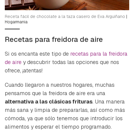
ACEPTAR
INICIAR SESIÓN
CANCELAR
Receta fácil de chocolate a la taza casero de Eva Arguiñano
|
Hogarmania
Recetas para freidora de aire
Si os encanta este tipo de
recetas para la freidora
de aire
y descubrir todas las opciones que nos
ofrece, ¡atentas!
Cuando llegaron a nuestros hogares, muchas
pensamos que la freidora de aire era una
alternativa a las clásicas frituras
. Una manera
más sana y limpia de prepararlas, así como más
cómoda, ya que sólo tenemos que introducir los
alimentos y esperar el tiempo programado.