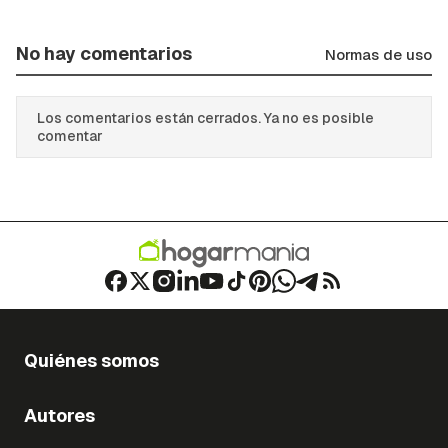
No hay comentarios
Normas de uso
Los comentarios están cerrados. Ya no es posible
comentar
Quiénes somos
Autores