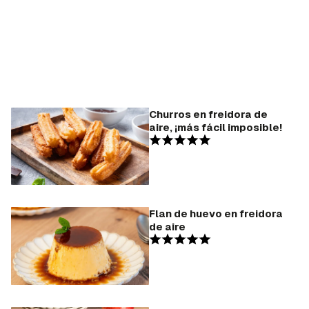
Churros en freidora de
aire, ¡más fácil imposible!
Flan de huevo en freidora
de aire