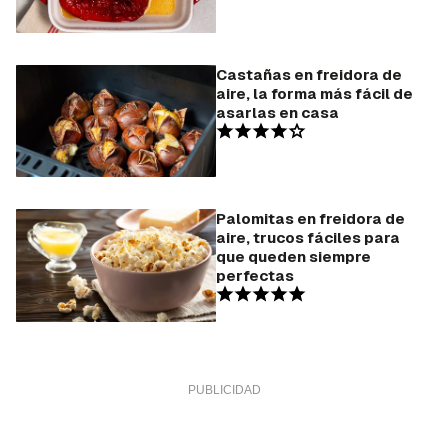
Castañas en freidora de
aire, la forma más fácil de
asarlas en casa
Palomitas en freidora de
aire, trucos fáciles para
que queden siempre
perfectas