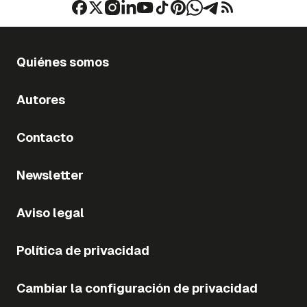
Quiénes somos
Autores
Contacto
Newsletter
Aviso legal
Política de privacidad
Cambiar la configuración de privacidad