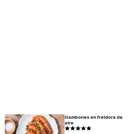
Gambones en freidora de
aire