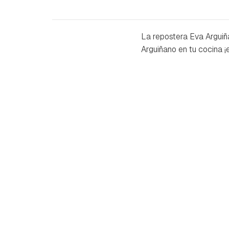
La repostera Eva Arguiñ
Arguiñano en tu cocina ¡e