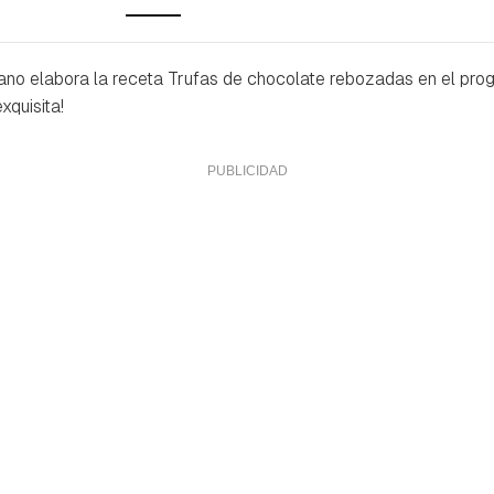
ano elabora la receta Trufas de chocolate rebozadas en el pro
xquisita!