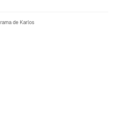
grama de Karlos