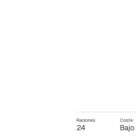
Raciones
Coste
24
Bajo