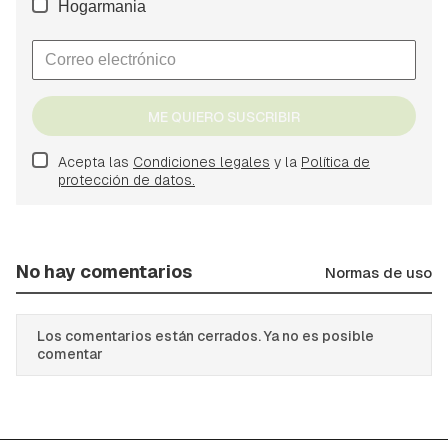
Hogarmania
ME QUIERO SUSCRIBIR
Acepta las
Condiciones legales
y la
Política de
protección de datos.
No hay comentarios
Normas de uso
Los comentarios están cerrados. Ya no es posible
comentar