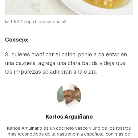
karl6621 sopa hierbabuena p3
Consejo:
Si quieres clarificar el caldo, ponlo a calentar en
una cazuela, agrega una clara batida y deja que
las impurezas se adhieran a la clara.
Karlos Arguiñano
Karlos Arguiñano es un cocinero vasco y uno de los rostros
más reconocidos de la gastronomía española, con más de