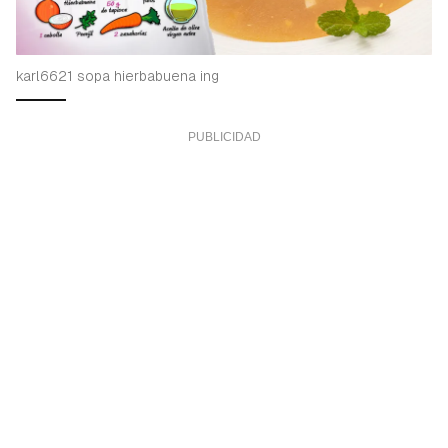
karl6621 sopa hierbabuena ing