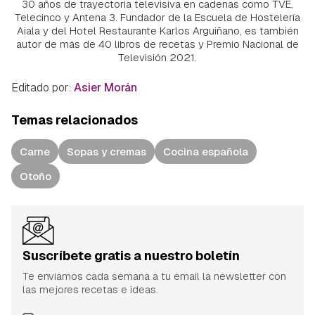
30 años de trayectoria televisiva en cadenas como TVE,
Telecinco y Antena 3. Fundador de la Escuela de Hostelería
Aiala y del Hotel Restaurante Karlos Arguiñano, es también
autor de más de 40 libros de recetas y Premio Nacional de
Televisión 2021.
Editado por:
Asier Morán
Temas relacionados
Carne
Sopas y cremas
Cocina española
Otoño
Suscríbete gratis a nuestro boletín
Te enviamos cada semana a tu email la newsletter con
las mejores recetas e ideas.