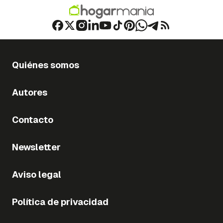
Quiénes somos
Autores
Contacto
Newsletter
Aviso legal
Política de privacidad