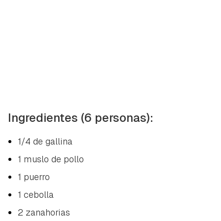
Ingredientes (6 personas):
1/4 de gallina
1 muslo de pollo
1 puerro
1 cebolla
2 zanahorias