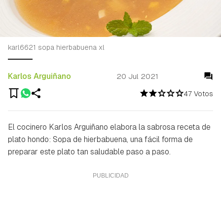
karl6621 sopa hierbabuena xl
Karlos Arguiñano
20 Jul 2021
47 Votos
El cocinero Karlos Arguiñano elabora la sabrosa receta de
plato hondo: Sopa de hierbabuena, una fácil forma de
preparar este plato tan saludable paso a paso.