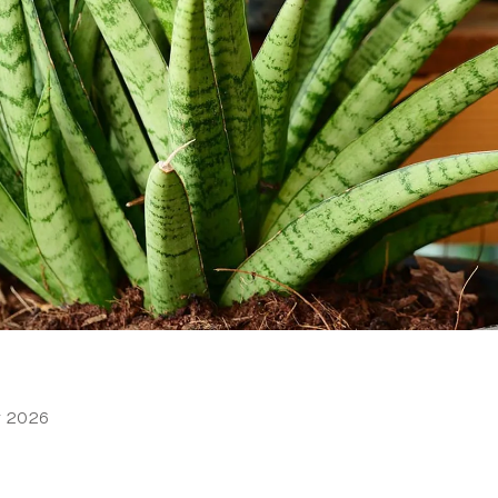
y 2026