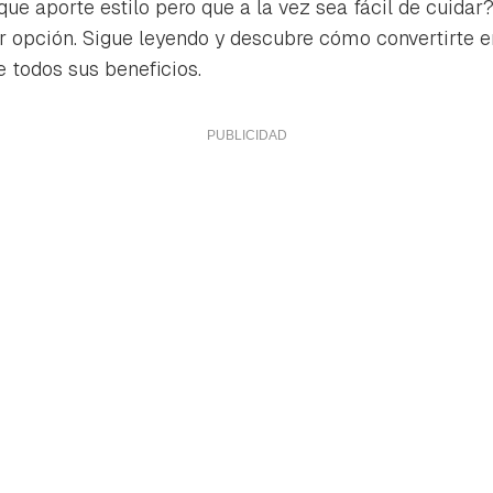
que aporte estilo pero que a la vez sea fácil de cuidar
or opción. Sigue leyendo y descubre cómo convertirte e
e todos sus beneficios.