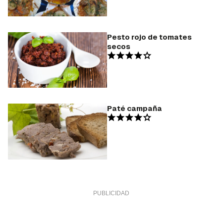
Pesto rojo de tomates
secos
Paté campaña