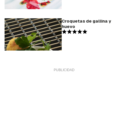
Croquetas de gallina y
huevo