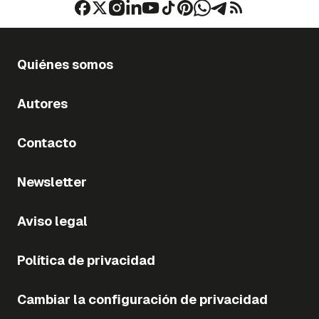
Quiénes somos
Autores
Contacto
Newsletter
Aviso legal
Política de privacidad
Cambiar la configuración de privacidad