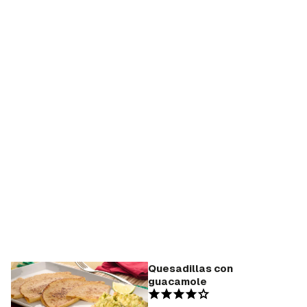
Quesadillas con
guacamole