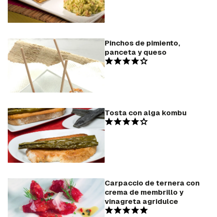
Pinchos de pimiento,
panceta y queso
Tosta con alga kombu
Carpaccio de ternera con
crema de membrillo y
vinagreta agridulce