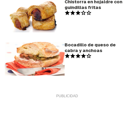
Chistorra en hojaldre con
guindillas fritas
Bocadillo de queso de
cabra y anchoas