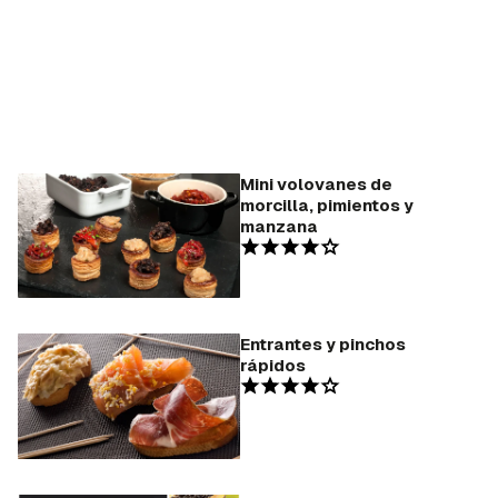
Mini volovanes de
morcilla, pimientos y
manzana
Entrantes y pinchos
rápidos