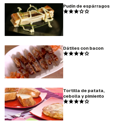
Pudín de espárragos
Dátiles con bacon
Tortilla de patata,
cebolla y pimiento