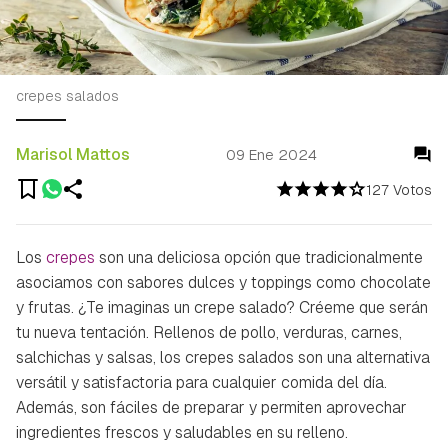
crepes salados
Marisol Mattos
09 Ene 2024
127 Votos
Los
crepes
son una deliciosa opción que tradicionalmente
asociamos con sabores dulces y
toppings
como chocolate
y frutas. ¿Te imaginas un crepe salado? Créeme que serán
tu nueva tentación. Rellenos de pollo, verduras, carnes,
salchichas y salsas, los crepes salados son una alternativa
versátil y satisfactoria para cualquier comida del día.
Además, son fáciles de preparar y permiten aprovechar
ingredientes frescos y saludables en su relleno.