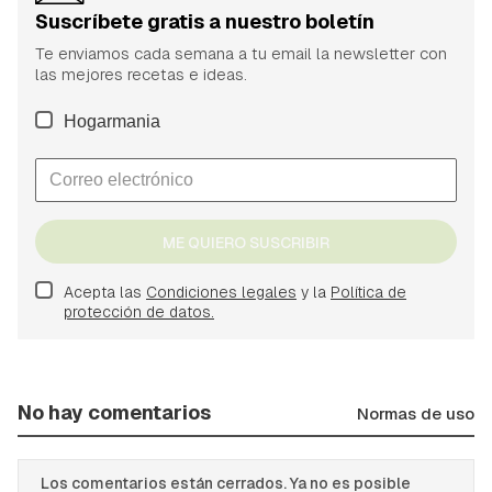
Suscríbete gratis a nuestro boletín
Te enviamos cada semana a tu email la newsletter con
las mejores recetas e ideas.
Hogarmania
ME QUIERO SUSCRIBIR
Acepta las
Condiciones legales
y la
Política de
protección de datos.
No hay comentarios
Normas de uso
Los comentarios están cerrados. Ya no es posible