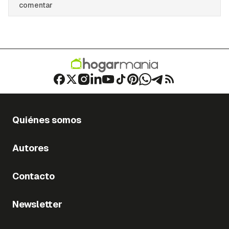
comentar
Quiénes somos
Autores
Contacto
Newsletter