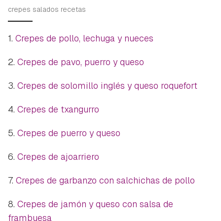
crepes salados recetas
1.
Crepes de pollo, lechuga y nueces
2.
Crepes de pavo, puerro y queso
3.
Crepes de solomillo inglés y queso roquefort
4.
Crepes de txangurro
5.
Crepes de puerro y queso
6.
Crepes de ajoarriero
7.
Crepes de garbanzo con salchichas de pollo
8.
Crepes de jamón y queso con salsa de
frambuesa