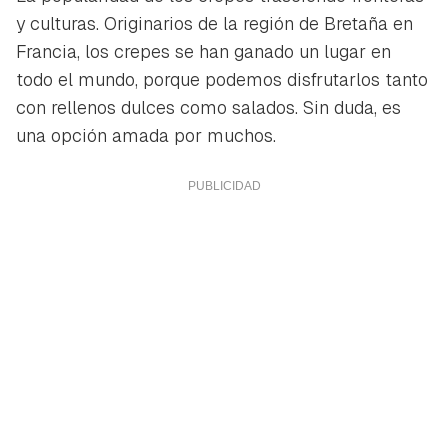
y culturas. Originarios de la región de Bretaña en
Francia, los crepes se han ganado un lugar en
todo el mundo, porque podemos disfrutarlos tanto
con rellenos dulces como salados. Sin duda, es
una opción amada por muchos.