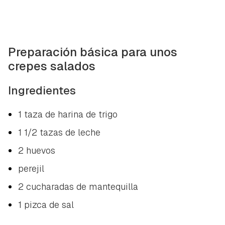
Preparación básica para unos
crepes salados
Ingredientes
1 taza de harina de trigo
1 1/2 tazas de leche
2 huevos
perejil
2 cucharadas de mantequilla
1 pizca de sal