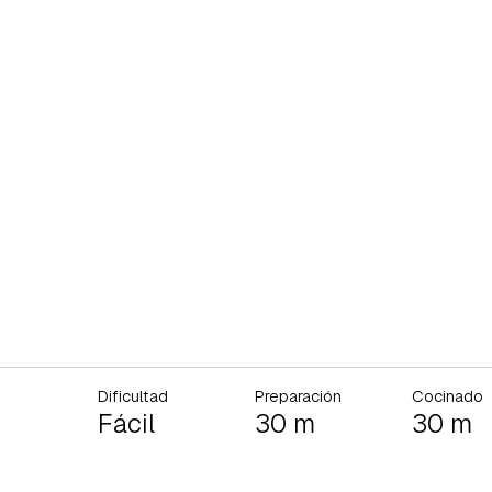
Dificultad
Preparación
Cocinado
Fácil
30 m
30 m