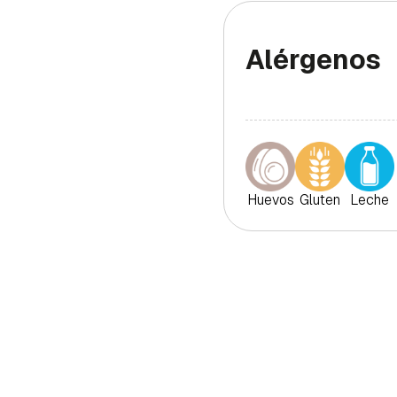
Alérgenos
Huevos
Gluten
Leche