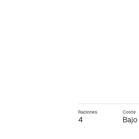
Raciones
Coste
4
Bajo