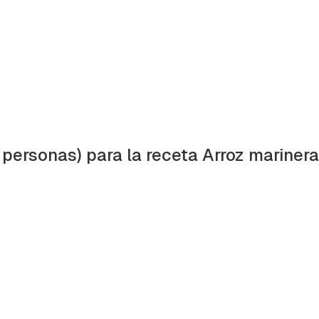
 personas) para la receta Arroz mariner