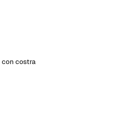
a con costra