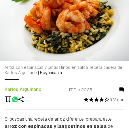
Arroz con espinacas y langostinos en salsa, receta casera de
Karlos Arguiñano
|
Hogarmania
Karlos Arguiñano
17 Dic 2025
5 Votos
Si buscas una receta de arroz diferente, prepara este
arroz con espinacas y langostinos en salsa
de