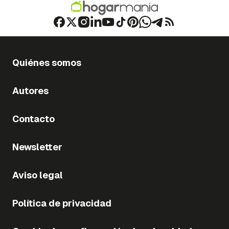
Quiénes somos
Autores
Contacto
Newsletter
Aviso legal
Política de privacidad