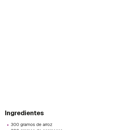
Ingredientes
·
300 gramos de arroz