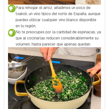
Para rehogar el arroz, añadimos un poco de
txakoli, un vino típico del norte de España, aunque
puedes utilizar cualquier vino blanco disponible
en tu región.
No te preocupes por la cantidad de espinacas, ya
que al cocinarlas reducen considerablemente su
volumen, hasta parecer que apenas quedan.