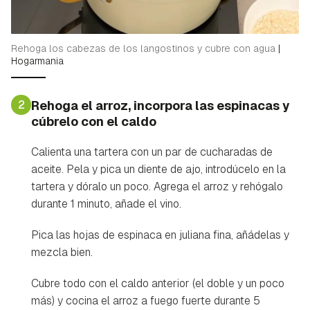
Rehoga los cabezas de los langostinos y cubre con agua
|
Hogarmania
2
Rehoga el arroz, incorpora las espinacas y
cúbrelo con el caldo
Calienta una tartera con un par de cucharadas de
aceite. Pela y pica un diente de ajo, introdúcelo en la
tartera y dóralo un poco. Agrega el arroz y rehógalo
durante 1 minuto, añade el vino.
Pica las hojas de espinaca en juliana fina, añádelas y
mezcla bien.
Cubre todo con el caldo anterior (el doble y un poco
más) y cocina el arroz a fuego fuerte durante 5