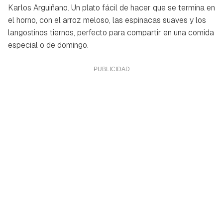
Karlos Arguiñano. Un plato fácil de hacer que se termina en
el horno, con el arroz meloso, las espinacas suaves y los
langostinos tiernos, perfecto para compartir en una comida
especial o de domingo.