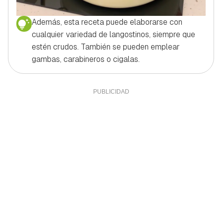
Además, esta receta puede elaborarse con
cualquier variedad de langostinos, siempre que
estén crudos. También se pueden emplear
gambas, carabineros o cigalas.