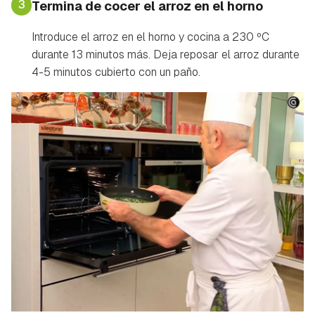
3
Termina de cocer el arroz en el horno
Introduce el arroz en el horno y cocina a 230 ºC
durante 13 minutos más. Deja reposar el arroz durante
4-5 minutos cubierto con un paño.