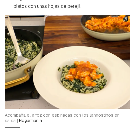
platos con unas hojas de perejil.
Acompaña el arroz con espinacas con los langostinos en
salsa
|
Hogarmania