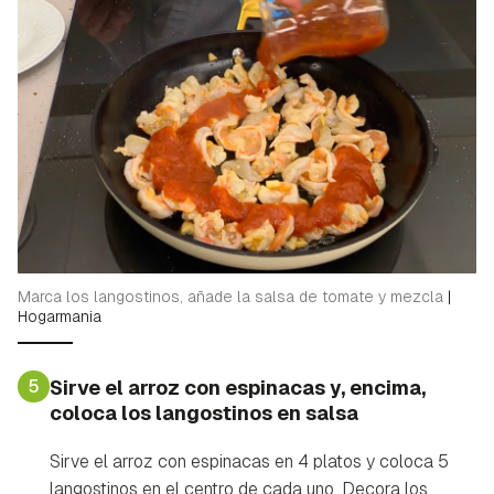
Marca los langostinos, añade la salsa de tomate y mezcla
|
Hogarmania
5
Sirve el arroz con espinacas y, encima,
coloca los langostinos en salsa
Sirve el arroz con espinacas en 4 platos y coloca 5
langostinos en el centro de cada uno. Decora los