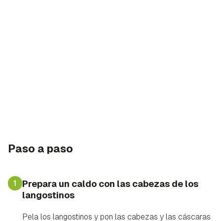
Paso a paso
1
Prepara un caldo con las cabezas de los
langostinos
Pela los langostinos y pon las cabezas y las cáscaras