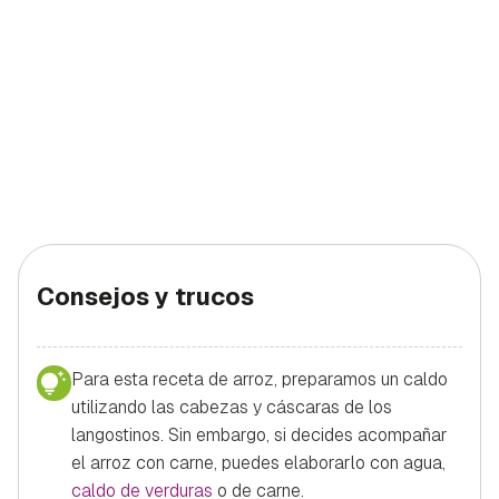
Consejos y trucos
Para esta receta de arroz, preparamos un caldo
utilizando las cabezas y cáscaras de los
langostinos. Sin embargo, si decides acompañar
el arroz con carne, puedes elaborarlo con agua,
caldo de verduras
o de carne.