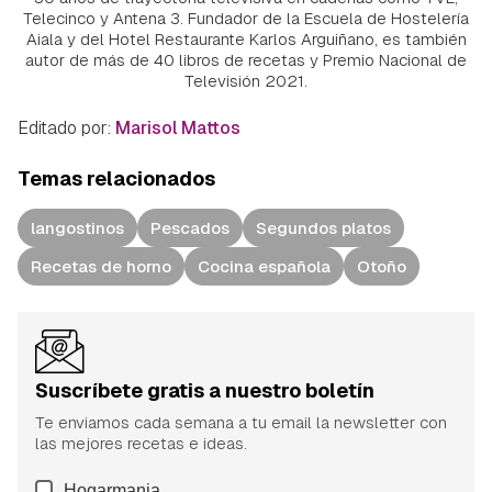
Telecinco y Antena 3. Fundador de la Escuela de Hostelería
Aiala y del Hotel Restaurante Karlos Arguiñano, es también
autor de más de 40 libros de recetas y Premio Nacional de
Televisión 2021.
Editado por:
Marisol Mattos
Temas relacionados
langostinos
Pescados
Segundos platos
Recetas de horno
Cocina española
Otoño
Suscríbete gratis a nuestro boletín
Te enviamos cada semana a tu email la newsletter con
las mejores recetas e ideas.
Hogarmania