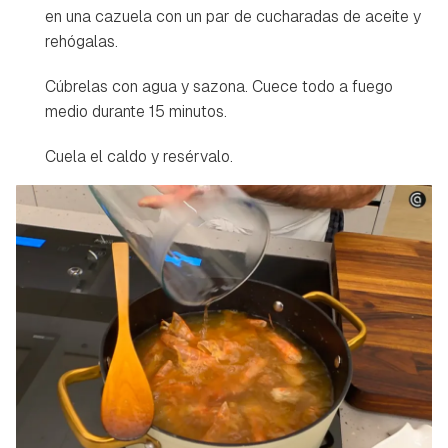
en una cazuela con un par de cucharadas de aceite y
rehógalas.
Cúbrelas con agua y sazona. Cuece todo a fuego
medio durante 15 minutos.
Cuela el caldo y resérvalo.