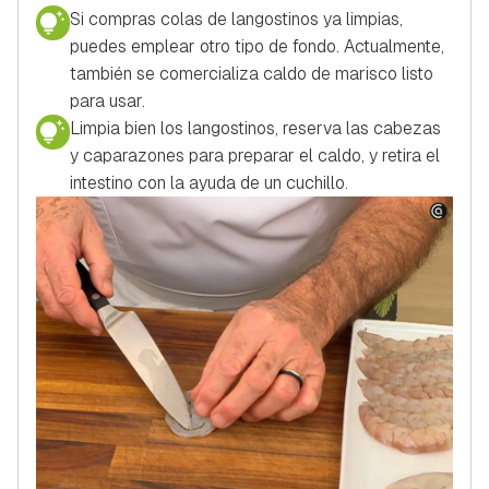
Si compras colas de langostinos ya limpias,
puedes emplear otro tipo de fondo. Actualmente,
también se comercializa caldo de marisco listo
para usar.
Limpia bien los langostinos, reserva las cabezas
y caparazones para preparar el caldo, y retira el
intestino con la ayuda de un cuchillo.