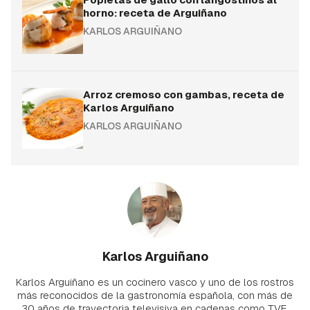
horno: receta de Arguiñano
KARLOS ARGUIÑANO
Arroz cremoso con gambas, receta de
Karlos Arguiñano
KARLOS ARGUIÑANO
Karlos Arguiñano
Karlos Arguiñano es un cocinero vasco y uno de los rostros
más reconocidos de la gastronomía española, con más de
30 años de trayectoria televisiva en cadenas como TVE,