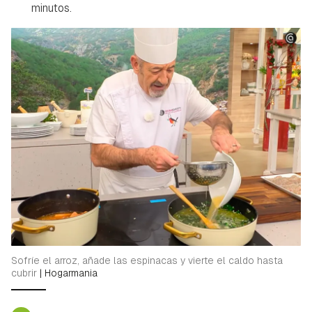
minutos.
Sofríe el arroz, añade las espinacas y vierte el caldo hasta
cubrir
|
Hogarmania