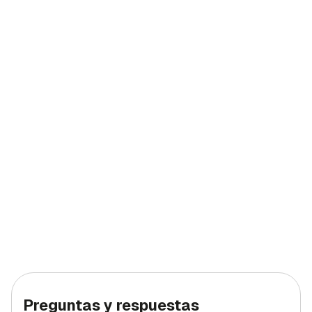
Preguntas y respuestas