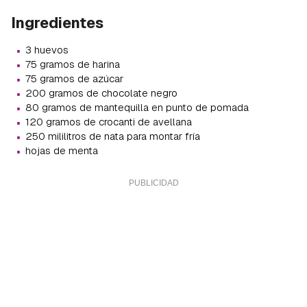
Ingredientes
·
3 huevos
·
75 gramos de harina
·
75 gramos de azúcar
·
200 gramos de chocolate negro
·
80 gramos de mantequilla en punto de pomada
·
120 gramos de crocanti de avellana
·
250 mililitros de nata para montar fría
·
hojas de menta