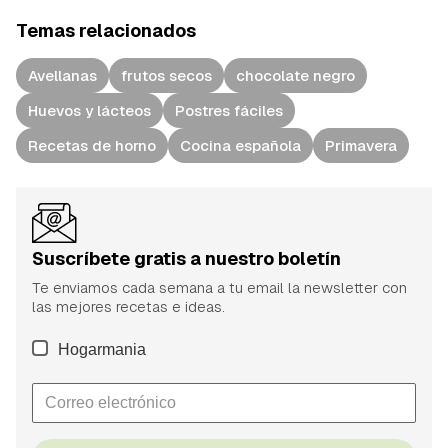
Temas relacionados
Avellanas
frutos secos
chocolate negro
Huevos y lácteos
Postres fáciles
Recetas de horno
Cocina española
Primavera
Suscríbete gratis a nuestro boletín
Te enviamos cada semana a tu email la newsletter con
las mejores recetas e ideas.
Hogarmania