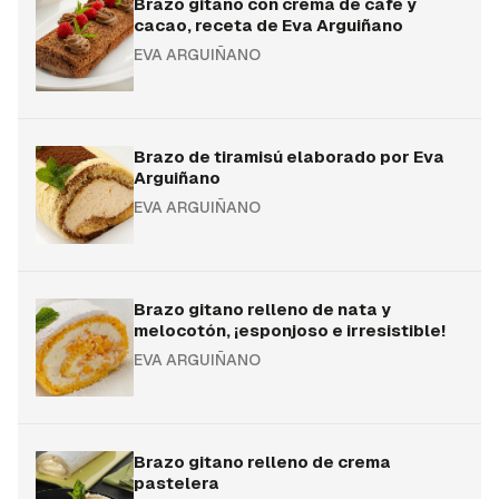
Brazo gitano con crema de café y
cacao, receta de Eva Arguiñano
EVA ARGUIÑANO
Brazo de tiramisú elaborado por Eva
Arguiñano
EVA ARGUIÑANO
Brazo gitano relleno de nata y
melocotón, ¡esponjoso e irresistible!
EVA ARGUIÑANO
Brazo gitano relleno de crema
pastelera