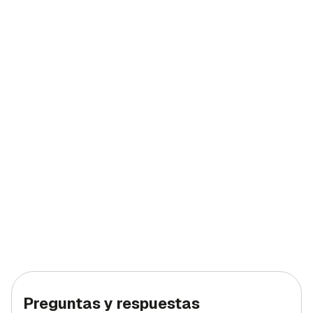
Preguntas y respuestas