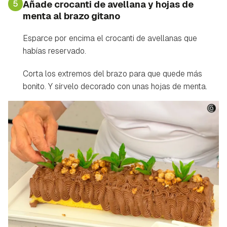
5
Añade crocanti de avellana y hojas de
menta al brazo gitano
Esparce por encima el crocanti de avellanas que
habías reservado.
Corta los extremos del brazo para que quede más
bonito. Y sírvelo decorado con unas hojas de menta.