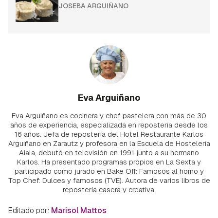
JOSEBA ARGUIÑANO
Eva Arguiñano
Eva Arguiñano es cocinera y chef pastelera con más de 30
años de experiencia, especializada en repostería desde los
16 años. Jefa de repostería del Hotel Restaurante Karlos
Arguiñano en Zarautz y profesora en la Escuela de Hostelería
Aiala, debutó en televisión en 1991 junto a su hermano
Karlos. Ha presentado programas propios en La Sexta y
participado como jurado en Bake Off: Famosos al horno y
Top Chef: Dulces y famosos (TVE). Autora de varios libros de
repostería casera y creativa.
Editado por:
Marisol Mattos