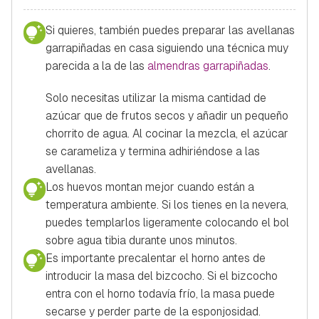
Si quieres, también puedes preparar las avellanas
garrapiñadas en casa siguiendo una técnica muy
parecida a la de las
almendras garrapiñadas
.
Solo necesitas utilizar la misma cantidad de
azúcar que de frutos secos y añadir un pequeño
chorrito de agua. Al cocinar la mezcla, el azúcar
se carameliza y termina adhiriéndose a las
avellanas.
Los huevos montan mejor cuando están a
temperatura ambiente. Si los tienes en la nevera,
puedes templarlos ligeramente colocando el bol
sobre agua tibia durante unos minutos.
Es importante precalentar el horno antes de
introducir la masa del bizcocho. Si el bizcocho
entra con el horno todavía frío, la masa puede
secarse y perder parte de la esponjosidad.