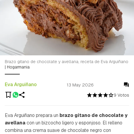
Brazo gitano de chocolate y avellana, receta de Eva Arguiñano
|
Hogarmania
Eva Arguiñano
13 May 2026
9 Votos
Eva Arguiñano prepara un
brazo gitano de chocolate y
avellana
con un bizcocho ligero y esponjoso. El relleno
combina una crema suave de chocolate negro con