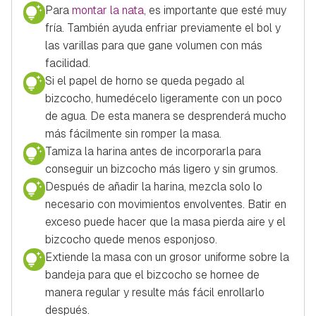
Para
montar la nata
, es importante que esté muy
fría. También ayuda enfriar previamente el bol y
las varillas para que gane volumen con más
facilidad.
Si el papel de horno se queda pegado al
bizcocho, humedécelo ligeramente con un poco
de agua. De esta manera se desprenderá mucho
más fácilmente sin romper la masa.
Tamiza la harina antes de incorporarla para
conseguir un bizcocho más ligero y sin grumos.
Después de añadir la harina, mezcla solo lo
necesario con movimientos envolventes. Batir en
exceso puede hacer que la masa pierda aire y el
bizcocho quede menos esponjoso.
Extiende la masa con un grosor uniforme sobre la
bandeja para que el bizcocho se hornee de
manera regular y resulte más fácil enrollarlo
después.