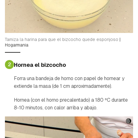
Tamiza la harina para que el bizcocho quede esponjoso
|
Hogarmania
2
Hornea el bizcocho
Forra una bandeja de horno con papel de hornear y
extiende la masa (de 1 cm aproximadamente).
Hornea (con el horno precalentado) a 180 ºC durante
8-10 minutos, con calor arriba y abajo.