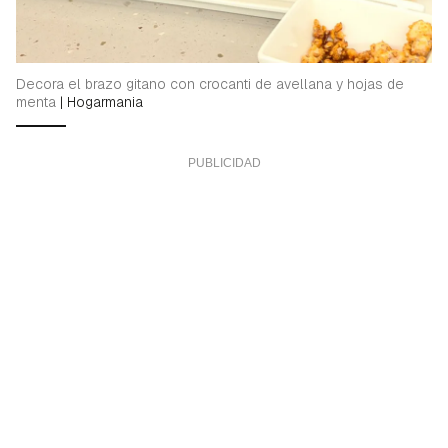
Decora el brazo gitano con crocanti de avellana y hojas de
menta
|
Hogarmania