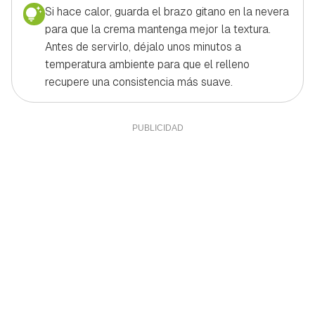
Si hace calor, guarda el brazo gitano en la nevera
para que la crema mantenga mejor la textura.
Antes de servirlo, déjalo unos minutos a
temperatura ambiente para que el relleno
recupere una consistencia más suave.