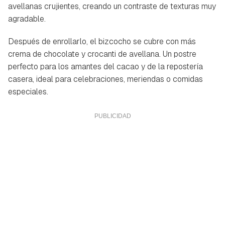
avellanas crujientes, creando un contraste de texturas muy
agradable.
Después de enrollarlo, el bizcocho se cubre con más
crema de chocolate y crocanti de avellana. Un postre
perfecto para los amantes del cacao y de la repostería
casera, ideal para celebraciones, meriendas o comidas
especiales.