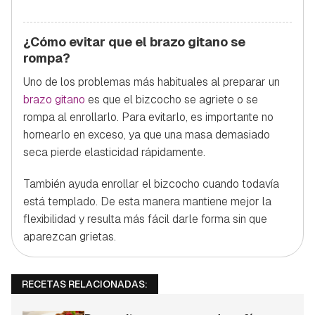
¿Cómo evitar que el brazo gitano se
rompa?
Uno de los problemas más habituales al preparar un
brazo gitano
es que el bizcocho se agriete o se
rompa al enrollarlo. Para evitarlo, es importante no
hornearlo en exceso, ya que una masa demasiado
seca pierde elasticidad rápidamente.
También ayuda enrollar el bizcocho cuando todavía
está templado. De esta manera mantiene mejor la
flexibilidad y resulta más fácil darle forma sin que
aparezcan grietas.
RECETAS RELACIONADAS: