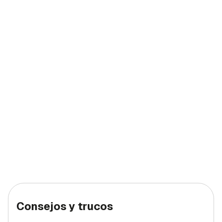
Consejos y trucos