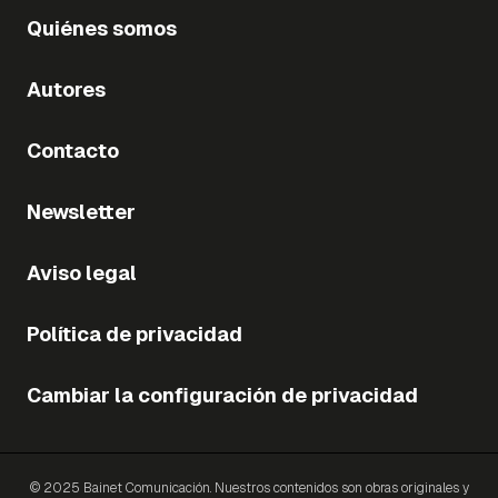
Quiénes somos
Autores
Contacto
Newsletter
Aviso legal
Política de privacidad
Cambiar la configuración de privacidad
© 2025 Bainet Comunicación. Nuestros contenidos son obras originales y