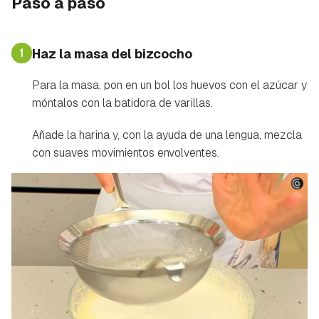
Paso a paso
1
Haz la masa del bizcocho
Para la masa, pon en un bol los huevos con el azúcar y
móntalos con la batidora de varillas.
Añade la harina y, con la ayuda de una lengua, mezcla
con suaves movimientos envolventes.