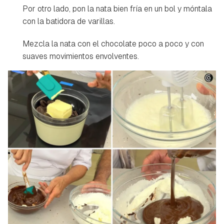
Por otro lado, pon la nata bien fría en un bol y móntala
con la batidora de varillas.
Mezcla la nata con el chocolate poco a poco y con
suaves movimientos envolventes.