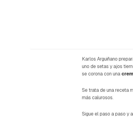
Karlos Arguiñano prepar
uno de setas y ajos tier
se corona con una
crem
Se trata de una receta m
más calurosos.
Sigue el paso a paso y 