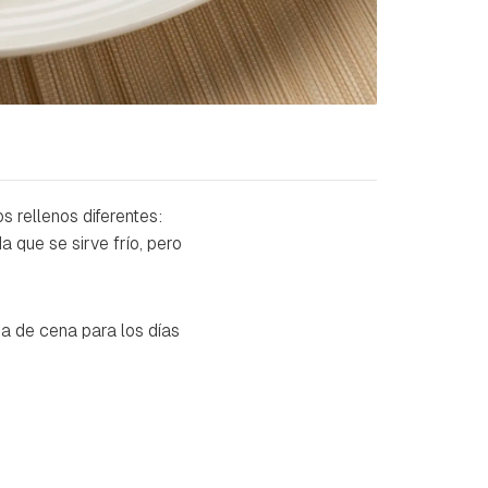
 rellenos diferentes:
 que se sirve frío, pero
a de cena para los días