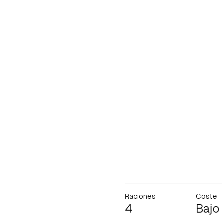
Raciones
Coste
4
Bajo