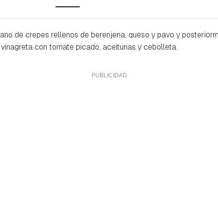
ano de crepes rellenos de berenjena, queso y pavo y posterior
vinagreta con tomate picado, aceitunas y cebolleta.