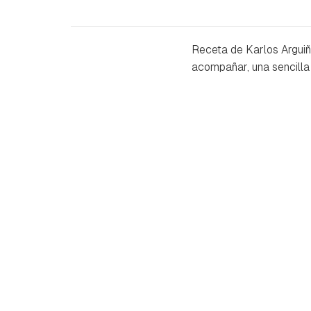
Receta de Karlos Arguiñ
acompañar, una sencilla 