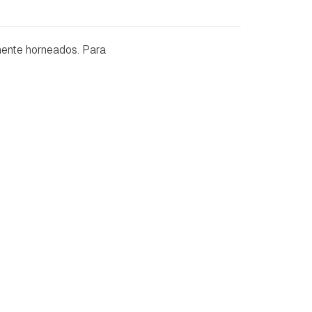
mente horneados. Para