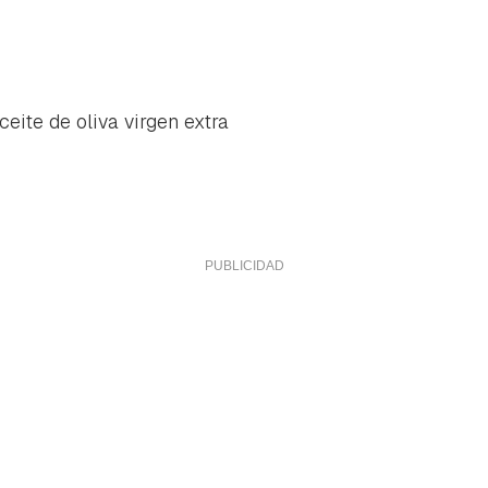
eite de oliva virgen extra