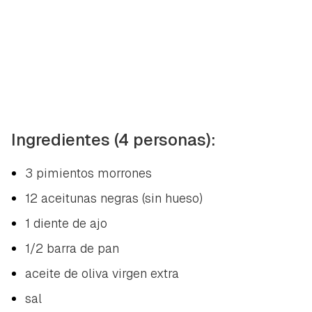
Ingredientes (4 personas):
3 pimientos morrones
12 aceitunas negras (sin hueso)
1 diente de ajo
1/2 barra de pan
aceite de oliva virgen extra
sal