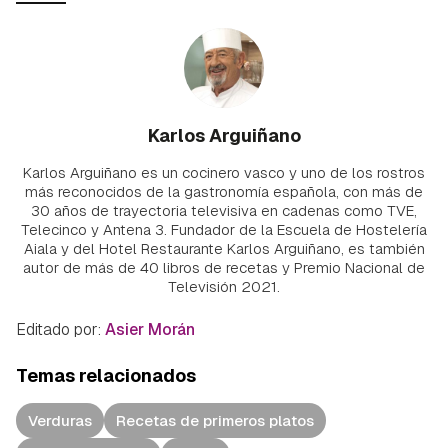
Karlos Arguiñano
Karlos Arguiñano es un cocinero vasco y uno de los rostros
más reconocidos de la gastronomía española, con más de
30 años de trayectoria televisiva en cadenas como TVE,
Telecinco y Antena 3. Fundador de la Escuela de Hostelería
Aiala y del Hotel Restaurante Karlos Arguiñano, es también
autor de más de 40 libros de recetas y Premio Nacional de
Televisión 2021.
Editado por:
Asier Morán
Temas relacionados
Verduras
Recetas de primeros platos