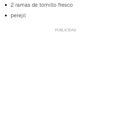
2 ramas de tomillo fresco
perejil