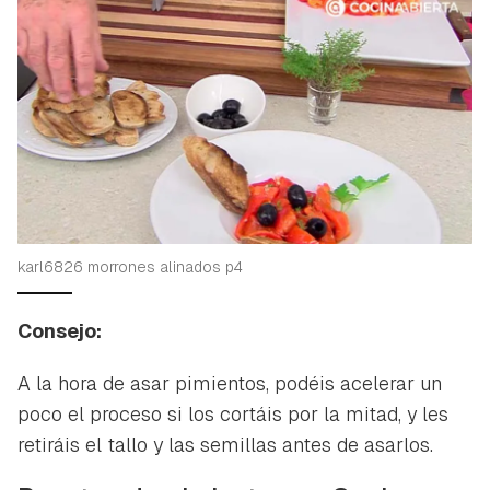
karl6826 morrones alinados p4
Consejo:
A la hora de asar pimientos, podéis acelerar un
poco el proceso si los cortáis por la mitad, y les
retiráis el tallo y las semillas antes de asarlos.