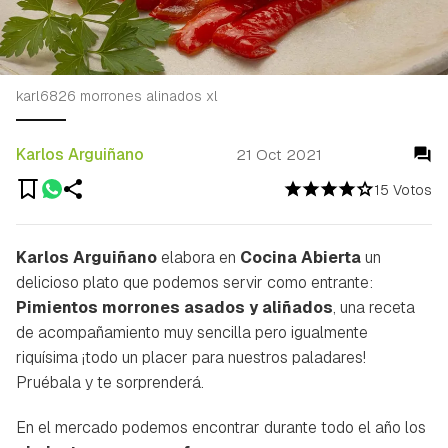
karl6826 morrones alinados xl
Karlos Arguiñano
21 Oct 2021
15 Votos
Karlos Arguiñano
elabora en
Cocina Abierta
un
delicioso plato que podemos servir como entrante:
Pimientos morrones asados y aliñados
, una receta
de acompañamiento muy sencilla pero igualmente
riquísima ¡todo un placer para nuestros paladares!
Pruébala y te sorprenderá.
En el mercado podemos encontrar durante todo el año los