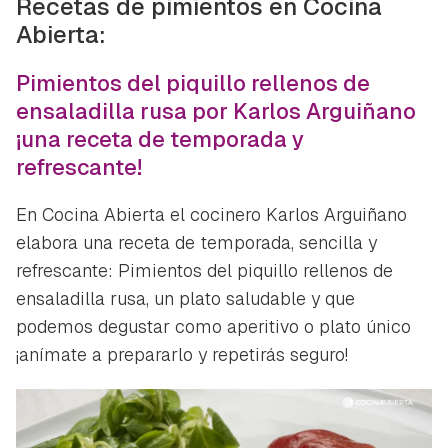
Recetas de pimientos en Cocina
Abierta:
Pimientos del piquillo rellenos de
ensaladilla rusa por Karlos Arguiñano
¡una receta de temporada y
refrescante!
En Cocina Abierta el cocinero Karlos Arguiñano
elabora una receta de temporada, sencilla y
refrescante: Pimientos del piquillo rellenos de
ensaladilla rusa, un plato saludable y que
podemos degustar como aperitivo o plato único
¡anímate a prepararlo y repetirás seguro!