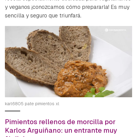
y veganos ¡conozcamos cómo prepararla! Es muy
sencilla y seguro que triunfará.
karl6805 pate pimientos xl
Pimientos rellenos de morcilla por
Karlos Arguiñano: un entrante muy