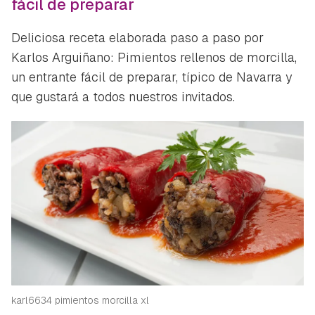
fácil de preparar
Deliciosa receta elaborada paso a paso por
Karlos Arguiñano: Pimientos rellenos de morcilla,
un entrante fácil de preparar, típico de Navarra y
que gustará a todos nuestros invitados.
karl6634 pimientos morcilla xl