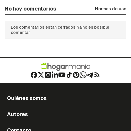
No hay comentarios
Normas de uso
Los comentarios están cerrados. Ya no es posible
comentar
Quiénes somos
Autores
Contacto