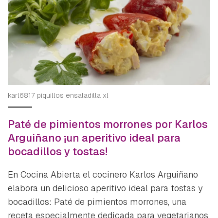
karl6817 piquillos ensaladilla xl
Paté de pimientos morrones por Karlos
Arguiñano ¡un aperitivo ideal para
bocadillos y tostas!
En Cocina Abierta el cocinero Karlos Arguiñano
elabora un delicioso aperitivo ideal para tostas y
bocadillos: Paté de pimientos morrones, una
receta especialmente dedicada para vegetarianos