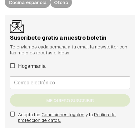
Cocina española
Otoño
Suscríbete gratis a nuestro boletín
Te enviamos cada semana a tu email la newsletter con
las mejores recetas e ideas.
Hogarmania
ME QUIERO SUSCRIBIR
Acepta las
Condiciones legales
y la
Política de
protección de datos.