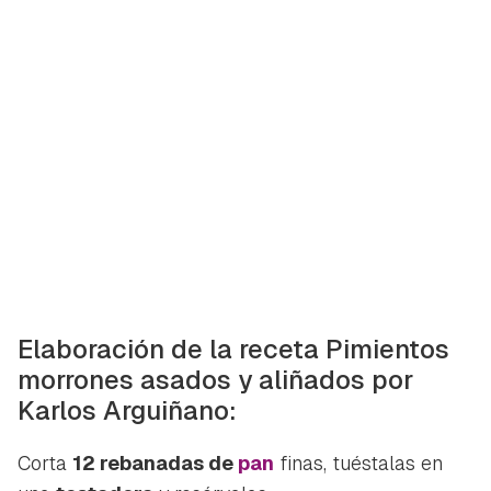
Elaboración de la receta Pimientos
morrones asados y aliñados por
Karlos Arguiñano:
Corta
12 rebanadas de
pan
finas, tuéstalas en