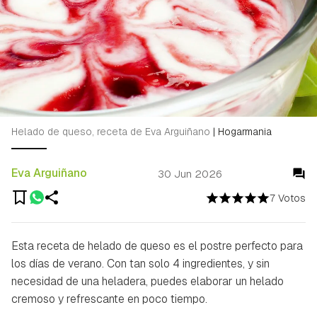
Helado de queso, receta de Eva Arguiñano
|
Hogarmania
Eva Arguiñano
30 Jun 2026
7 Votos
Esta receta de helado de queso es el postre perfecto para
los días de verano. Con tan solo 4 ingredientes, y sin
necesidad de una heladera, puedes elaborar un helado
cremoso y refrescante en poco tiempo.