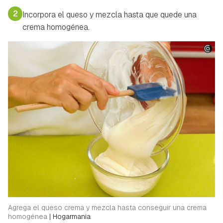
2
Incorpora el queso y mezcla hasta que quede una
crema homogénea.
Agrega el queso crema y mezcla hasta conseguir una crema
homogénea
|
Hogarmania