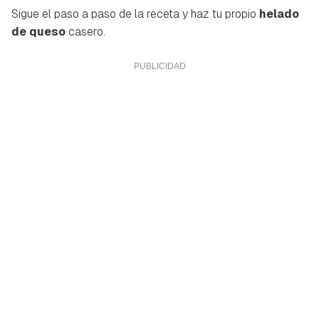
Sigue el paso a paso de la receta y haz tu propio
helado
de queso
casero.