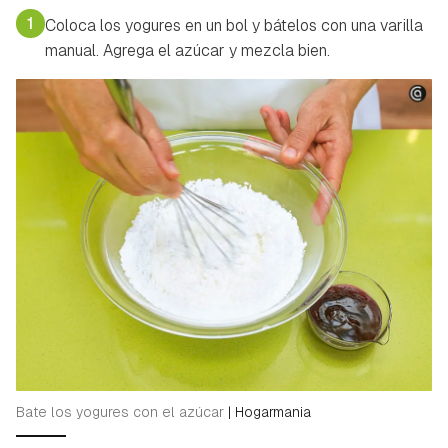
1
Coloca los yogures en un bol y bátelos con una varilla
manual. Agrega el azúcar y mezcla bien.
Bate los yogures con el azúcar
|
Hogarmania