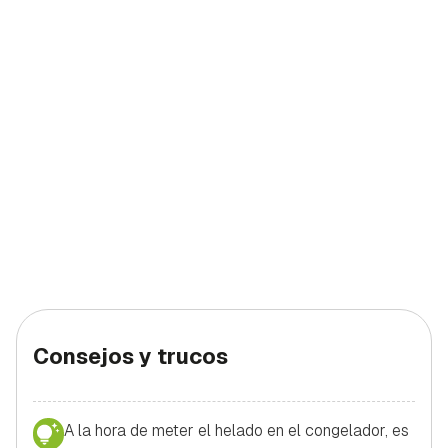
Consejos y trucos
A la hora de meter el helado en el congelador, es