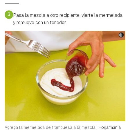
3
Pasa la mezcla a otro recipiente, vierte la mermelada
y remueve con un tenedor.
Agrega la mermelada de frambuesa a la mezcla
|
Hogarmania