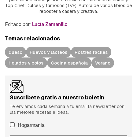
Top Chef: Dulces y famosos (TVE). Autora de varios libros de
repostería casera y creativa.
Editado por:
Lucía Zamanillo
Temas relacionados
queso
Huevos y lácteos
Postres fáciles
Helados y polos
Cocina española
Verano
Suscríbete gratis a nuestro boletín
Te enviamos cada semana a tu email la newsletter con
las mejores recetas e ideas.
Hogarmania