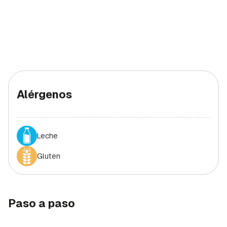
Alérgenos
Leche
Gluten
Paso a paso