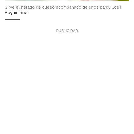
Sirve el helado de queso acompañado de unos barquillos
|
Hogarmania