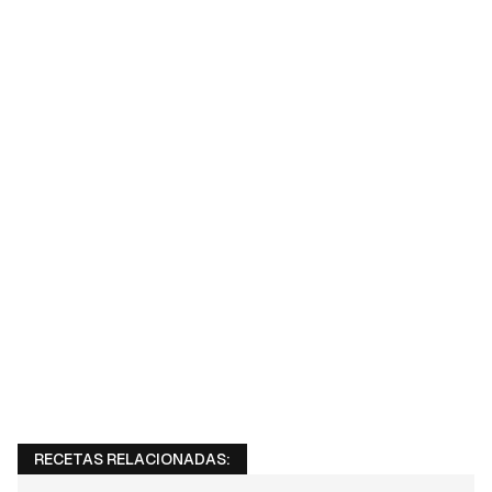
RECETAS RELACIONADAS: