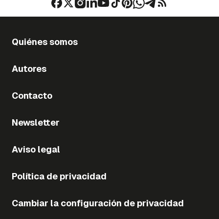
Quiénes somos
Autores
Contacto
Newsletter
Aviso legal
Política de privacidad
Cambiar la configuración de privacidad