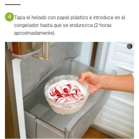
4
Tapa el helado con papel plástico e introduce en el
congelador hasta que se endurezca (2 horas
aproximadamente).
Guardar como favorito