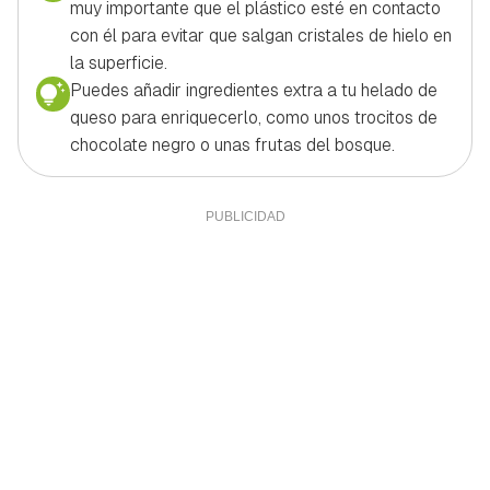
muy importante que el plástico esté en contacto
con él para evitar que salgan cristales de hielo en
la superficie.
Puedes añadir ingredientes extra a tu helado de
queso para enriquecerlo, como unos trocitos de
chocolate negro o unas frutas del bosque.