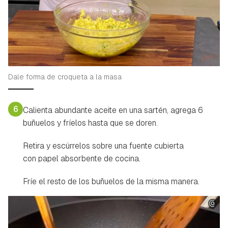
Dale forma de croqueta a la masa
6
Calienta abundante aceite en una sartén, agrega 6
buñuelos y fríelos hasta que se doren.
Retira y escúrrelos sobre una fuente cubierta
con papel absorbente de cocina.
Fríe el resto de los buñuelos de la misma manera.