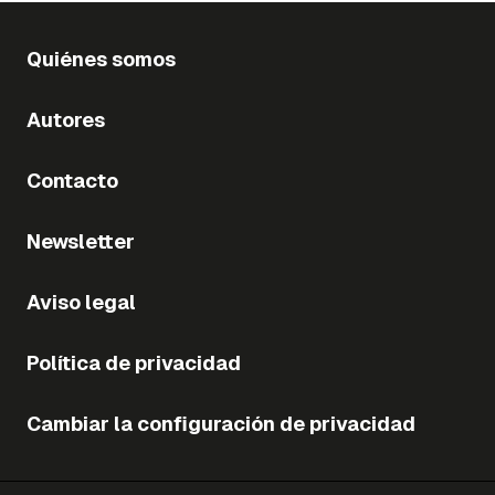
Quiénes somos
Autores
Contacto
Newsletter
Aviso legal
Política de privacidad
Cambiar la configuración de privacidad