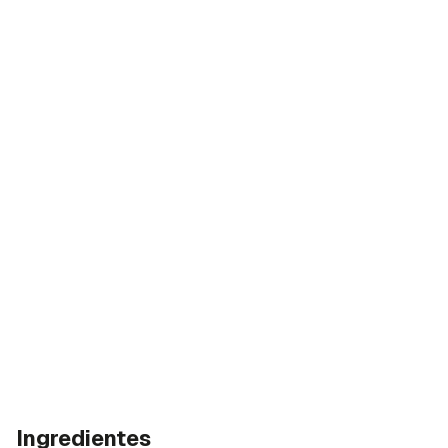
Ingredientes