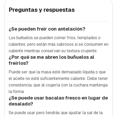
Preguntas y respuestas
¿Se pueden freír con antelación?
Los buñuelos se pueden comer fríos, templados o
calientes, pero están más sabrosos si se consumen en
caliente mientras conservan su textura crujiente.
¿Por qué se me abren los buñuelos al
freírlos?
Puede ser que la masa esté demasiado líquida o que
el aceite no esté suficientemente caliente. Debe tener
consistencia, que al cogerla con la cuchara mantenga
la forma.
¿Se puede usar bacalao fresco en lugar de
desalado?
Se puede usar pero tendrás que ajustar la sal de la