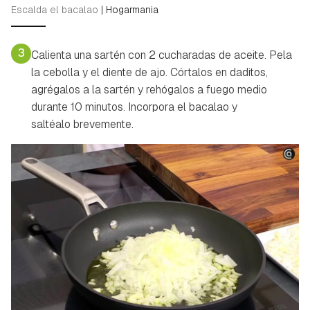
Escalda el bacalao
|
Hogarmania
3
Calienta una sartén con 2 cucharadas de aceite. Pela
la cebolla y el diente de ajo. Córtalos en daditos,
agrégalos a la sartén y rehógalos a fuego medio
durante 10 minutos. Incorpora el bacalao y
saltéalo brevemente.