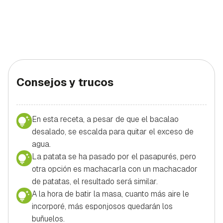
Consejos y trucos
En esta receta, a pesar de que el bacalao
desalado, se escalda para quitar el exceso de
agua.
La patata se ha pasado por el pasapurés, pero
otra opción es machacarla con un machacador
de patatas, el resultado será similar.
A la hora de batir la masa, cuanto más aire le
incorporé, más esponjosos quedarán los
buñuelos.