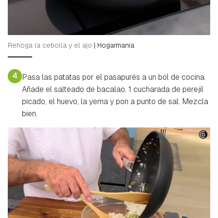
Rehoga la cebolla y el ajo
|
Hogarmania
4
Pasa las patatas por el pasapurés a un bol de cocina.
Añade el salteado de bacalao, 1 cucharada de perejil
picado, el huevo, la yema y pon a punto de sal. Mezcla
bien.