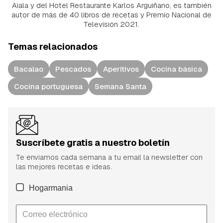
Aiala y del Hotel Restaurante Karlos Arguiñano, es también
autor de más de 40 libros de recetas y Premio Nacional de
Televisión 2021.
Temas relacionados
Bacalao
Pescados
Aperitivos
Cocina básica
Cocina portuguesa
Semana Santa
Suscríbete gratis a nuestro boletín
Te enviamos cada semana a tu email la newsletter con
las mejores recetas e ideas.
Hogarmania