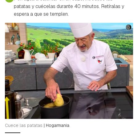
patatas y cuécelas durante 40 minutos. Retíralas y
espera a que se templen.
Cuece las patatas
|
Hogarmania