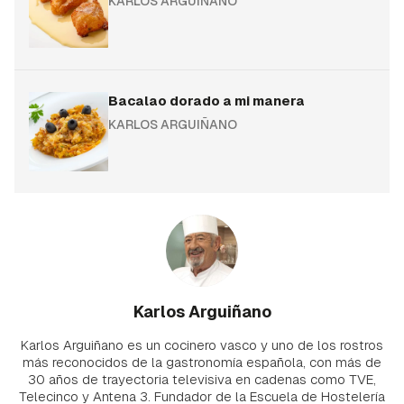
KARLOS ARGUIÑANO
Bacalao dorado a mi manera
KARLOS ARGUIÑANO
Karlos Arguiñano
Karlos Arguiñano es un cocinero vasco y uno de los rostros
más reconocidos de la gastronomía española, con más de
30 años de trayectoria televisiva en cadenas como TVE,
Telecinco y Antena 3. Fundador de la Escuela de Hostelería