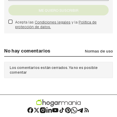
ME QUIERO SUSCRIBIR
Acepta las
Condiciones legales
y la
Política de
protección de datos.
No hay comentarios
Normas de uso
Los comentarios están cerrados. Ya no es posible
comentar