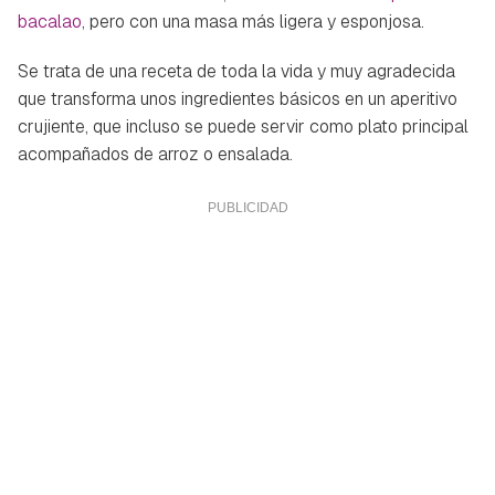
bacalao
, pero con una masa más ligera y esponjosa.
Se trata de una receta de toda la vida y muy agradecida
que transforma unos ingredientes básicos en un aperitivo
crujiente, que incluso se puede servir como plato principal
acompañados de arroz o ensalada.