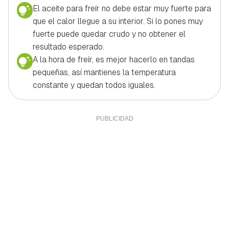
El aceite para freír no debe estar muy fuerte para
que el calor llegue a su interior. Si lo pones muy
fuerte puede quedar crudo y no obtener el
resultado esperado.
A la hora de freír, es mejor hacerlo en tandas
pequeñas, así mantienes la temperatura
constante y quedan todos iguales.