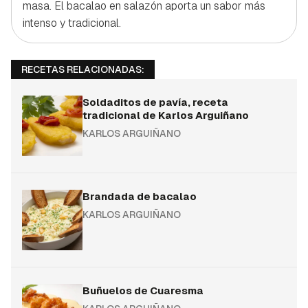
masa. El bacalao en salazón aporta un sabor más
intenso y tradicional.
RECETAS RELACIONADAS:
Soldaditos de pavía, receta
tradicional de Karlos Arguiñano
KARLOS ARGUIÑANO
Brandada de bacalao
KARLOS ARGUIÑANO
Buñuelos de Cuaresma