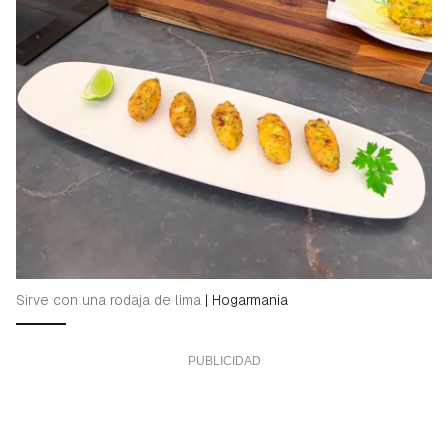
Sirve con una rodaja de lima
|
Hogarmania