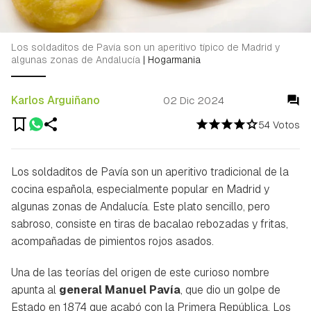
Los soldaditos de Pavía son un aperitivo típico de Madrid y
algunas zonas de Andalucía
|
Hogarmania
Karlos Arguiñano
02 Dic 2024
54 Votos
Los soldaditos de Pavía son un aperitivo tradicional de la
cocina española, especialmente popular en Madrid y
algunas zonas de Andalucía. Este plato sencillo, pero
sabroso, consiste en tiras de bacalao rebozadas y fritas,
acompañadas de pimientos rojos asados.
Una de las teorías del origen de este curioso nombre
apunta al
general Manuel Pavía
, que dio un golpe de
Estado en 1874 que acabó con la Primera República. Los