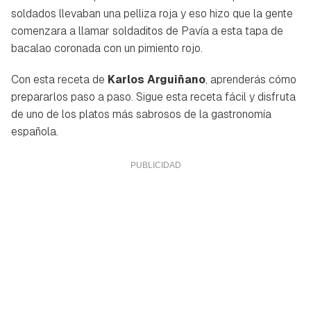
soldados llevaban una pelliza roja y eso hizo que la gente
comenzara a llamar soldaditos de Pavía a esta tapa de
bacalao coronada con un pimiento rojo.
Con esta receta de
Karlos Arguiñano
, aprenderás cómo
prepararlos paso a paso. Sigue esta receta fácil y disfruta
de uno de los platos más sabrosos de la gastronomía
española.