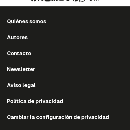
Quiénes somos
Autores
Contacto
Newsletter
Aviso legal
Política de privacidad
Cambiar la configuración de privacidad