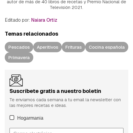
autor de más de 40 libros de recetas y Premio Nacional de
Televisión 2021.
Editado por:
Naiara Ortiz
Temas relacionados
Pescados
Aperitivos
Frituras
Cocina española
Primavera
Suscríbete gratis a nuestro boletín
Te enviamos cada semana a tu email la newsletter con
las mejores recetas e ideas.
Hogarmania