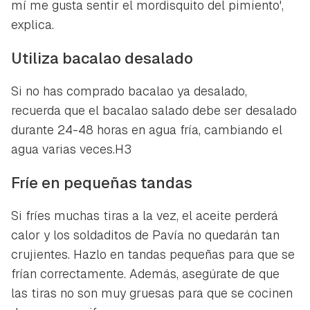
mí me gusta sentir el mordisquito del pimiento',
explica.
Utiliza bacalao desalado
Si no has comprado bacalao ya desalado,
recuerda que el bacalao salado debe ser desalado
durante 24-48 horas en agua fría, cambiando el
agua varias veces.H3
Fríe en pequeñas tandas
Si fríes muchas tiras a la vez, el aceite perderá
calor y los soldaditos de Pavía no quedarán tan
crujientes. Hazlo en tandas pequeñas para que se
frían correctamente. Además, asegúrate de que
las tiras no son muy gruesas para que se cocinen