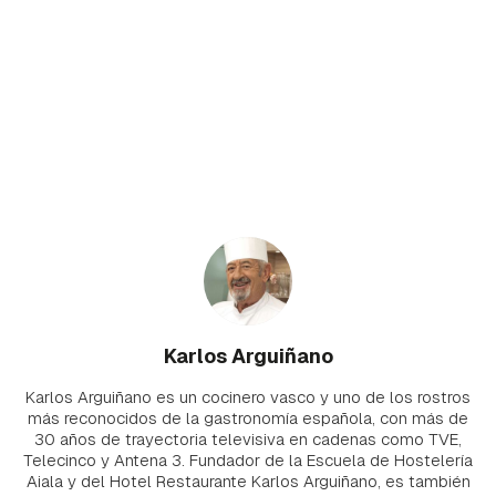
Karlos Arguiñano
Karlos Arguiñano es un cocinero vasco y uno de los rostros
más reconocidos de la gastronomía española, con más de
30 años de trayectoria televisiva en cadenas como TVE,
Telecinco y Antena 3. Fundador de la Escuela de Hostelería
Aiala y del Hotel Restaurante Karlos Arguiñano, es también