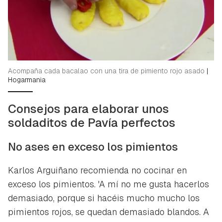
Acompaña cada bacalao con una tira de pimiento rojo asado
|
Hogarmania
Consejos para elaborar unos
soldaditos de Pavía perfectos
No ases en exceso los pimientos
Karlos Arguiñano recomienda no cocinar en
exceso los pimientos. 'A mí no me gusta hacerlos
demasiado, porque si hacéis mucho mucho los
pimientos rojos, se quedan demasiado blandos. A