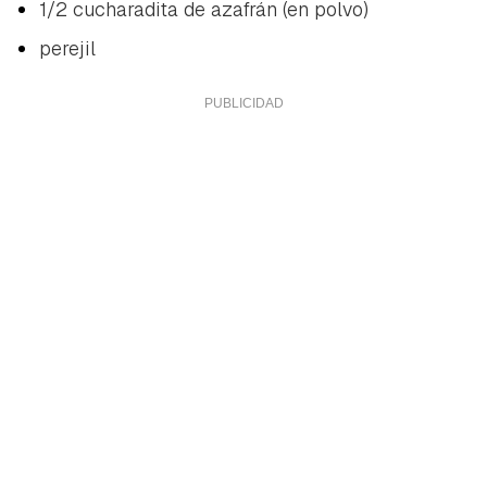
1/2 cucharadita de azafrán (en polvo)
perejil