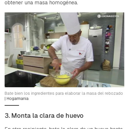
obtener una masa homogénea.
Bate bien los ingredientes para elaborar la masa del rebozado
|
Hogarmania
3. Monta la clara de huevo