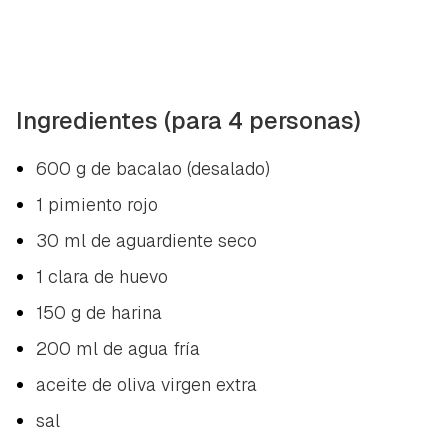
Ingredientes (para 4 personas)
600 g de bacalao (desalado)
1 pimiento rojo
30 ml de aguardiente seco
1 clara de huevo
150 g de harina
200 ml de agua fría
aceite de oliva virgen extra
sal