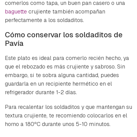
comerlos como tapa, un buen pan casero o una
baguette
crujiente también acompañan
perfectamente a los soldaditos.
Cómo conservar los soldaditos de
Pavía
Este plato es ideal para comerlo recién hecho, ya
que el rebozado es más crujiente y sabroso. Sin
embargo, si te sobra alguna cantidad, puedes
guardarla en un recipiente hermético en el
refrigerador durante 1-2 días.
Para recalentar los soldaditos y que mantengan su
textura crujiente, te recomiendo colocarlos en el
horno a 180ºC durante unos 5-10 minutos.