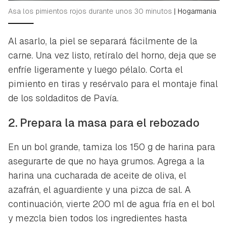
Asa los pimientos rojos durante unos 30 minutos
|
Hogarmania
Al asarlo, la piel se separará fácilmente de la
carne. Una vez listo, retíralo del horno, deja que se
enfríe ligeramente y luego pélalo. Corta el
pimiento en tiras y resérvalo para el montaje final
de los soldaditos de Pavía.
2. Prepara la masa para el rebozado
En un bol grande, tamiza los 150 g de harina para
asegurarte de que no haya grumos. Agrega a la
harina una cucharada de aceite de oliva, el
azafrán, el aguardiente y una pizca de sal. A
continuación, vierte 200 ml de agua fría en el bol
y mezcla bien todos los ingredientes hasta