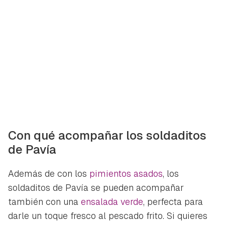
Con qué acompañar los soldaditos
de Pavía
Además de con los
pimientos asados
, los
soldaditos de Pavía se pueden acompañar
también con una
ensalada verde
, perfecta para
darle un toque fresco al pescado frito. Si quieres