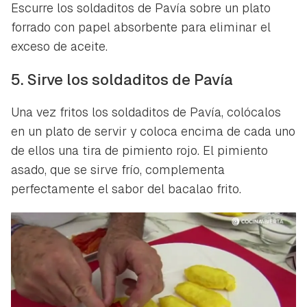
Escurre los soldaditos de Pavía sobre un plato
forrado con papel absorbente para eliminar el
exceso de aceite.
5. Sirve los soldaditos de Pavía
Una vez fritos los soldaditos de Pavía, colócalos
en un plato de servir y coloca encima de cada uno
de ellos una tira de pimiento rojo. El pimiento
asado, que se sirve frío, complementa
perfectamente el sabor del bacalao frito.