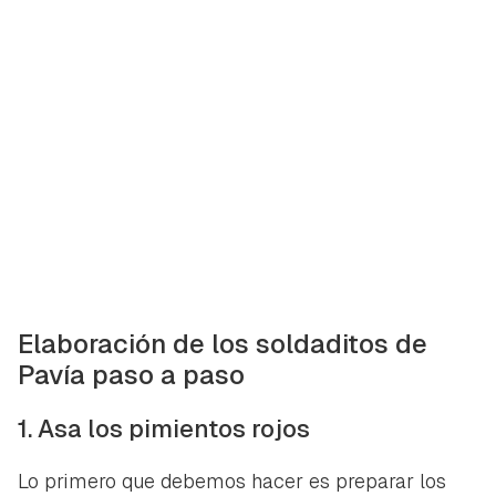
Elaboración de los soldaditos de
Pavía paso a paso
1. Asa los pimientos rojos
Lo primero que debemos hacer es preparar los