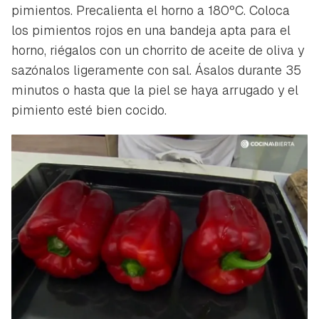
pimientos. Precalienta el horno a 180ºC. Coloca
los pimientos rojos en una bandeja apta para el
horno, riégalos con un chorrito de aceite de oliva y
sazónalos ligeramente con sal. Ásalos durante 35
minutos o hasta que la piel se haya arrugado y el
pimiento esté bien cocido.