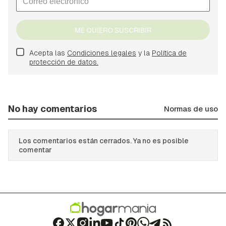
ME QUIERO SUSCRIBIR
Acepta las
Condiciones legales
y la
Política de
protección de datos.
No hay comentarios
Normas de uso
Los comentarios están cerrados. Ya no es posible
comentar