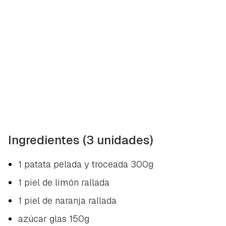
Ingredientes (3 unidades)
1 patata pelada y troceada 300g
1 piel de limón rallada
1 piel de naranja rallada
azúcar glas 150g