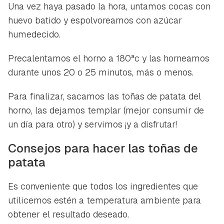
Una vez haya pasado la hora, untamos cocas con
huevo batido y espolvoreamos con azúcar
humedecido.
Precalentamos el horno a 180ªc y las horneamos
durante unos 20 o 25 minutos, más o menos.
Para finalizar, sacamos las toñas de patata del
horno, las dejamos templar (mejor consumir de
un día para otro) y servimos ¡y a disfrutar!
Consejos para hacer las toñas de
patata
Es conveniente que todos los ingredientes que
utilicemos estén a temperatura ambiente para
obtener el resultado deseado.