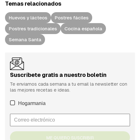
Temas relacionados
Huevos y lácteos
Postres fáciles
Postres tradicionales
Cocina española
Semana Santa
Suscríbete gratis a nuestro boletín
Te enviamos cada semana a tu email la newsletter con
las mejores recetas e ideas.
Hogarmania
ME QUIERO SUSCRIBIR