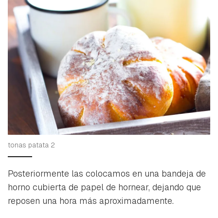
tonas patata 2
Posteriormente las colocamos en una bandeja de
horno cubierta de papel de hornear, dejando que
reposen una hora más aproximadamente.