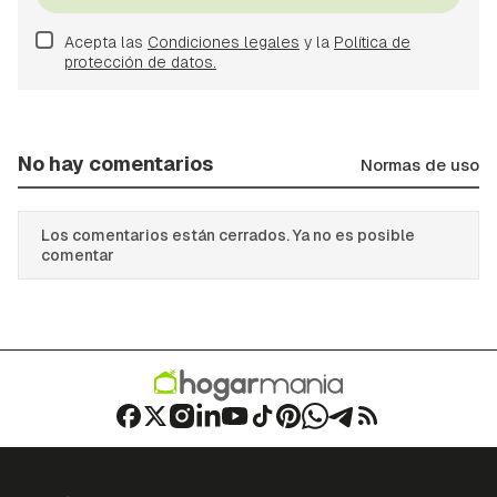
Acepta las
Condiciones legales
y la
Política de
protección de datos.
No hay comentarios
Normas de uso
Los comentarios están cerrados. Ya no es posible
comentar