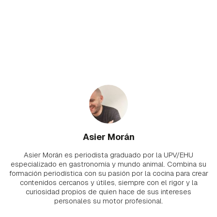
Asier Morán
Asier Morán es periodista graduado por la UPV/EHU
especializado en gastronomía y mundo animal. Combina su
formación periodística con su pasión por la cocina para crear
contenidos cercanos y útiles, siempre con el rigor y la
curiosidad propios de quien hace de sus intereses
personales su motor profesional.