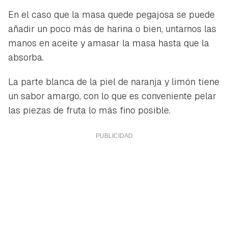
En el caso que la masa quede pegajosa se puede
añadir un poco más de harina o bien, untarnos las
manos en aceite y amasar la masa hasta que la
absorba.
La parte blanca de la piel de naranja y limón tiene
un sabor amargo, con lo que es conveniente pelar
las piezas de fruta lo más fino posible.