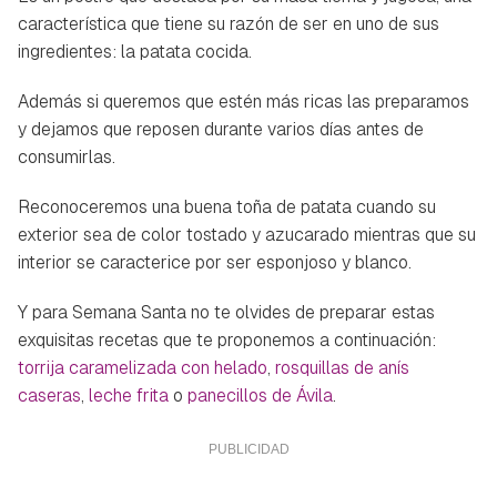
característica que tiene su razón de ser en uno de sus
ingredientes: la patata cocida.
Además si queremos que estén más ricas las preparamos
y dejamos que reposen durante varios días antes de
consumirlas.
Reconoceremos una buena toña de patata cuando su
exterior sea de color tostado y azucarado mientras que su
interior se caracterice por ser esponjoso y blanco.
Y para Semana Santa no te olvides de preparar estas
exquisitas recetas que te proponemos a continuación:
torrija caramelizada con helado
,
rosquillas de anís
caseras
,
leche frita
o
panecillos de Ávila
.