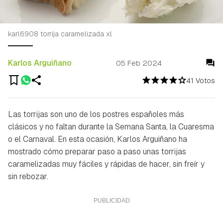
karl6908 torrija caramelizada xl
Karlos Arguiñano
05 Feb 2024
41 Votos
Las torrijas son uno de los postres españoles más
clásicos y no faltan durante la Semana Santa, la Cuaresma
o el Carnaval. En esta ocasión, Karlos Arguiñano ha
mostrado cómo preparar paso a paso unas torrijas
caramelizadas muy fáciles y rápidas de hacer, sin freír y
sin rebozar.