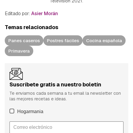
Televisión 2021.
Editado por:
Asier Morán
Temas relacionados
Panes caseros
Postres fáciles
Cocina española
Primavera
Suscríbete gratis a nuestro boletín
Te enviamos cada semana a tu email la newsletter con
las mejores recetas e ideas.
Hogarmania