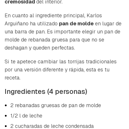
cremosidad
del interior.
En cuanto al ingrediente principal, Karlos
Arguiñano ha utilizado
pan de molde
en lugar de
una barra de pan. Es importante elegir un pan de
molde de rebanada gruesa para que no se
deshagan y queden perfectas.
Si te apetece cambiar las torrijas tradicionales
por una versión diferente y rápida, esta es tu
receta.
Ingredientes (4 personas)
2 rebanadas gruesas de pan de molde
1/2 l de leche
2 cucharadas de leche condensada