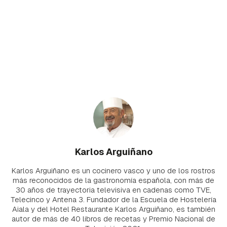
Karlos Arguiñano
Karlos Arguiñano es un cocinero vasco y uno de los rostros
más reconocidos de la gastronomía española, con más de
30 años de trayectoria televisiva en cadenas como TVE,
Telecinco y Antena 3. Fundador de la Escuela de Hostelería
Aiala y del Hotel Restaurante Karlos Arguiñano, es también
autor de más de 40 libros de recetas y Premio Nacional de