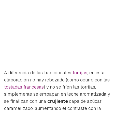
A diferencia de las tradicionales
torrijas
, en esta
elaboración no hay rebozado (como ocurre con las
tostadas francesas
) y no se fríen las torrijas,
simplemente se empapan en leche aromatizada y
se finalizan con una
crujiente
capa de azúcar
caramelizado, aumentando el contraste con la