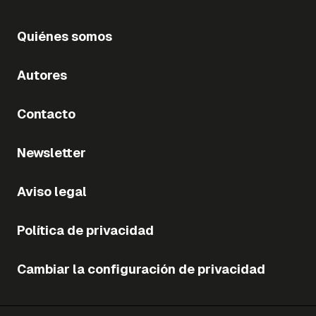
Quiénes somos
Autores
Contacto
Newsletter
Aviso legal
Política de privacidad
Cambiar la configuración de privacidad