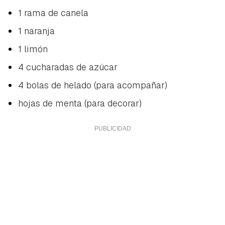
1 rama de canela
1 naranja
1 limón
4 cucharadas de azúcar
4 bolas de helado (para acompañar)
hojas de menta (para decorar)