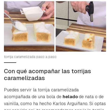
torrija caramelizada paso a paso
Con qué acompañar las torrijas
caramelizadas
Puedes servir la torrija caramelizada
acompañada de una bola de
helado
de nata o de
vainilla, como ha hecho Karlos Arguiñano. Si optas