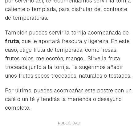
por servirlo así, te recomendamos servir la torrija
caliente o templada, para disfrutar del contraste
de temperaturas.
También puedes servir la torrija acompañada de
fruta
, que le aportará frescura y ligereza. En este
caso, elige fruta de temporada, como fresas,
frutos rojos, melocotón, mango... Sirve la fruta
troceada junto a la torrija. Te sugerimos añadir
unos frutos secos troceados, naturales o tostados.
Por último, puedes acompañar este postre con un
café o un té y tendrás la merienda o desayuno
completo.