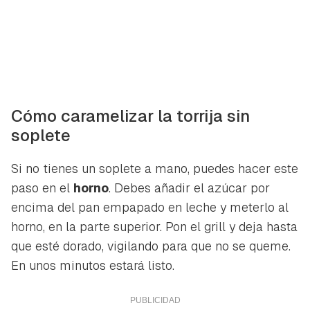
Cómo caramelizar la torrija sin
soplete
Si no tienes un soplete a mano, puedes hacer este
paso en el
horno
. Debes añadir el azúcar por
encima del pan empapado en leche y meterlo al
horno, en la parte superior. Pon el grill y deja hasta
que esté dorado, vigilando para que no se queme.
En unos minutos estará listo.