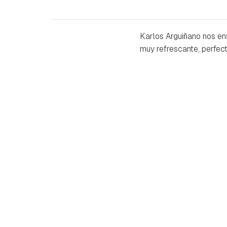
Karlos Arguiñano nos en
muy refrescante, perfect