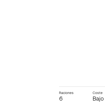
Raciones
Coste
6
Bajo