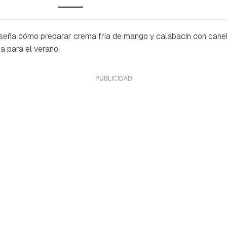
seña cómo preparar crema fría de mango y calabacín con canel
a para el verano.