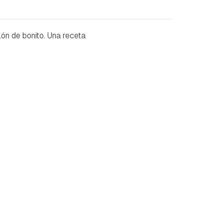
ón de bonito. Una receta