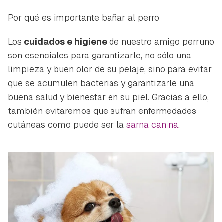
Por qué es importante bañar al perro
Los
cuidados e higiene
de nuestro amigo perruno
son esenciales para garantizarle, no sólo una
limpieza y buen olor de su pelaje, sino para evitar
que se acumulen bacterias y garantizarle una
buena salud y bienestar en su piel. Gracias a ello,
también evitaremos que sufran enfermedades
cutáneas como puede ser la
sarna canina
.