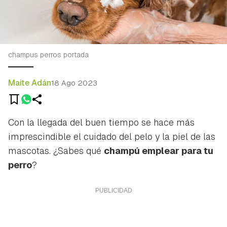
champus perros portada
Maite Adán
18 Ago 2023
Con la llegada del buen tiempo se hace más
imprescindible el cuidado del pelo y la piel de las
mascotas. ¿Sabes qué
champú emplear para tu
perro
?