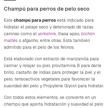
Champú para perros de pelo seco
Este
champú para perros
está indicado para
hidratar el pelaje seco y deteriorado de razas
caninas como el
yorkshire
, lhasa apso,
bichón
maltés
o afganho, entre otras. Está también
admitido para el pelo de los felinos.
Está elaborado con extracto de manzanilla para
calmar y relajar su piel, provitamina B para darle
brillo, castaño de indias para proteger la piel y el
pelo, tensoactivos vegetales para favorecer la
suavidad del pelo y Propylene Glycol para hidratar.
Con todos estos elementos, se convierte en un
champú que aporta hidratación y suavidad al pelo