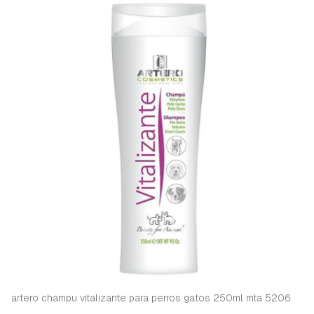
artero champu vitalizante para perros gatos 250ml mta 5206