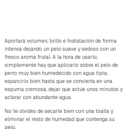
Aportará volumen, brillo e hidratación de forma
intensa dejando un pelo suave y sedoso con un
fresco aroma frutal. A la hora de usarlo,
simplemente hay que aplicarlo sobre el pelo de
perro muy bien humedecido con agua tipia,
esparcirlo bien hasta que se convierta en una
espuma cremosa, dejar que actúe unos minutos y
aclarar con abundante agua.
No te olvides de secarle bien con una toalla y
eliminar el resto de humedad que contenga su
pelo.