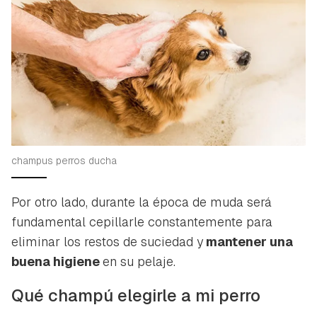
champus perros ducha
Por otro lado, durante la época de muda será
fundamental cepillarle constantemente para
eliminar los restos de suciedad y
mantener una
buena higiene
en su pelaje.
Qué champú elegirle a mi perro