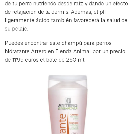
de tu perro nutriendo desde raíz y dando un efecto
de relajación de la dermis. Además, el pH
ligeramente ácido también favorecerá la salud de
su pelaje.
Puedes encontrar este champú para perros
hidratante Artero en Tienda Animal por un precio
de 11'99 euros el bote de 250 ml.