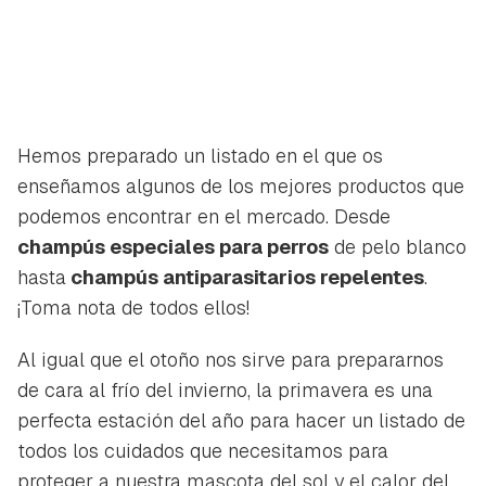
Hemos preparado un listado en el que os
enseñamos algunos de los mejores productos que
podemos encontrar en el mercado. Desde
champús especiales para perros
de pelo blanco
hasta
champús antiparasitarios repelentes
.
¡Toma nota de todos ellos!
Al igual que el otoño nos sirve para prepararnos
de cara al frío del invierno, la primavera es una
perfecta estación del año para hacer un listado de
todos los cuidados que necesitamos para
proteger a nuestra mascota del sol y el calor del