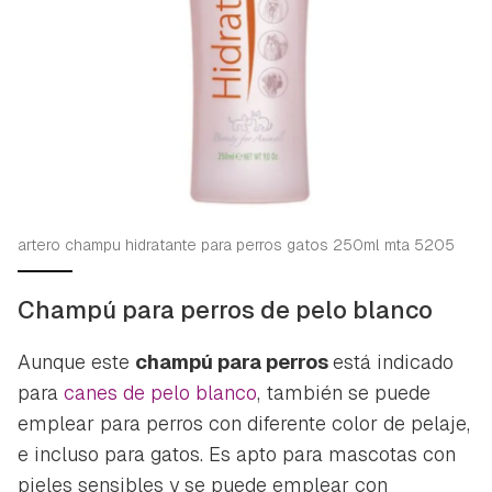
artero champu hidratante para perros gatos 250ml mta 5205
Champú para perros de pelo blanco
Aunque este
champú para perros
está indicado
para
canes de pelo blanco
, también se puede
emplear para perros con diferente color de pelaje,
e incluso para gatos. Es apto para mascotas con
pieles sensibles y se puede emplear con