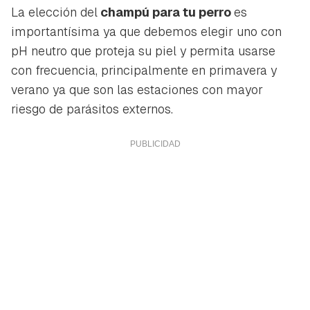
La elección del
champú para tu perro
es
importantísima ya que debemos elegir uno con
pH neutro que proteja su piel y permita usarse
con frecuencia, principalmente en primavera y
verano ya que son las estaciones con mayor
riesgo de parásitos externos.