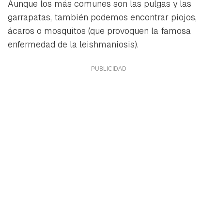
Aunque los más comunes son las pulgas y las
garrapatas, también podemos encontrar piojos,
ácaros o mosquitos (que provoquen la famosa
enfermedad de la leishmaniosis).