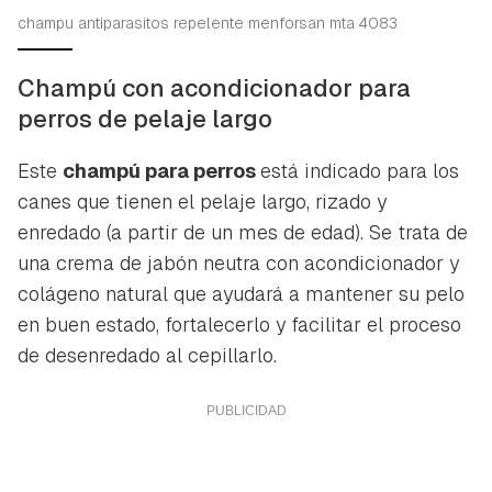
champu antiparasitos repelente menforsan mta 4083
Champú con acondicionador para
perros de pelaje largo
Este
champú para perros
está indicado para los
canes que tienen el pelaje largo, rizado y
enredado (a partir de un mes de edad). Se trata de
una crema de jabón neutra con acondicionador y
colágeno natural que ayudará a mantener su pelo
en buen estado, fortalecerlo y facilitar el proceso
de desenredado al cepillarlo.