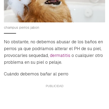
champus perros jabon
No obstante, no debemos abusar de los baños en
perros ya que podríamos alterar el PH de su piel,
provocarles sequedad,
dermatitis
o cualquier otro
problema en su piel o pelaje.
Cuándo debemos bañar al perro