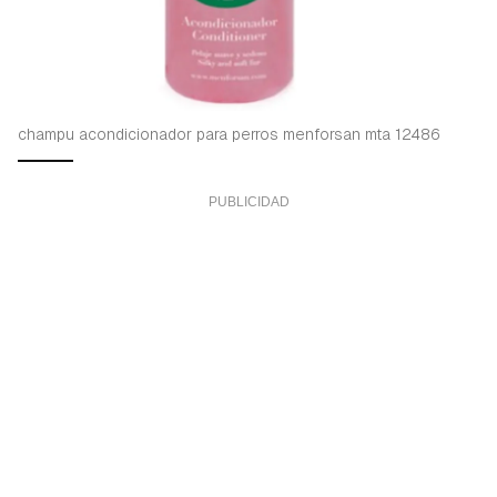
champu acondicionador para perros menforsan mta 12486