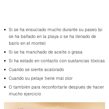
Si se ha ensuciado mucho durante su paseo (si
se ha bañado en la playa o se ha llenado de
barro en el monte)
Si se ha manchado de aceite o grasa
Si ha estado en contacto con sustancias tóxicas
Cuando se siente acalorado
Cuando su pelaje tiene mal olor
O también para reconfortarle después de hacer
mucho ejercicio