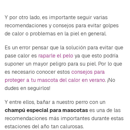
Y por otro lado, es importante seguir varias
recomendaciones y consejos para evitar golpes
de calor o problemas en la piel en general.
Es un error pensar que la solución para evitar que
pase calor es
raparle el pelo
ya que esto podría
suponer un mayor peligro para su piel. Por lo que
es necesario conocer estos
consejos para
proteger a tu mascota del calor en verano
. ¡No
dudes en seguirlos!
Y entre ellos, bañar a nuestro perro con un
champú especial para mascotas
es una de las
recomendaciones más importantes durante estas
estaciones del año tan calurosas.