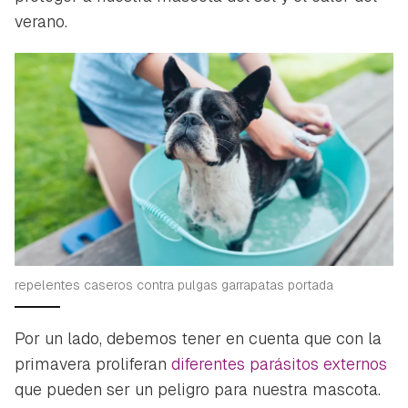
verano.
repelentes caseros contra pulgas garrapatas portada
Por un lado, debemos tener en cuenta que con la
primavera proliferan
diferentes parásitos externos
que pueden ser un peligro para nuestra mascota.