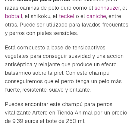
razas caninas de pelo duro como el
schnauzer
, el
bobtail
, el shikoku, el
teckel
o el
caniche
, entre
otras. Puede ser utilizado para lavados frecuentes
y perros con pieles sensibles.
Está compuesto a base de tensioactivos
vegetales para conseguir suavidad y una acción
antiséptica y relajante que produce un efecto
balsámico sobre la piel. Con este champú
conseguiremos que el perro tenga un pelo más
fuerte, resistente, suave y brillante.
Puedes encontrar este champú para perros
vitalizante Artero en Tienda Animal por un precio
de 9'39 euros el bote de 250 ml.