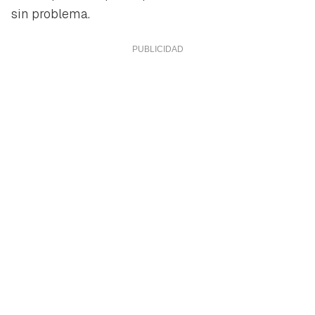
sin problema.