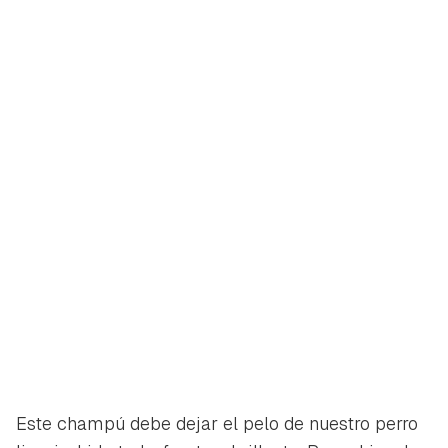
Este champú debe dejar el pelo de nuestro perro