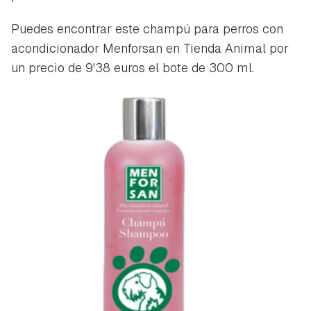
Puedes encontrar este champú para perros con
acondicionador Menforsan en Tienda Animal por
un precio de 9'38 euros el bote de 300 ml.