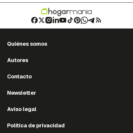
Quiénes somos
Autores
Contacto
Newsletter
Aviso legal
Política de privacidad