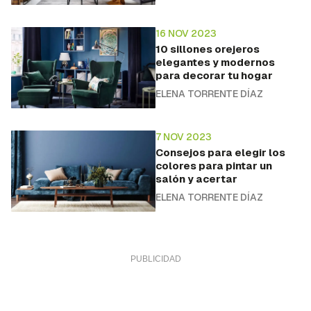
16 NOV 2023
10 sillones orejeros
elegantes y modernos
para decorar tu hogar
ELENA TORRENTE DÍAZ
7 NOV 2023
Consejos para elegir los
colores para pintar un
salón y acertar
ELENA TORRENTE DÍAZ