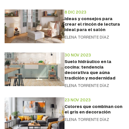
8 DIC 2023
Ideas y consejos para
crear el rincón de lectura
ideal para el salón
ELENA TORRENTE DÍAZ
30 NOV 2023
Suelo hidráulico en la
cocina: tendencia
decorativa que aúna
tradición y modernidad
ELENA TORRENTE DÍAZ
23 NOV 2023
Colores que combinan con
el gris en decoración
ELENA TORRENTE DÍAZ