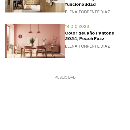
funcionalidad
ELENA TORRENTE DÍAZ
14 DIC 2023
Color del año Pantone
2024, Peach Fuzz
ELENA TORRENTE DÍAZ