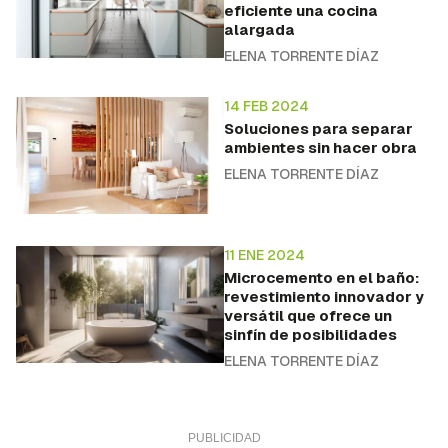
eficiente una cocina
alargada
ELENA TORRENTE DÍAZ
14 FEB 2024
Soluciones para separar
ambientes sin hacer obra
ELENA TORRENTE DÍAZ
11 ENE 2024
Microcemento en el baño:
revestimiento innovador y
versátil que ofrece un
sinfín de posibilidades
ELENA TORRENTE DÍAZ