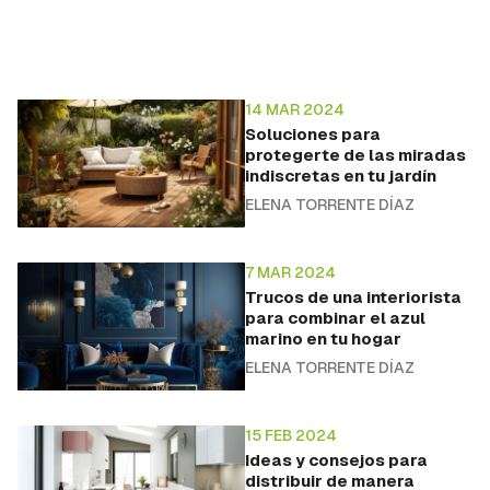
14 MAR 2024
Soluciones para
protegerte de las miradas
indiscretas en tu jardín
ELENA TORRENTE DÍAZ
7 MAR 2024
Trucos de una interiorista
para combinar el azul
marino en tu hogar
ELENA TORRENTE DÍAZ
15 FEB 2024
Ideas y consejos para
distribuir de manera