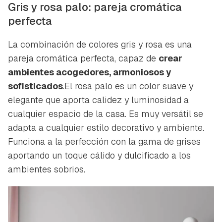
Gris y rosa palo: pareja cromática
perfecta
La combinación de colores gris y rosa es una
pareja cromática perfecta, capaz de
crear
ambientes acogedores, armoniosos y
sofisticados
.El rosa palo es un color suave y
elegante que aporta calidez y luminosidad a
cualquier espacio de la casa. Es muy versátil se
adapta a cualquier estilo decorativo y ambiente.
Funciona a la perfección con la gama de grises
aportando un toque cálido y dulcificado a los
ambientes sobrios.