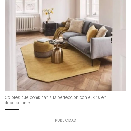
Colores que combinan a la perfección con el gris en
decoración 5
Guardar como favorito
Contenido enviado
Para poder guardar como favorito, primero has de
Gracias por suscribirte a nuestro boletín.