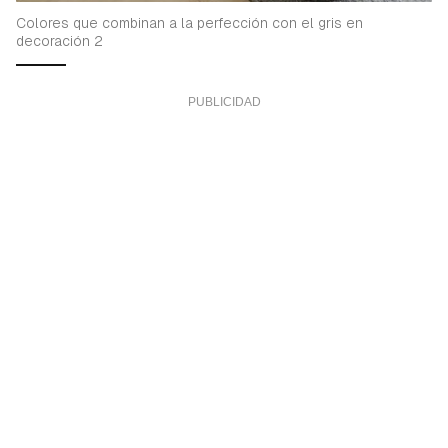
Colores que combinan a la perfección con el gris en
decoración 2