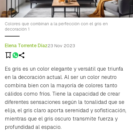
Colores que combinan a la perfección con el gris en
decoración 1
Elena Torrente Díaz
23 Nov 2023
Es gris es un color elegante y versátil que triunfa
en la decoración actual. Al ser un color neutro
combina bien con la mayoría de colores tanto
cálidos como fríos. Tiene la capacidad de crear
diferentes sensaciones según la tonalidad que se
elija, el gris claro aporta serenidad y sofisticación,
mientras que el gris oscuro transmite fuerza y
profundidad al espacio.