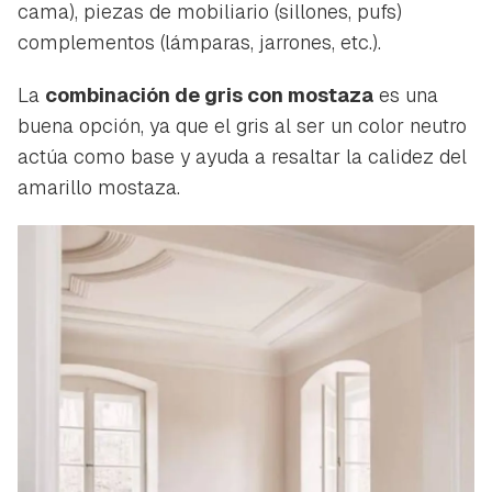
cama), piezas de mobiliario (sillones, pufs)
complementos (lámparas, jarrones, etc.).
La
combinación de gris con mostaza
es una
buena opción, ya que el gris al ser un color neutro
actúa como base y ayuda a resaltar la calidez del
amarillo mostaza.