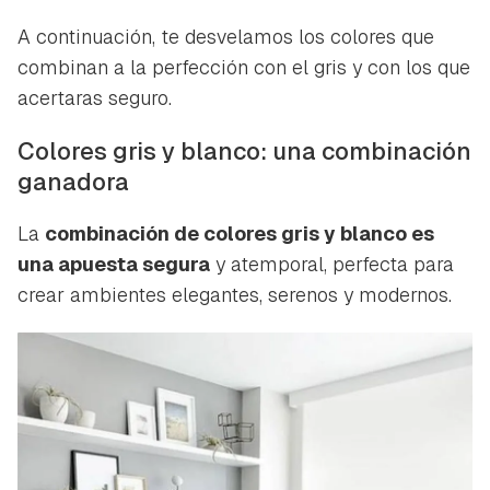
A continuación, te desvelamos los colores que
combinan a la perfección con el gris y con los que
acertaras seguro.
Colores gris y blanco: una combinación
ganadora
La
combinación de colores gris y blanco es
una apuesta segura
y atemporal, perfecta para
crear ambientes elegantes, serenos y modernos.