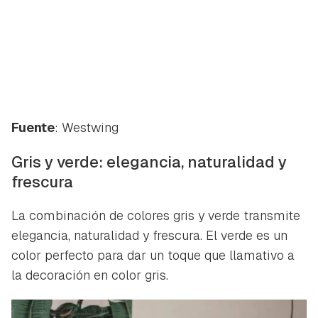
Fuente
: Westwing
Gris y verde: elegancia, naturalidad y
frescura
La combinación de colores gris y verde transmite
elegancia, naturalidad y frescura. El verde es un
color perfecto para dar un toque que llamativo a
la decoración en color gris.