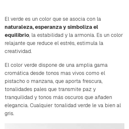
El verde es un color que se asocia con la
naturaleza, esperanza y simboliza el
equilibrio
, la estabilidad y la armonía. Es un color
relajante que reduce el estrés, estimula la
creatividad.
El color verde dispone de una amplia gama
cromática desde tonos mas vivos como el
pistacho o manzana, que aporta frescura,
tonalidades pales que transmite paz y
tranquilidad y tonos más oscuros que añaden
elegancia. Cualquier tonalidad verde le va bien al
gris.