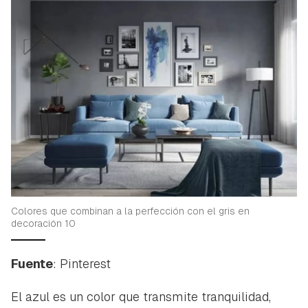
Colores que combinan a la perfección con el gris en
decoración 10
Fuente
: Pinterest
El azul es un color que transmite tranquilidad,