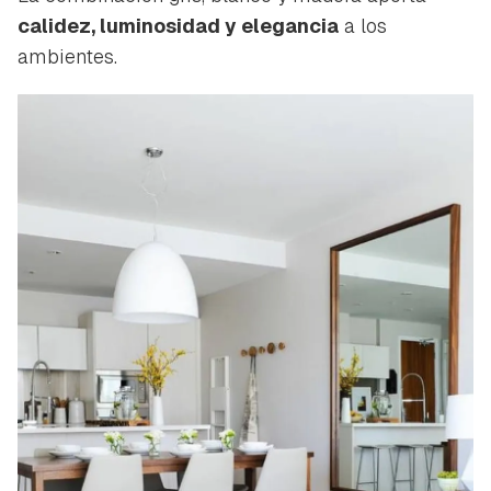
calidez, luminosidad y elegancia
a los
ambientes.