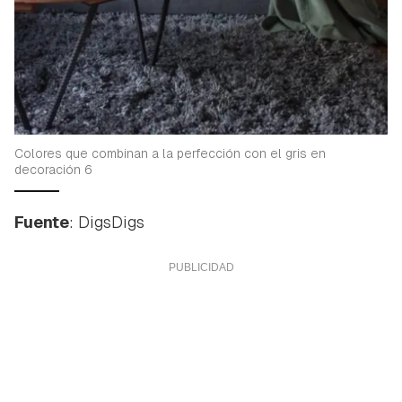
Colores que combinan a la perfección con el gris en
decoración 6
Fuente
: DigsDigs