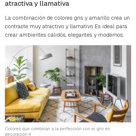
atractiva y llamativa
La combinación de colores gris y amarillo crea un
contraste muy atractivo y llamativo Es ideal para
crear ambientes cálidos, elegantes y modernos.
Colores que combinan a la perfección con el gris en
decoración 4