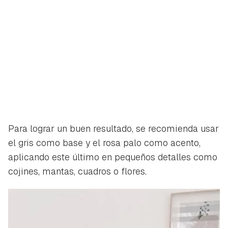
Para lograr un buen resultado, se recomienda usar
el gris como base y el rosa palo como acento,
aplicando este último en pequeños detalles como
cojines, mantas, cuadros o flores.