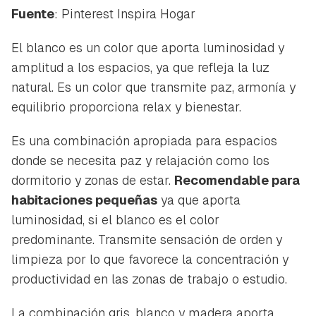
Fuente
: Pinterest Inspira Hogar
El blanco es un color que aporta luminosidad y
amplitud a los espacios, ya que refleja la luz
natural. Es un color que transmite paz, armonía y
equilibrio proporciona relax y bienestar.
Es una combinación apropiada para espacios
donde se necesita paz y relajación como los
dormitorio y zonas de estar.
Recomendable para
habitaciones pequeñas
ya que aporta
luminosidad, si el blanco es el color
predominante. Transmite sensación de orden y
limpieza por lo que favorece la concentración y
productividad en las zonas de trabajo o estudio.
La combinación gris, blanco y madera aporta