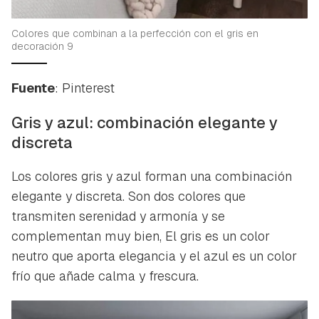
Colores que combinan a la perfección con el gris en
decoración 9
Fuente
: Pinterest
Gris y azul: combinación elegante y
discreta
Los colores gris y azul forman una combinación
elegante y discreta. Son dos colores que
transmiten serenidad y armonía y se
complementan muy bien, El gris es un color
neutro que aporta elegancia y el azul es un color
frío que añade calma y frescura.