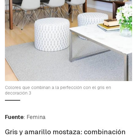
Colores que combinan a la perfección con el gris en
decoración 3
Fuente
: Femina
Gris y amarillo mostaza: combinación