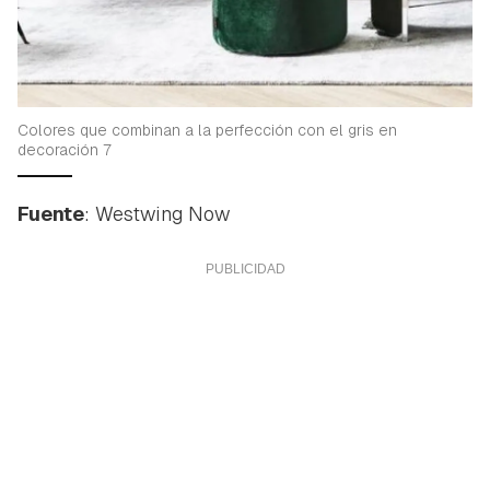
Colores que combinan a la perfección con el gris en
decoración 7
Fuente
: Westwing Now