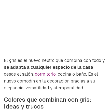
El gris es el nuevo neutro que combina con todo y
se adapta a cualquier espacio de la casa
desde el salón,
dormitorio
, cocina o baño. Es el
nuevo comodín en la decoración gracias a su
elegancia, versatilidad y atemporalidad.
Colores que combinan con gris:
Ideas y trucos