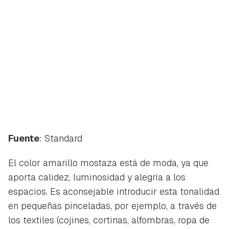
Fuente
: Standard
El color amarillo mostaza está de moda, ya que
aporta calidez, luminosidad y alegría a los
espacios. Es aconsejable introducir esta tonalidad
en pequeñas pinceladas, por ejemplo, a través de
los textiles (cojines, cortinas, alfombras, ropa de