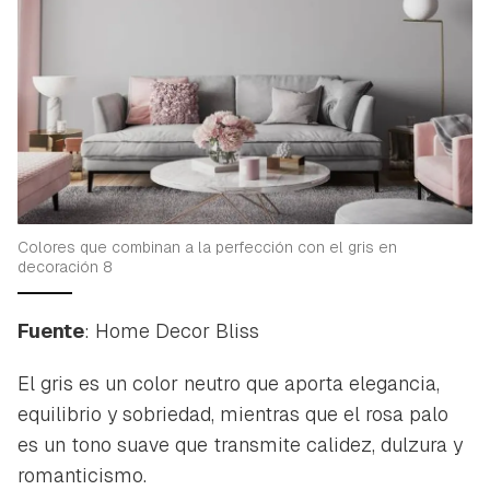
Colores que combinan a la perfección con el gris en
decoración 8
Fuente
: Home Decor Bliss
El gris es un color neutro que aporta elegancia,
equilibrio y sobriedad, mientras que el rosa palo
es un tono suave que transmite calidez, dulzura y
romanticismo.