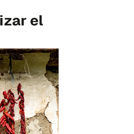
izar el