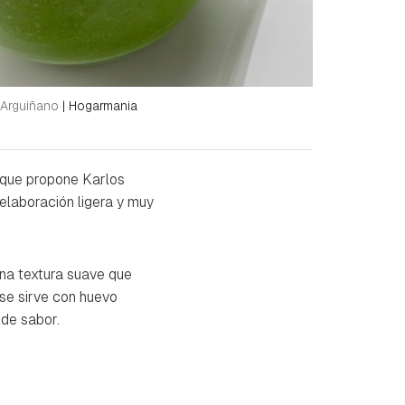
 Arguiñano
|
Hogarmania
que propone Karlos
 elaboración ligera y muy
na textura suave que
 se sirve con huevo
 de sabor.