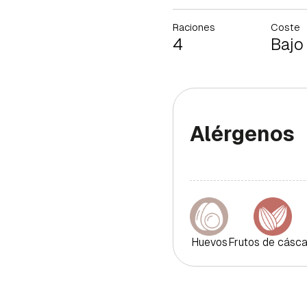
Raciones
Coste
4
Bajo
Alérgenos
Huevos
Frutos de cásca